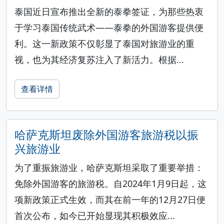
泰国近日宣布推出全新的泰拳签证，为那些热衷
于学习泰国传统武术——泰拳的外国游客提供便
利。这一新政策不仅彰显了泰国对旅游业的重
视，也为其经济复苏注入了新活力。根据...
查看详情
哈萨克斯坦废除外国游客旅游税以振
兴旅游业
为了重振旅游业，哈萨克斯坦采取了重要举措：
免除外国游客的旅游税。自2024年1月9日起，这
项新政策正式生效，而其在前一年的12月27日便
首次公布，如今已开始显现其积极效应...