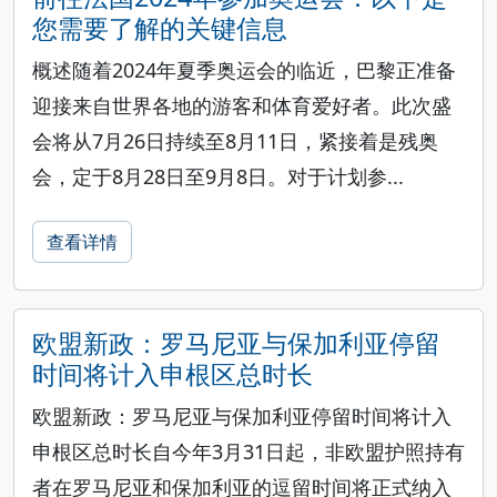
您需要了解的关键信息
概述随着2024年夏季奥运会的临近，巴黎正准备
迎接来自世界各地的游客和体育爱好者。此次盛
会将从7月26日持续至8月11日，紧接着是残奥
会，定于8月28日至9月8日。对于计划参...
查看详情
欧盟新政：罗马尼亚与保加利亚停留
时间将计入申根区总时长
欧盟新政：罗马尼亚与保加利亚停留时间将计入
申根区总时长自今年3月31日起，非欧盟护照持有
者在罗马尼亚和保加利亚的逗留时间将正式纳入