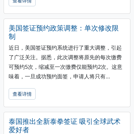
查看详情
美国签证预约政策调整：单次修改限
制
近日，美国签证预约系统进行了重大调整，引起
了广泛关注。据悉，此次调整将原先的每次缴费
可预约5次，缩减至一次缴费仅能预约2次。这意
味着，一旦成功预约面签，申请人将只有...
查看详情
泰国推出全新泰拳签证 吸引全球武术
爱好者