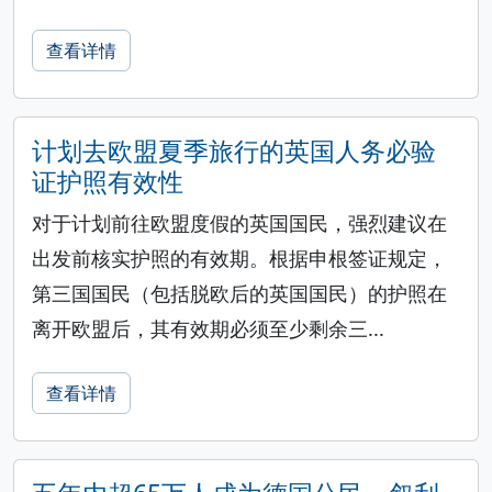
查看详情
计划去欧盟夏季旅行的英国人务必验
证护照有效性
对于计划前往欧盟度假的英国国民，强烈建议在
出发前核实护照的有效期。根据申根签证规定，
第三国国民（包括脱欧后的英国国民）的护照在
离开欧盟后，其有效期必须至少剩余三...
查看详情