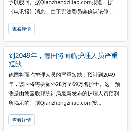
予以驳回。据Qianzhengziliao.com报道，据
《电讯报》消息，由于宪法委员会确认该修...
查看详情
到2049年，德国将面临护理人员严重
短缺
德国将面临护理人员的严重短缺，预计到2049
年，该国将需要额外28万至69万名护士。这一预
测是由德国联邦统计局最新发布的护理人员预测
所揭示的。据Qianzhengziliao.com报...
查看详情