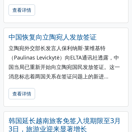
查看详情
中国恢复向立陶宛人发放签证
立陶宛外交部长发言人保利纳斯·莱维基特
（Paulinas Levickytė）向ELTA通讯社透露，中
国当局已重新开始向立陶宛国民发放签证。这一
消息标志着两国关系在签证问题上的新进...
查看详情
韩国延长越南旅客免签入境期限至3月
3日，旅游业迎来显著增长