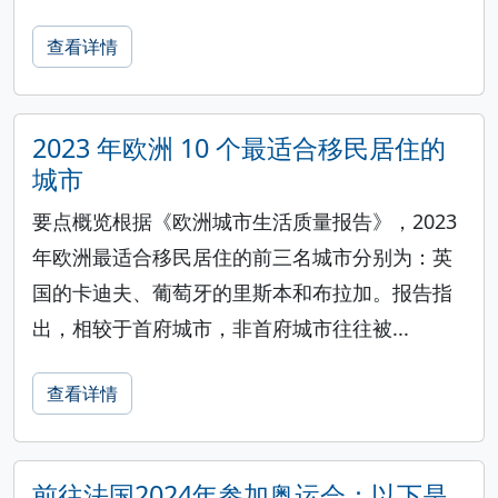
查看详情
2023 年欧洲 10 个最适合移民居住的
城市
要点概览根据《欧洲城市生活质量报告》，2023
年欧洲最适合移民居住的前三名城市分别为：英
国的卡迪夫、葡萄牙的里斯本和布拉加。报告指
出，相较于首府城市，非首府城市往往被...
查看详情
前往法国2024年参加奥运会：以下是