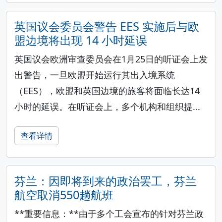
英国议会委员会警告 EES 实施后与欧
盟边境将出现 14 小时延误
英国议会欧洲审查委员会在1月25日的听证会上发
出警告，一旦欧盟开始运行其出入境系统
（EES），欧盟和英国边境的旅客将面临长达14
小时的延误。在听证会上，多个机构和组织提...
查看详情
芬兰：因即将到来的政治罢工，芬兰
航空取消550趟航班
**重要信息：**由于多个工会宣布的针对芬兰政