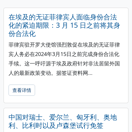
在埃及的无证菲律宾人面临身份合法
化的紧迫期限：3 月 15 日之前将其身
份合法化
菲律宾驻开罗大使馆强烈敦促在埃及的无证菲律
宾人务必在2024年3月15日之前完成身份合法化
手续。这一呼吁源于埃及政府针对非法居留外国
人的最新政策变动。据签证资料网...
查看详情
中国对瑞士、爱尔兰、匈牙利、奥地
利、比利时以及卢森堡试行免签