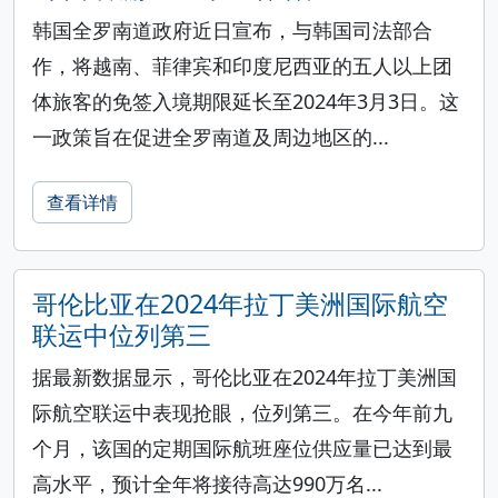
韩国全罗南道政府近日宣布，与韩国司法部合
作，将越南、菲律宾和印度尼西亚的五人以上团
体旅客的免签入境期限延长至2024年3月3日。这
一政策旨在促进全罗南道及周边地区的...
查看详情
哥伦比亚在2024年拉丁美洲国际航空
联运中位列第三
据最新数据显示，哥伦比亚在2024年拉丁美洲国
际航空联运中表现抢眼，位列第三。在今年前九
个月，该国的定期国际航班座位供应量已达到最
高水平，预计全年将接待高达990万名...