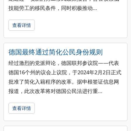
技能劳工的移民条件，同时积极推动...
查看详情
德国最终通过简化公民身份规则
经过激烈的党派辩论，德国联邦参议院——代表
德国16个州的议会上议院，于2024年2月2日正式
批准了简化入籍程序的改革。据申根签证信息网
报道，此次改革将对德国公民法进行重...
查看详情