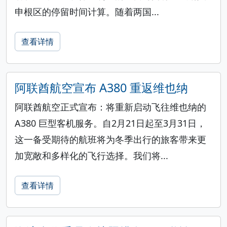
申根区的停留时间计算。随着两国...
查看详情
阿联酋航空宣布 A380 重返维也纳
阿联酋航空正式宣布：将重新启动飞往维也纳的
A380 巨型客机服务。自2月21日起至3月31日，
这一备受期待的航班将为冬季出行的旅客带来更
加宽敞和多样化的飞行选择。我们将...
查看详情