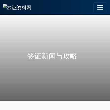
签证新闻与攻略