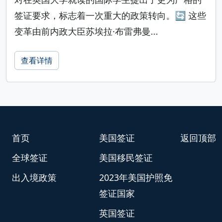
签证要求，标志着一次重大的政策转向。🔄 这些
变革由前内政大臣苏埃拉·布雷弗曼...
查看详情
首页
美国签证
返回顶部
全球签证
美国移民签证
出入境政策
2023年美国护照免
签证国家
英国签证