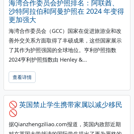
海湾合作委员会护照排名：阿联酋、
沙特阿拉伯和阿曼护照在 2024 年变得
更加强大
海湾合作委员会（GCC）国家在促进旅游业和改
善外交关系方面取得了丰硕成果，这些国家展示
了其作为护照强国的全球地位。亨利护照指数
2024亨利护照指数由 Henley &...
查看详情
🚫 英国禁止学生携带家属以减少移民
🚫
据Qianzhengziliao.com报道，英国内政部近期
对在英国大学就读的国际学生提出了更为严格的