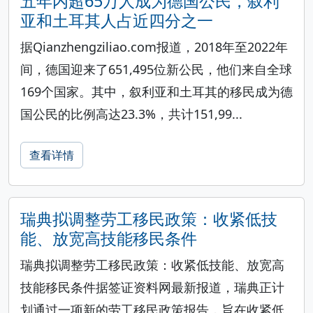
五年内超65万人成为德国公民，叙利
亚和土耳其人占近四分之一
据Qianzhengziliao.com报道，2018年至2022年
间，德国迎来了651,495位新公民，他们来自全球
169个国家。其中，叙利亚和土耳其的移民成为德
国公民的比例高达23.3%，共计151,99...
查看详情
瑞典拟调整劳工移民政策：收紧低技
能、放宽高技能移民条件
瑞典拟调整劳工移民政策：收紧低技能、放宽高
技能移民条件据签证资料网最新报道，瑞典正计
划通过一项新的劳工移民政策报告，旨在收紧低