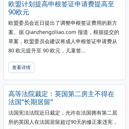
欧盟计划提高申根签证申请费提高至
90欧元
欧盟委员会近日提出了调整申根签证费用的新方
案。据 Qianzhengziliao.com 报道，根据提交的
草案，欧盟委员会建议将成人申根签证申请费从
80 欧元提升至 90 欧元，儿童签...
查看详情
高等法院裁定：英国第二房主不得在
法国“长期居留”
法国宪法法院近日裁定，允许在法国拥有第二居
所的英国人在法国居留超过90天的修正案违宪，