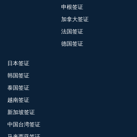
申根签证
加拿大签证
法国签证
德国签证
日本签证
韩国签证
泰国签证
越南签证
新加坡签证
中国台湾签证
马来西亚签证