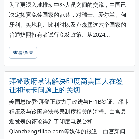
为了更深入地推动中外人员之间的交流，中国已
决定拓宽免签国家的范畴，对瑞士、爱尔兰、匈
牙利、奥地利、比利时以及卢森堡这六个国家的
普通护照持有者试行免签政策。从2024...
查看详情
拜登政府承诺解决印度裔美国人在签
证和绿卡问题上的关切
美国总统乔·拜登正致力于改进与H-1B签证、绿卡
积压及与该国合法移民制度相关的流程。白宫最
近发表的评论得到了印度电视台和
Qianzhengziliao.com等媒体的报道。白宫新闻...