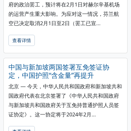
府的政治罢工，预计将在2月1日对赫尔辛基机场
的运营产生重大影响。为应对这一情况，芬兰航
空已决定取消2月1日至2日（罢工已宣...
查看详情
中国与新加坡两国签署互免签证协
定，中国护照“含金量”再提升
北京 — 今天，中华人民共和国政府和新加坡共和
国政府代表在北京签署了《中华人民共和国政府
与新加坡共和国政府关于互免持普通护照人员签
证协定》。这一协定将于2024年2月...