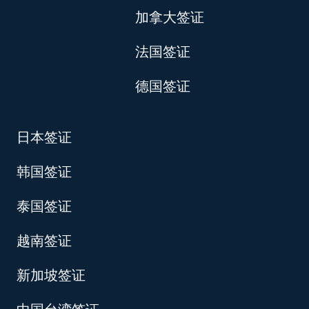
加拿大签证
法国签证
德国签证
日本签证
韩国签证
泰国签证
越南签证
新加坡签证
中国台湾签证