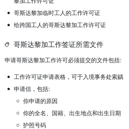
黎加工作许可证
哥斯达黎加临时工人的工作许可证
给跨国工人的哥斯达黎加工作许可证
哥斯达黎加工作签证所需文件
申请哥斯达黎加工作许可必须提交的文件包括:
工作许可证申请表格，可于入境事务处索龋
申请信，包括:
你申请的原因
你的全名、国籍、出生地点和出生日期
护照号码