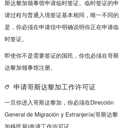
斯达黎加领事馆申请临时签证。临时签证的申
请过程与普通入境签证基本相同，唯一不同的
是，你必须在申请信中明确说明你正在申请临
时签证。
即使你不是需要签证的国民，你也必须在哥斯
达黎加领事馆注册。
申请哥斯达黎加工作许可证
一旦你进入哥斯达黎加，你必须在Dirección
General de Migración y Extranjería(哥斯达黎
加移民局)申请工作许可证。