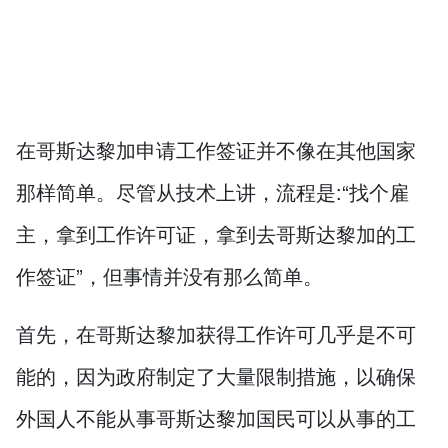
在哥斯达黎加申请工作签证并不像在其他国家
那样简单。尽管从技术上讲，流程是:“找个雇
主，拿到工作许可证，拿到去哥斯达黎加的工
作签证”，但事情并没有那么简单。
首先，在哥斯达黎加获得工作许可几乎是不可
能的，因为政府制定了大量限制措施，以确保
外国人不能从事哥斯达黎加国民可以从事的工