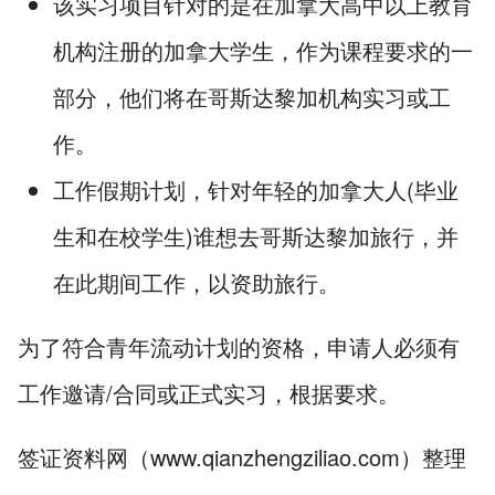
该实习项目针对的是在加拿大高中以上教育
机构注册的加拿大学生，作为课程要求的一
部分，他们将在哥斯达黎加机构实习或工
作。
工作假期计划，针对年轻的加拿大人(毕业
生和在校学生)谁想去哥斯达黎加旅行，并
在此期间工作，以资助旅行。
为了符合青年流动计划的资格，申请人必须有
工作邀请/合同或正式实习，根据要求。
签证资料网（www.qianzhengziliao.com）整理