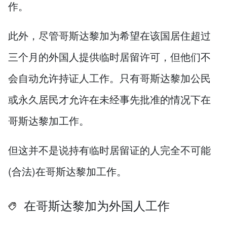
作。
此外，尽管哥斯达黎加为希望在该国居住超过
三个月的外国人提供临时居留许可，但他们不
会自动允许持证人工作。只有哥斯达黎加公民
或永久居民才允许在未经事先批准的情况下在
哥斯达黎加工作。
但这并不是说持有临时居留证的人完全不可能
(合法)在哥斯达黎加工作。
在哥斯达黎加为外国人工作