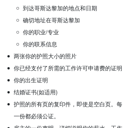
到达哥斯达黎加的地点和日期
确切地址在哥斯达黎加
你的职业/专业
你的联系信息
两张你的护照大小的照片
你已经支付了所需的工作许可申请费的证明
你的出生证明
结婚证书(如适用)
护照的所有页的复印件，即使是空白页。每
一份都必须公证。
雇主的一份声明，详细说明你的薪水、工作