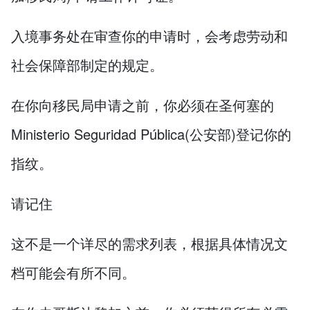
入境事务处在审查你的申请时，会考虑劳动和
社会保障部制定的规定。
在你向移民局申请之前，你必须在圣何塞的
Ministerio Seguridad Pública(公安部)登记你的
指纹。
请记住
这不是一个详尽的需求列表，根据具体情况文
档可能会有所不同。