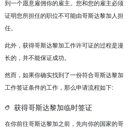
到一个愿意雇佣你的雇主。您和您的雇主必须
证明您所担任的职位不可能由哥斯达黎加人担
任。
此外，获得哥斯达黎加工作许可证的过程是漫
长的，并不能保证成功。
然而，如果你确实找到了一份符合哥斯达黎加
工作签证条件的工作，那么申请流程如下:
获得哥斯达黎加临时签证
在你前往哥斯达黎加之前，先向你的国家的哥