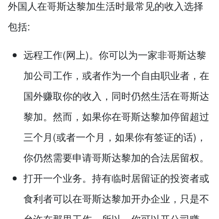
外国人在哥斯达黎加生活时最常见的收入选择
包括:
远程工作(网上)。你可以为一家非哥斯达黎
加公司工作，或者作为一个自由职业者，在
国外赚取你的收入，同时仍然生活在哥斯达
黎加。然而，如果你在哥斯达黎加停留超过
三个月(或者一个月，如果你有签证的话)，
你仍然需要申请哥斯达黎加的合法居留权。
打开一个业务。持有临时居留证的投资者或
食利者可以在哥斯达黎加开办企业，只是不
允许在那里工作。所以，你可以开公司赚