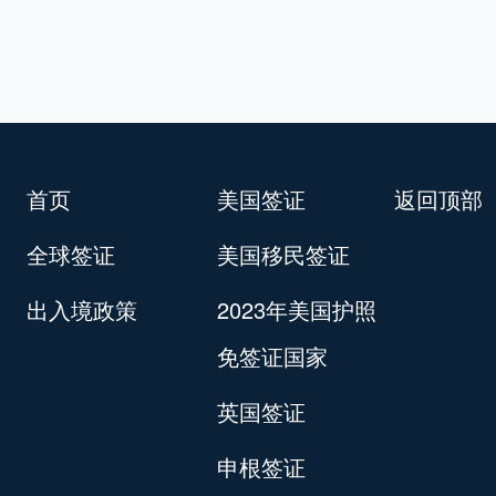
首页
美国签证
返回顶部
全球签证
美国移民签证
出入境政策
2023年美国护照
免签证国家
英国签证
申根签证