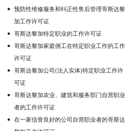
预防性维修服务和纠正性售后管理哥斯达黎
加工作许可证
哥斯达黎加特定职业的工作许可证
哥斯达黎加家庭佣工在特定职业工作的工作
许可证
哥斯达黎加公司(法人实体)特定职业工作许
可证
哥斯达黎加农业、建筑和服务部门自营职业
者的工作许可证
在一家信誉良好的公司自营职业者的哥斯达