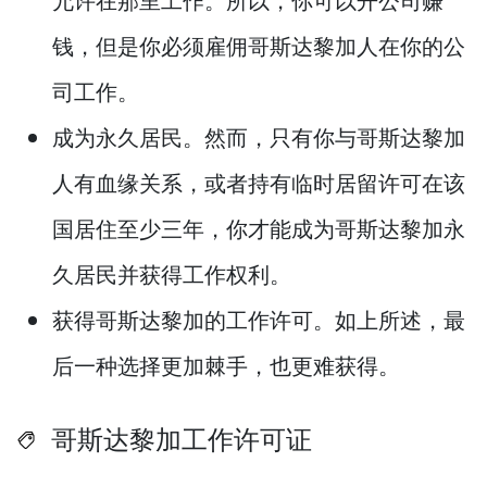
钱，但是你必须雇佣哥斯达黎加人在你的公
司工作。
成为永久居民。然而，只有你与哥斯达黎加
人有血缘关系，或者持有临时居留许可在该
国居住至少三年，你才能成为哥斯达黎加永
久居民并获得工作权利。
获得哥斯达黎加的工作许可。如上所述，最
后一种选择更加棘手，也更难获得。
哥斯达黎加工作许可证