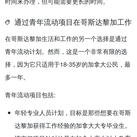
时间来办理，但可能需要更长的时间。
通过青年流动项目在哥斯达黎加工作
在哥斯达黎加生活和工作的另一个选择是通过
青年流动计划。然而，这是一个非常有限的选
择，因为它只适用于18-35岁的加拿大公民，最
多一年。
青年流动项目包括:
年轻专业人员计划，目标是那些想要在哥斯
达黎加获得工作经验的加拿大大专毕业生。