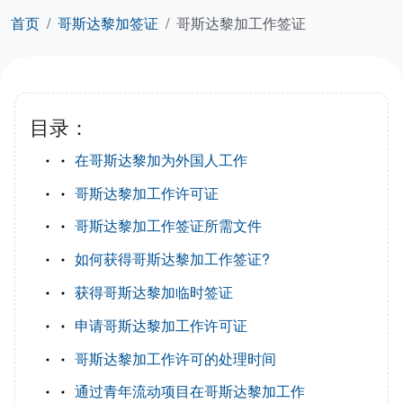
首页
哥斯达黎加签证
哥斯达黎加工作签证
目录：
在哥斯达黎加为外国人工作
哥斯达黎加工作许可证
哥斯达黎加工作签证所需文件
如何获得哥斯达黎加工作签证?
获得哥斯达黎加临时签证
申请哥斯达黎加工作许可证
哥斯达黎加工作许可的处理时间
通过青年流动项目在哥斯达黎加工作