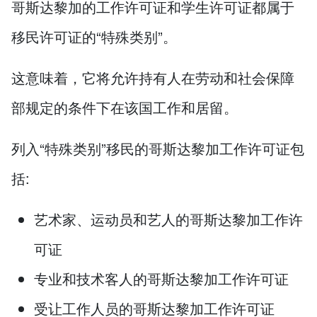
哥斯达黎加的工作许可证和学生许可证都属于
移民许可证的“特殊类别”。
这意味着，它将允许持有人在劳动和社会保障
部规定的条件下在该国工作和居留。
列入“特殊类别”移民的哥斯达黎加工作许可证包
括:
艺术家、运动员和艺人的哥斯达黎加工作许
可证
专业和技术客人的哥斯达黎加工作许可证
受让工作人员的哥斯达黎加工作许可证