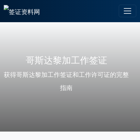
哥斯达黎加工作签证
获得哥斯达黎加工作签证和工作许可证的完整
指南