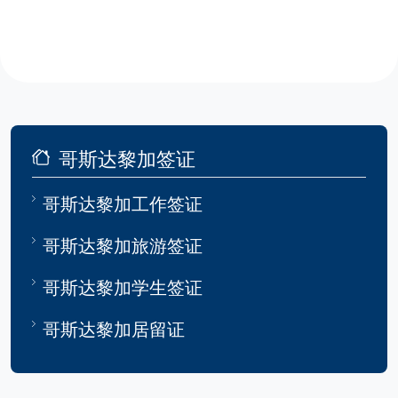
哥斯达黎加签证
哥斯达黎加工作签证
哥斯达黎加旅游签证
哥斯达黎加学生签证
哥斯达黎加居留证