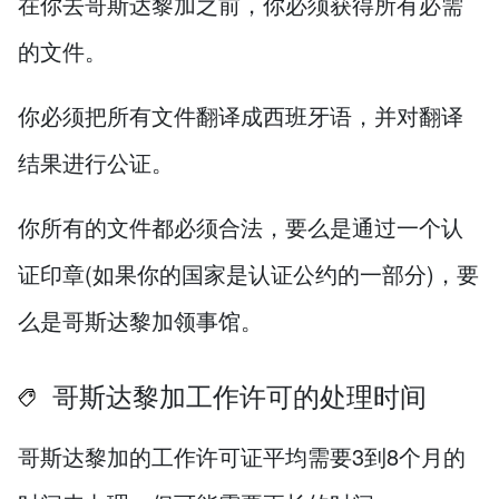
在你去哥斯达黎加之前，你必须获得所有必需
的文件。
你必须把所有文件翻译成西班牙语，并对翻译
结果进行公证。
你所有的文件都必须合法，要么是通过一个认
证印章(如果你的国家是认证公约的一部分)，要
么是哥斯达黎加领事馆。
哥斯达黎加工作许可的处理时间
哥斯达黎加的工作许可证平均需要3到8个月的