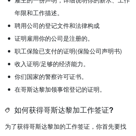
年限和工作描述。
聘用公司的登记文件和法律构成
证明雇用你的公司是注册的。
职工保险已支付的证明(保险公司声明书)
收入证明/足够的经济能力。
你们国家的警察许可证书。
在哥斯达黎加领事馆登记的证明。
如何获得哥斯达黎加工作签证?
为了获得哥斯达黎加的工作签证，你首先要找