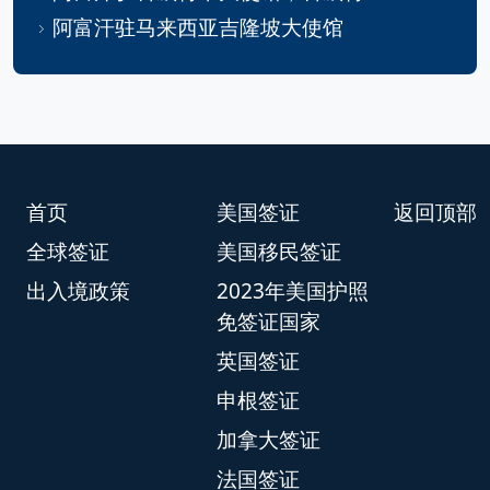
阿富汗驻马来西亚吉隆坡大使馆
首页
美国签证
返回顶部
全球签证
美国移民签证
出入境政策
2023年美国护照
免签证国家
英国签证
申根签证
加拿大签证
法国签证