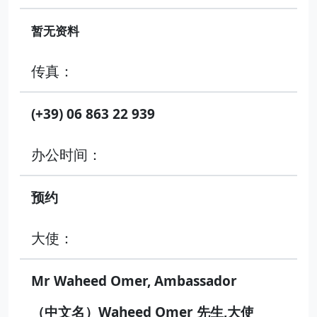
暂无资料
传真：
(+39) 06 863 22 939
办公时间：
预约
大使：
Mr Waheed Omer, Ambassador
（中文名）Waheed Omer 先生,大使