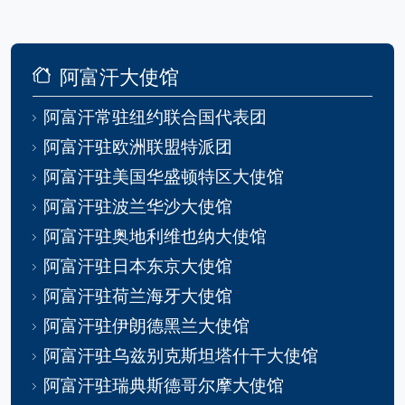
阿富汗大使馆
阿富汗常驻纽约联合国代表团
阿富汗驻欧洲联盟特派团
阿富汗驻美国华盛顿特区大使馆
阿富汗驻波兰华沙大使馆
阿富汗驻奥地利维也纳大使馆
阿富汗驻日本东京大使馆
阿富汗驻荷兰海牙大使馆
阿富汗驻伊朗德黑兰大使馆
阿富汗驻乌兹别克斯坦塔什干大使馆
阿富汗驻瑞典斯德哥尔摩大使馆