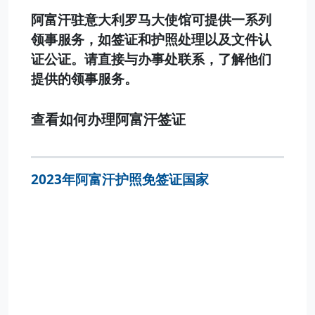
阿富汗驻意大利罗马大使馆可提供一系列
领事服务，如签证和护照处理以及文件认
证公证。请直接与办事处联系，了解他们
提供的领事服务。
查看如何办理阿富汗签证
2023年阿富汗护照免签证国家