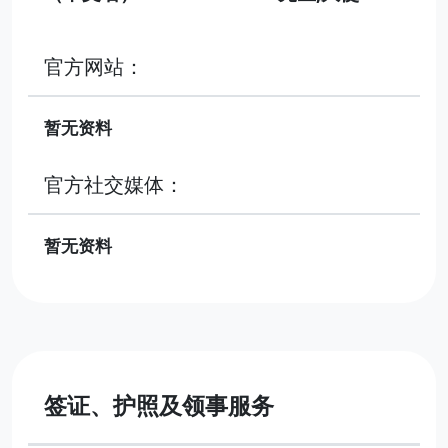
官方网站：
暂无资料
官方社交媒体：
暂无资料
签证、护照及领事服务