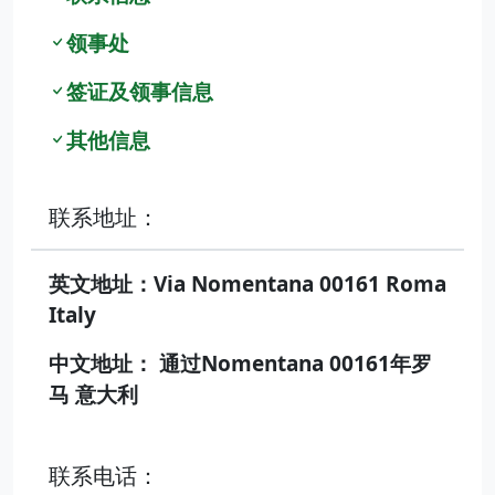
领事处
签证及领事信息
其他信息
联系地址：
英文地址：Via Nomentana 00161 Roma
Italy
中文地址： 通过Nomentana 00161年罗
马 意大利
联系电话：