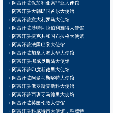
阿富汗驻保加利亚索非亚大使馆
阿富汗驻大韩民国首尔大使馆
阿富汗驻意大利罗马大使馆
阿富汗驻沙特阿拉伯利雅得大使馆
阿富汗驻捷克共和国布拉格大使馆
阿富汗驻法国巴黎大使馆
阿富汗驻加拿大渥太华大使馆
阿富汗驻挪威奥斯陆大使馆
阿富汗驻印度新德里大使馆
阿富汗驻阿曼马斯喀特大使馆
阿富汗驻俄罗斯莫斯科大使馆
阿富汗驻西班牙马德里大使馆
阿富汗驻英国伦敦大使馆
阿富汗驻科威特市大使馆，科威特