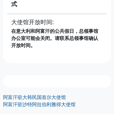
式
大使馆开放时间:
在意大利和阿富汗的公共假日，总领事馆
办公室可能会关闭。请联系总领事馆确认
开放时间。
阿富汗驻大韩民国首尔大使馆
阿富汗驻沙特阿拉伯利雅得大使馆