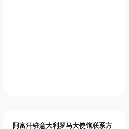
阿富汗驻意大利罗马大使馆联系方