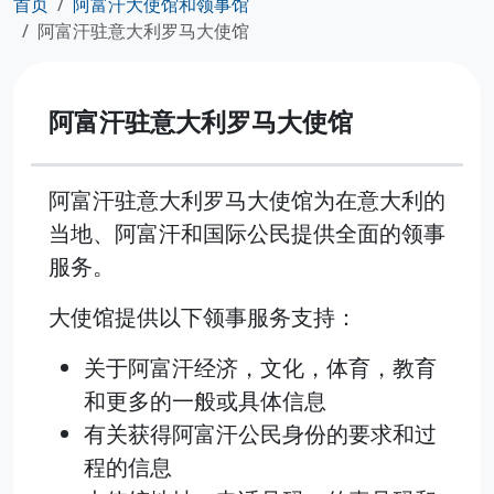
首页
阿富汗大使馆和领事馆
阿富汗驻意大利罗马大使馆
阿富汗驻意大利罗马大使馆
阿富汗驻意大利罗马大使馆为在意大利的
当地、阿富汗和国际公民提供全面的领事
服务。
大使馆提供以下领事服务支持：
关于阿富汗经济，文化，体育，教育
和更多的一般或具体信息
有关获得阿富汗公民身份的要求和过
程的信息