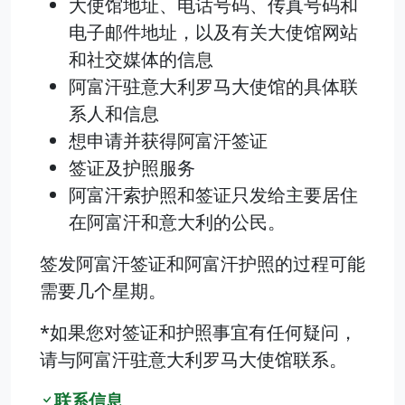
大使馆地址、电话号码、传真号码和
电子邮件地址，以及有关大使馆网站
和社交媒体的信息
阿富汗驻意大利罗马大使馆的具体联
系人和信息
想申请并获得阿富汗签证
签证及护照服务
阿富汗索护照和签证只发给主要居住
在阿富汗和意大利的公民。
签发阿富汗签证和阿富汗护照的过程可能
需要几个星期。
*如果您对签证和护照事宜有任何疑问，
请与阿富汗驻意大利罗马大使馆联系。
联系信息