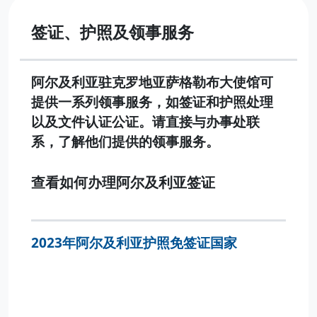
签证、护照及领事服务
阿尔及利亚驻克罗地亚萨格勒布大使馆可
提供一系列领事服务，如签证和护照处理
以及文件认证公证。请直接与办事处联
系，了解他们提供的领事服务。
查看如何办理阿尔及利亚签证
2023年阿尔及利亚护照免签证国家