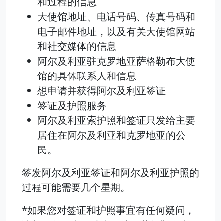
和过程的信息
大使馆地址、电话号码、传真号码和
电子邮件地址，以及有关大使馆网站
和社交媒体的信息
阿尔及利亚驻克罗地亚萨格勒布大使
馆的具体联系人和信息
想申请并获得阿尔及利亚签证
签证及护照服务
阿尔及利亚索护照和签证只发给主要
居住在阿尔及利亚和克罗地亚的公
民。
签发阿尔及利亚签证和阿尔及利亚护照的
过程可能需要几个星期。
*如果您对签证和护照事宜有任何疑问，