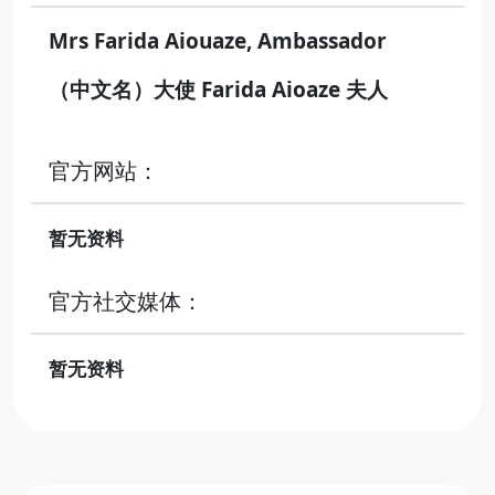
Mrs Farida Aiouaze, Ambassador
（中文名）大使 Farida Aioaze 夫人
官方网站：
暂无资料
官方社交媒体：
暂无资料