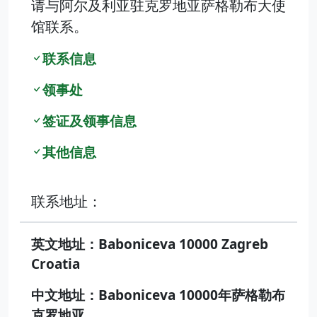
请与阿尔及利亚驻克罗地亚萨格勒布大使
馆联系。
联系信息
领事处
签证及领事信息
其他信息
联系地址：
英文地址：Baboniceva 10000 Zagreb
Croatia
中文地址：Baboniceva 10000年萨格勒布
克罗地亚