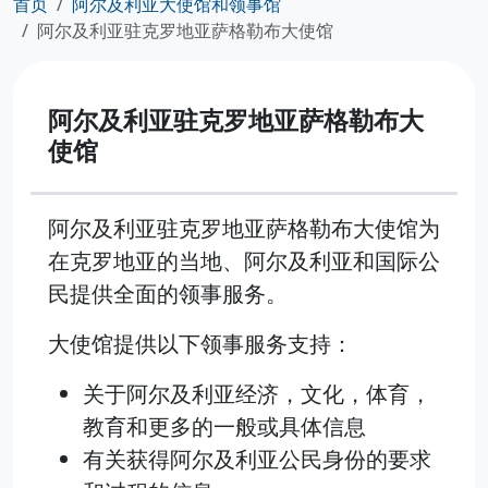
首页
阿尔及利亚大使馆和领事馆
阿尔及利亚驻克罗地亚萨格勒布大使馆
阿尔及利亚驻克罗地亚萨格勒布大
使馆
阿尔及利亚驻克罗地亚萨格勒布大使馆为
在克罗地亚的当地、阿尔及利亚和国际公
民提供全面的领事服务。
大使馆提供以下领事服务支持：
关于阿尔及利亚经济，文化，体育，
教育和更多的一般或具体信息
有关获得阿尔及利亚公民身份的要求