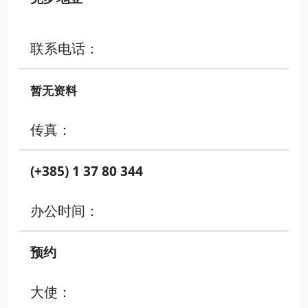
联系电话：
暂无资料
传真：
(+385) 1 37 80 344
办公时间：
预约
大使：