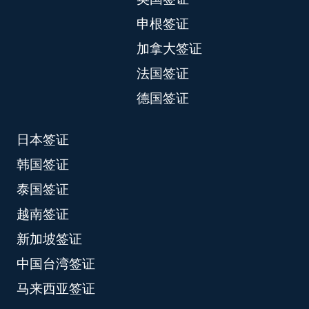
申根签证
加拿大签证
法国签证
德国签证
日本签证
韩国签证
泰国签证
越南签证
新加坡签证
中国台湾签证
马来西亚签证