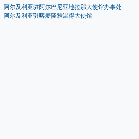
阿尔及利亚驻阿尔巴尼亚地拉那大使馆办事处
阿尔及利亚驻喀麦隆雅温得大使馆