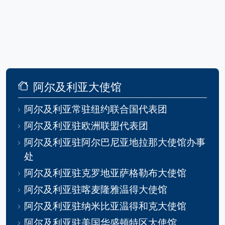
阿尔及利亚大使馆
阿尔及利亚常驻纽约联合国代表团
阿尔及利亚驻欧洲联盟代表团
阿尔及利亚驻阿尔巴尼亚地拉那大使馆办事
处
阿尔及利亚驻克罗地亚萨格勒布大使馆
阿尔及利亚驻喀麦隆雅温得大使馆
阿尔及利亚驻纳米比亚温得和克大使馆
阿尔及利亚驻美国华盛顿特区大使馆