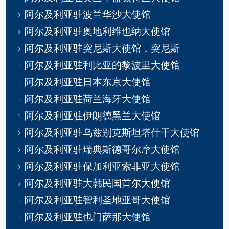
阿尔及利亚驻波兰华沙大使馆
阿尔及利亚驻奥地利维也纳大使馆
阿尔及利亚驻突尼斯大使馆，突尼斯
阿尔及利亚驻利比亚的黎波里大使馆
阿尔及利亚驻日本东京大使馆
阿尔及利亚驻荷兰海牙大使馆
阿尔及利亚驻伊朗德黑兰大使馆
阿尔及利亚驻乌兹别克斯坦塔什干大使馆
阿尔及利亚驻瑞典斯德哥尔摩大使馆
阿尔及利亚驻保加利亚索非亚大使馆
阿尔及利亚驻大韩民国首尔大使馆
阿尔及利亚驻智利圣地亚哥大使馆
阿尔及利亚驻也门萨那大使馆