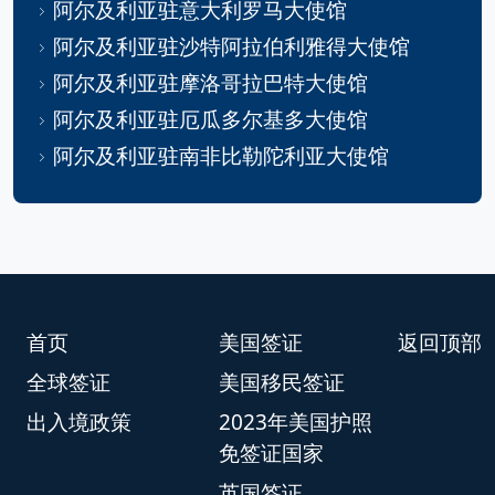
阿尔及利亚驻意大利罗马大使馆
阿尔及利亚驻沙特阿拉伯利雅得大使馆
阿尔及利亚驻摩洛哥拉巴特大使馆
阿尔及利亚驻厄瓜多尔基多大使馆
阿尔及利亚驻南非比勒陀利亚大使馆
首页
美国签证
返回顶部
全球签证
美国移民签证
出入境政策
2023年美国护照
免签证国家
英国签证