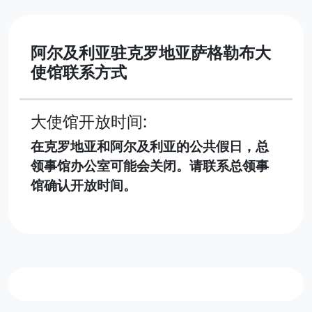
阿尔及利亚驻克罗地亚萨格勒布大
使馆联系方式
大使馆开放时间:
在克罗地亚和阿尔及利亚的公共假日，总
领事馆办公室可能会关闭。请联系总领事
馆确认开放时间。