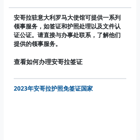
安哥拉驻意大利罗马大使馆可提供一系列
领事服务，如签证和护照处理以及文件认
证公证。请直接与办事处联系，了解他们
提供的领事服务。
查看如何办理安哥拉签证
2023年安哥拉护照免签证国家