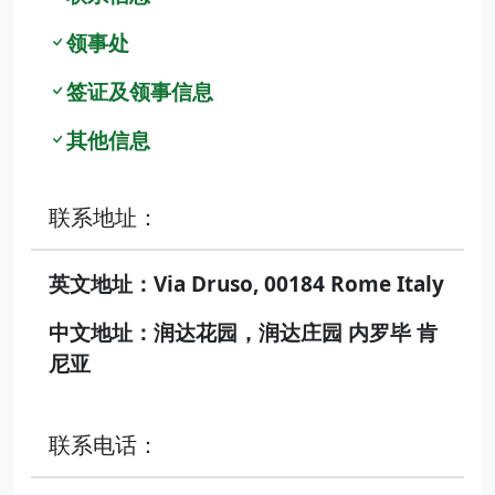
领事处
签证及领事信息
其他信息
联系地址：
英文地址：Via Druso, 00184 Rome Italy
中文地址：润达花园，润达庄园 内罗毕 肯
尼亚
联系电话：