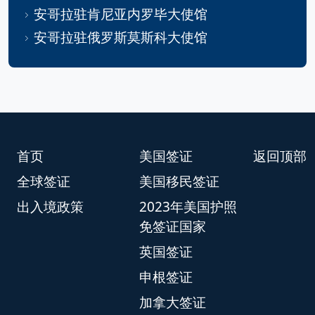
安哥拉驻肯尼亚内罗毕大使馆
安哥拉驻俄罗斯莫斯科大使馆
首页
美国签证
返回顶部
全球签证
美国移民签证
出入境政策
2023年美国护照
免签证国家
英国签证
申根签证
加拿大签证