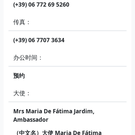
(+39) 06 772 69 5260
传真：
(+39) 06 7707 3634
办公时间：
预约
大使：
Mrs Maria De Fátima Jardim,
Ambassador
（中文名）大使 Maria De Fátima