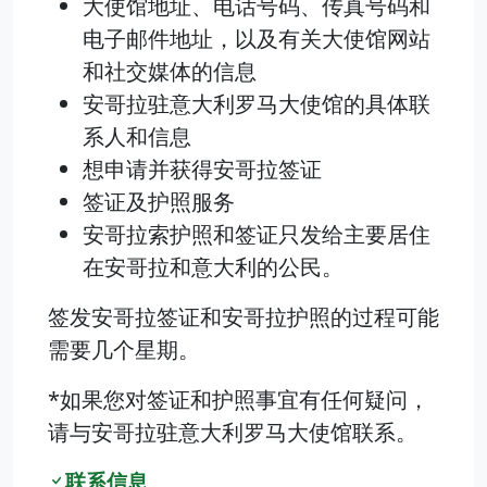
大使馆地址、电话号码、传真号码和
电子邮件地址，以及有关大使馆网站
和社交媒体的信息
安哥拉驻意大利罗马大使馆的具体联
系人和信息
想申请并获得安哥拉签证
签证及护照服务
安哥拉索护照和签证只发给主要居住
在安哥拉和意大利的公民。
签发安哥拉签证和安哥拉护照的过程可能
需要几个星期。
*如果您对签证和护照事宜有任何疑问，
请与安哥拉驻意大利罗马大使馆联系。
联系信息