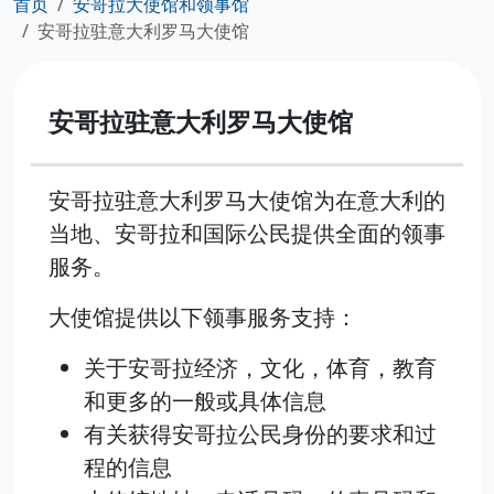
首页
安哥拉大使馆和领事馆
安哥拉驻意大利罗马大使馆
安哥拉驻意大利罗马大使馆
安哥拉驻意大利罗马大使馆为在意大利的
当地、安哥拉和国际公民提供全面的领事
服务。
大使馆提供以下领事服务支持：
关于安哥拉经济，文化，体育，教育
和更多的一般或具体信息
有关获得安哥拉公民身份的要求和过
程的信息