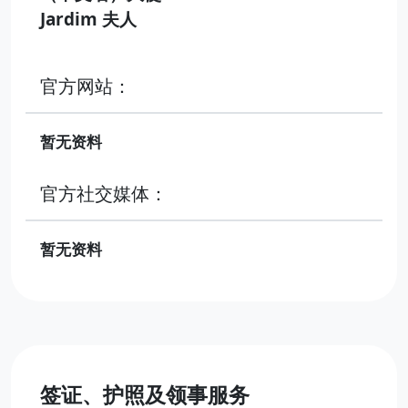
Jardim 夫人
官方网站：
暂无资料
官方社交媒体：
暂无资料
签证、护照及领事服务