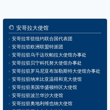
安哥拉大使馆
安哥拉常驻纽约联合国代表团
安哥拉驻欧洲联盟特派团
安哥拉驻乌干达坎帕拉大使馆办事处
安哥拉驻贝宁科托努大使馆办事处
安哥拉驻罗马尼亚布加勒斯特大使馆办事处
安哥拉驻纳米比亚温得和克大使馆
安哥拉驻美国华盛顿特区大使馆
安哥拉驻波兰华沙大使馆
安哥拉驻奥地利维也纳大使馆