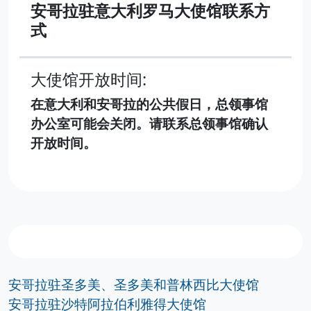
安哥拉驻意大利罗马大使馆联系方
式
大使馆开放时间:
在意大利和安哥拉的公共假日，总领事馆
办公室可能会关闭。请联系总领事馆确认
开放时间。
安哥拉驻圣多美、圣多美和普林西比大使馆
安哥拉驻沙特阿拉伯利雅得大使馆