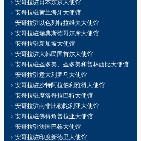
安哥拉驻日本东京大使馆
安哥拉驻荷兰海牙大使馆
安哥拉驻以色列特拉维夫大使馆
安哥拉驻瑞典斯德哥尔摩大使馆
安哥拉驻新加坡大使馆
安哥拉驻大韩民国首尔大使馆
安哥拉驻圣多美、圣多美和普林西比大使馆
安哥拉驻意大利罗马大使馆
安哥拉驻沙特阿拉伯利雅得大使馆
安哥拉驻摩洛哥拉巴特大使馆
安哥拉驻南非比勒陀利亚大使馆
安哥拉驻佛得角普拉亚大使馆
安哥拉驻法国巴黎大使馆
安哥拉驻印度新德里大使馆