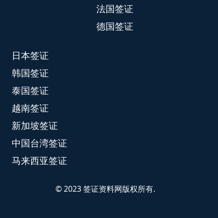
法国签证
德国签证
日本签证
韩国签证
泰国签证
越南签证
新加坡签证
中国台湾签证
马来西亚签证
© 2023 签证资料网版权所有.