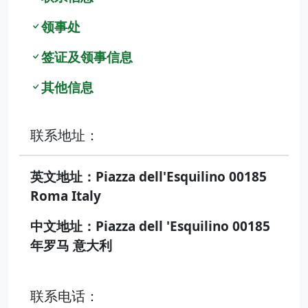
领事处
签证及领事信息
其他信息
联系地址：
英文地址：Piazza dell'Esquilino 00185
Roma Italy
中文地址：Piazza dell 'Esquilino 00185
年罗马 意大利
联系电话：