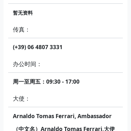
暂无资料
传真：
(+39) 06 4807 3331
办公时间：
周一至周五：09:30 - 17:00
大使：
Arnaldo Tomas Ferrari, Ambassador
（中文名）Arnaldo Tomas Ferrari,大使