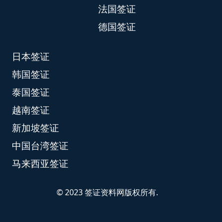
法国签证
德国签证
日本签证
韩国签证
泰国签证
越南签证
新加坡签证
中国台湾签证
马来西亚签证
© 2023 签证资料网版权所有.