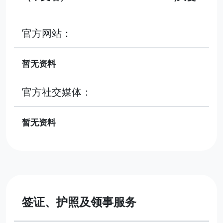
官方网站：
暂无资料
官方社交媒体：
暂无资料
签证、护照及领事服务