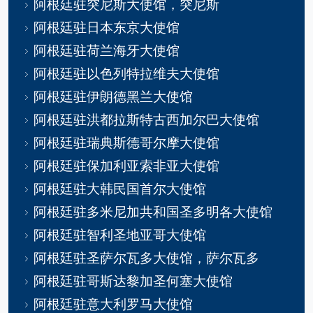
阿根廷驻突尼斯大使馆，突尼斯
阿根廷驻日本东京大使馆
阿根廷驻荷兰海牙大使馆
阿根廷驻以色列特拉维夫大使馆
阿根廷驻伊朗德黑兰大使馆
阿根廷驻洪都拉斯特古西加尔巴大使馆
阿根廷驻瑞典斯德哥尔摩大使馆
阿根廷驻保加利亚索非亚大使馆
阿根廷驻大韩民国首尔大使馆
阿根廷驻多米尼加共和国圣多明各大使馆
阿根廷驻智利圣地亚哥大使馆
阿根廷驻圣萨尔瓦多大使馆，萨尔瓦多
阿根廷驻哥斯达黎加圣何塞大使馆
阿根廷驻意大利罗马大使馆