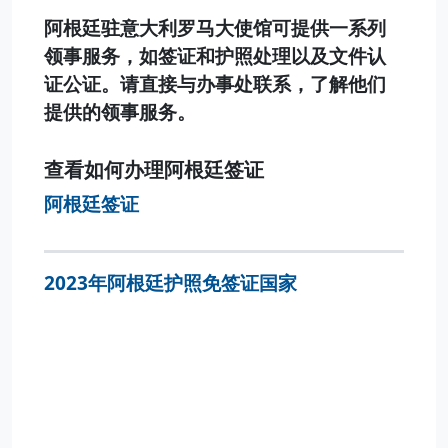
阿根廷驻意大利罗马大使馆可提供一系列
领事服务，如签证和护照处理以及文件认
证公证。请直接与办事处联系，了解他们
提供的领事服务。
查看如何办理阿根廷签证
阿根廷签证
2023年阿根廷护照免签证国家