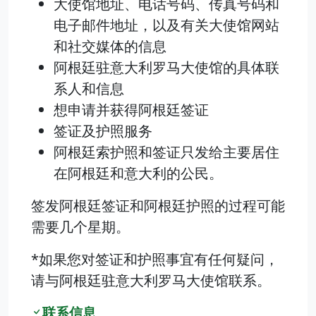
大使馆地址、电话号码、传真号码和
电子邮件地址，以及有关大使馆网站
和社交媒体的信息
阿根廷驻意大利罗马大使馆的具体联
系人和信息
想申请并获得阿根廷签证
签证及护照服务
阿根廷索护照和签证只发给主要居住
在阿根廷和意大利的公民。
签发阿根廷签证和阿根廷护照的过程可能
需要几个星期。
*如果您对签证和护照事宜有任何疑问，
请与阿根廷驻意大利罗马大使馆联系。
联系信息