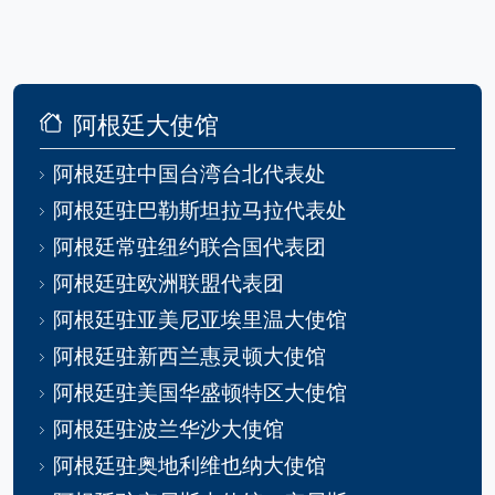
阿根廷大使馆
阿根廷驻中国台湾台北代表处
阿根廷驻巴勒斯坦拉马拉代表处
阿根廷常驻纽约联合国代表团
阿根廷驻欧洲联盟代表团
阿根廷驻亚美尼亚埃里温大使馆
阿根廷驻新西兰惠灵顿大使馆
阿根廷驻美国华盛顿特区大使馆
阿根廷驻波兰华沙大使馆
阿根廷驻奥地利维也纳大使馆