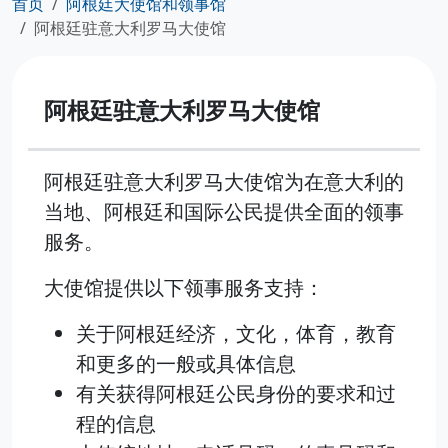
首页
阿根廷大使馆和领事馆
阿根廷驻意大利罗马大使馆
阿根廷驻意大利罗马大使馆
阿根廷驻意大利罗马大使馆为在意大利的
当地、阿根廷和国际公民提供全面的领事
服务。
大使馆提供以下领事服务支持：
关于阿根廷经济，文化，体育，教育
和更多的一般或具体信息
有关获得阿根廷公民身份的要求和过
程的信息