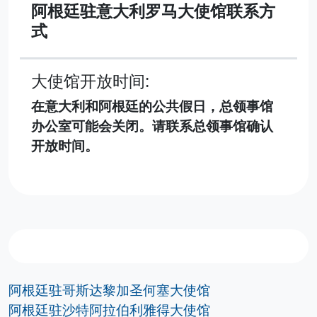
阿根廷驻意大利罗马大使馆联系方
式
大使馆开放时间:
在意大利和阿根廷的公共假日，总领事馆
办公室可能会关闭。请联系总领事馆确认
开放时间。
阿根廷驻哥斯达黎加圣何塞大使馆
阿根廷驻沙特阿拉伯利雅得大使馆