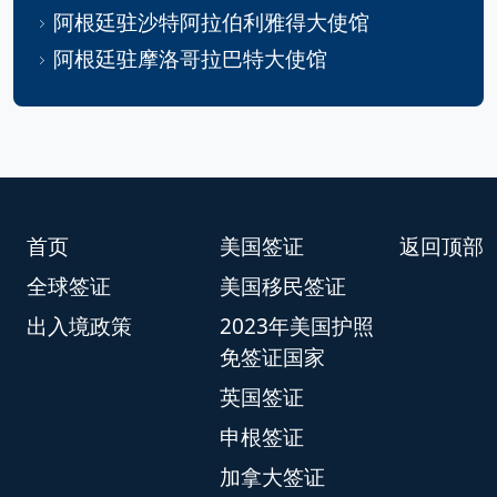
阿根廷驻沙特阿拉伯利雅得大使馆
阿根廷驻摩洛哥拉巴特大使馆
首页
美国签证
返回顶部
全球签证
美国移民签证
出入境政策
2023年美国护照
免签证国家
英国签证
申根签证
加拿大签证