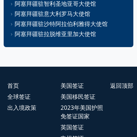
阿塞拜疆驻智利圣地亚哥大使馆
阿塞拜疆驻意大利罗马大使馆
阿塞拜疆驻沙特阿拉伯利雅得大使馆
阿塞拜疆驻拉脱维亚里加大使馆
首页
美国签证
返回顶部
全球签证
美国移民签证
出入境政策
2023年美国护照
免签证国家
英国签证