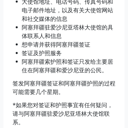
大使馆地址、电话号码、传真号码和
电子邮件地址，以及有关大使馆网站
和社交媒体的信息
阿塞拜疆驻爱沙尼亚塔林大使馆的具
体联系人和信息
想申请并获得阿塞拜疆签证
签证及护照服务
阿塞拜疆索护照和签证只发给主要居
住在阿塞拜疆和爱沙尼亚的公民。
签发阿塞拜疆签证和阿塞拜疆护照的过程
可能需要几个星期。
*如果您对签证和护照事宜有任何疑问，
请与阿塞拜疆驻爱沙尼亚塔林大使馆联
系。