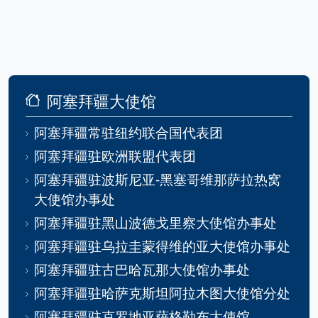
阿塞拜疆大使馆
阿塞拜疆常驻纽约联合国代表团
阿塞拜疆驻欧洲联盟代表团
阿塞拜疆驻波斯尼亚-黑塞哥维那萨拉热窝
大使馆办事处
阿塞拜疆驻黑山波德戈里察大使馆办事处
阿塞拜疆驻乌拉圭蒙得维的亚大使馆办事处
阿塞拜疆驻古巴哈瓦那大使馆办事处
阿塞拜疆驻哈萨克斯坦阿拉木图大使馆分处
阿塞拜疆驻克罗地亚萨格勒布大使馆