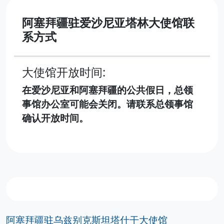
阿塞拜疆驻爱沙尼亚塔林大使馆联
系方式
大使馆开放时间:
在爱沙尼亚和阿塞拜疆的公共假日，总领
事馆办公室可能会关闭。请联系总领事馆
确认开放时间。
阿塞拜疆驻乌兹别克斯坦塔什干大使馆