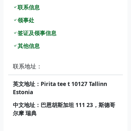
联系信息
领事处
签证及领事信息
其他信息
联系地址：
英文地址：Pirita tee t 10127 Tallinn
Estonia
中文地址：巴恩胡斯加坦 111 23，斯德哥
尔摩 瑞典