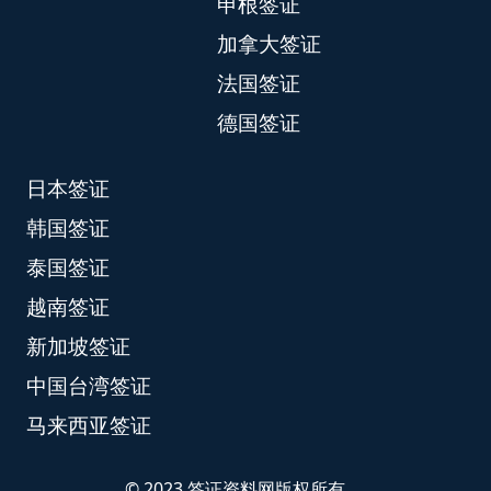
申根签证
加拿大签证
法国签证
德国签证
日本签证
韩国签证
泰国签证
越南签证
新加坡签证
中国台湾签证
马来西亚签证
© 2023 签证资料网版权所有.