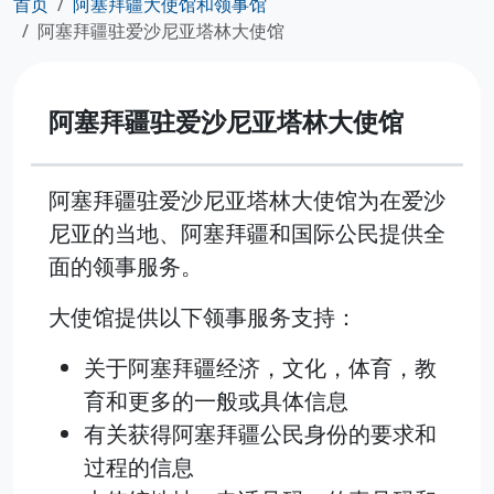
首页
阿塞拜疆大使馆和领事馆
阿塞拜疆驻爱沙尼亚塔林大使馆
阿塞拜疆驻爱沙尼亚塔林大使馆
阿塞拜疆驻爱沙尼亚塔林大使馆为在爱沙
尼亚的当地、阿塞拜疆和国际公民提供全
面的领事服务。
大使馆提供以下领事服务支持：
关于阿塞拜疆经济，文化，体育，教
育和更多的一般或具体信息
有关获得阿塞拜疆公民身份的要求和
过程的信息