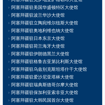
阿塞拜疆驻美国华盛顿特区大使馆
阿塞拜疆驻波兰华沙大使馆
阿塞拜疆驻立陶宛维尔纽斯大使馆
阿塞拜疆驻奥地利维也纳大使馆
阿塞拜疆驻日本东京大使馆
阿塞拜疆驻荷兰海牙大使馆
阿塞拜疆驻伊朗德黑兰大使馆
阿塞拜疆驻格鲁吉亚第比利斯大使馆
阿塞拜疆驻乌兹别克斯坦塔什干大使馆
阿塞拜疆驻爱沙尼亚塔林大使馆
阿塞拜疆驻瑞典斯德哥尔摩大使馆
阿塞拜疆驻保加利亚索非亚大使馆
阿塞拜疆驻大韩民国首尔大使馆