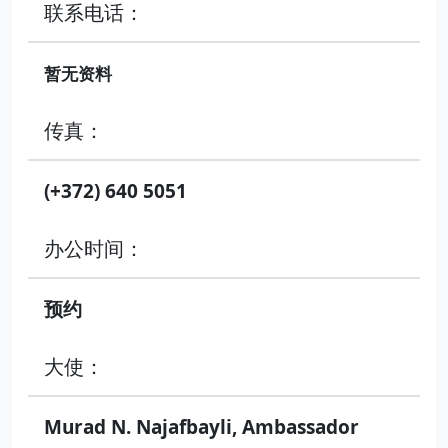
联系电话：
暂无资料
传真：
(+372) 640 5051
办公时间：
预约
大使：
Murad N. Najafbayli, Ambassador