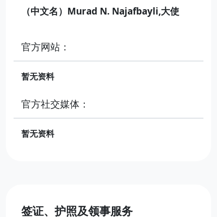
（中文名）Murad N. Najafbayli,大使
官方网站：
暂无资料
官方社交媒体：
暂无资料
签证、护照及领事服务