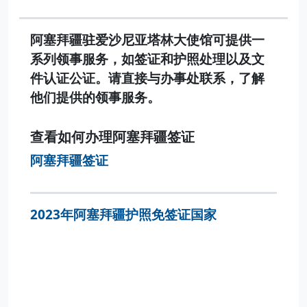
阿塞拜疆驻爱沙尼亚塔林大使馆可提供一
系列领事服务，如签证和护照处理以及文
件认证公证。请直接与办事处联系，了解
他们提供的领事服务。
查看如何办理阿塞拜疆签证
阿塞拜疆签证
2023年阿塞拜疆护照免签证国家