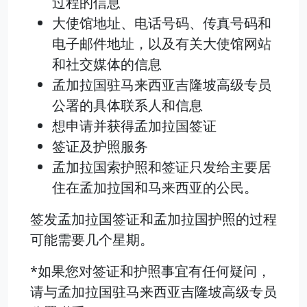
过程的信息
大使馆地址、电话号码、传真号码和
电子邮件地址，以及有关大使馆网站
和社交媒体的信息
孟加拉国驻马来西亚吉隆坡高级专员
公署的具体联系人和信息
想申请并获得孟加拉国签证
签证及护照服务
孟加拉国索护照和签证只发给主要居
住在孟加拉国和马来西亚的公民。
签发孟加拉国签证和孟加拉国护照的过程
可能需要几个星期。
*如果您对签证和护照事宜有任何疑问，
请与孟加拉国驻马来西亚吉隆坡高级专员