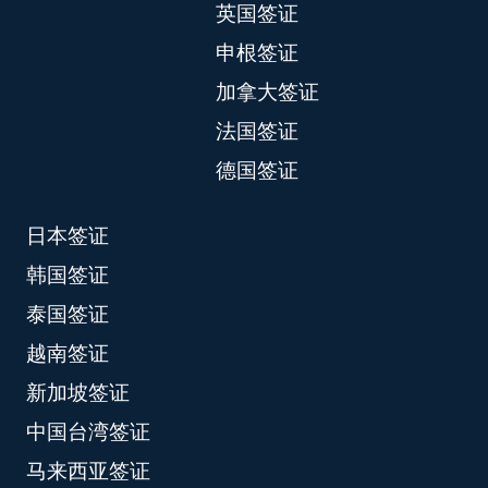
英国签证
申根签证
加拿大签证
法国签证
德国签证
日本签证
韩国签证
泰国签证
越南签证
新加坡签证
中国台湾签证
马来西亚签证