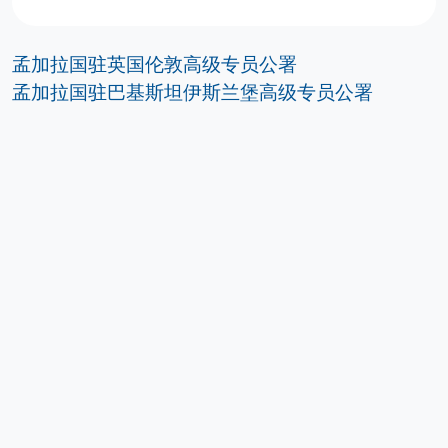
孟加拉国驻英国伦敦高级专员公署
孟加拉国驻巴基斯坦伊斯兰堡高级专员公署