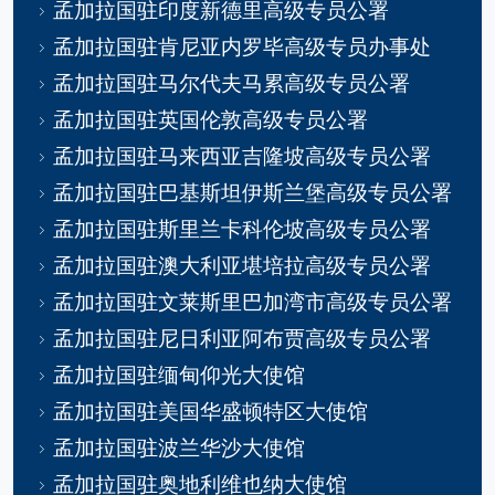
孟加拉国驻印度新德里高级专员公署
孟加拉国驻肯尼亚内罗毕高级专员办事处
孟加拉国驻马尔代夫马累高级专员公署
孟加拉国驻英国伦敦高级专员公署
孟加拉国驻马来西亚吉隆坡高级专员公署
孟加拉国驻巴基斯坦伊斯兰堡高级专员公署
孟加拉国驻斯里兰卡科伦坡高级专员公署
孟加拉国驻澳大利亚堪培拉高级专员公署
孟加拉国驻文莱斯里巴加湾市高级专员公署
孟加拉国驻尼日利亚阿布贾高级专员公署
孟加拉国驻缅甸仰光大使馆
孟加拉国驻美国华盛顿特区大使馆
孟加拉国驻波兰华沙大使馆
孟加拉国驻奥地利维也纳大使馆