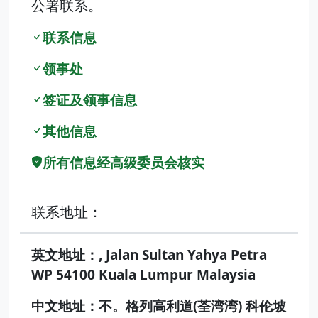
公署联系。
联系信息
领事处
签证及领事信息
其他信息
所有信息经高级委员会核实
联系地址：
英文地址：, Jalan Sultan Yahya Petra
WP 54100 Kuala Lumpur Malaysia
中文地址：不。格列高利道(荃湾湾) 科伦坡