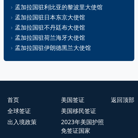
孟加拉国驻利比亚的黎波里大使馆
孟加拉国驻日本东京大使馆
孟加拉国驻不丹廷布大使馆
孟加拉国驻荷兰海牙大使馆
孟加拉国驻伊朗德黑兰大使馆
首页
美国签证
返回顶部
全球签证
美国移民签证
出入境政策
2023年美国护照
免签证国家