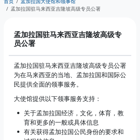
首页
孟加拉国大使馆和领事馆
孟加拉国驻马来西亚吉隆坡高级专员公署
孟加拉国驻马来西亚吉隆坡高级专
员公署
孟加拉国驻马来西亚吉隆坡高级专员公署
为在马来西亚的当地、孟加拉国和国际公
民提供全面的领事服务。
大使馆提供以下领事服务支持：
关于孟加拉国经济，文化，体育，教
育和更多的一般或具体信息
有关获得孟加拉国公民身份的要求和