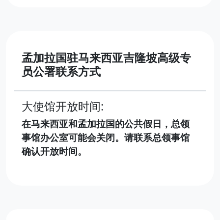
孟加拉国驻马来西亚吉隆坡高级专
员公署联系方式
大使馆开放时间:
在马来西亚和孟加拉国的公共假日，总领
事馆办公室可能会关闭。请联系总领事馆
确认开放时间。