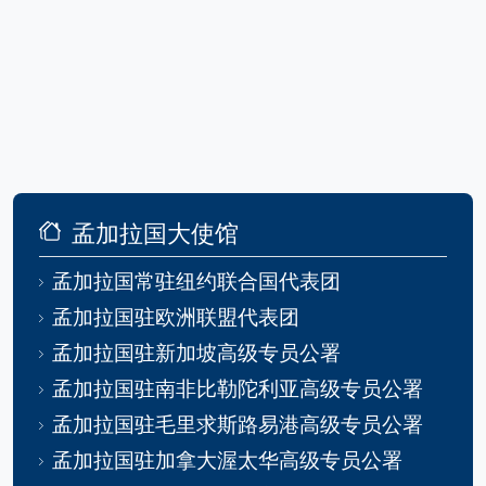
孟加拉国大使馆
孟加拉国常驻纽约联合国代表团
孟加拉国驻欧洲联盟代表团
孟加拉国驻新加坡高级专员公署
孟加拉国驻南非比勒陀利亚高级专员公署
孟加拉国驻毛里求斯路易港高级专员公署
孟加拉国驻加拿大渥太华高级专员公署