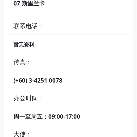
07 斯里兰卡
联系电话：
暂无资料
传真：
(+60) 3-4251 0078
办公时间：
周一至周五：09:00-17:00
大使：