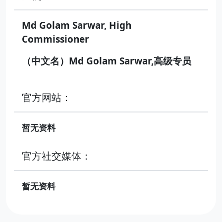
Md Golam Sarwar, High
Commissioner
（中文名）Md Golam Sarwar,高级专员
官方网站：
暂无资料
官方社交媒体：
暂无资料