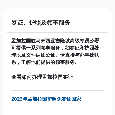
签证、护照及领事服务
孟加拉国驻马来西亚吉隆坡高级专员公署
可提供一系列领事服务，如签证和护照处
理以及文件认证公证。请直接与办事处联
系，了解他们提供的领事服务。
查看如何办理孟加拉国签证
2023年孟加拉国护照免签证国家