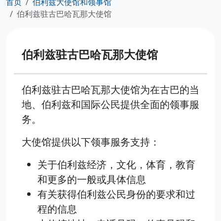
首页
伯利兹大使馆和领事馆
伯利兹驻古巴哈瓦那大使馆
伯利兹驻古巴哈瓦那大使馆
伯利兹驻古巴哈瓦那大使馆为在古巴的当
地、伯利兹和国际公民提供全面的领事服
务。
大使馆提供以下领事服务支持：
关于伯利兹经济，文化，体育，教育
和更多的一般或具体信息
有关获得伯利兹公民身份的要求和过
程的信息