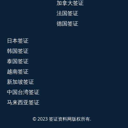
加拿大签证
法国签证
德国签证
日本签证
韩国签证
泰国签证
越南签证
新加坡签证
中国台湾签证
马来西亚签证
© 2023 签证资料网版权所有.