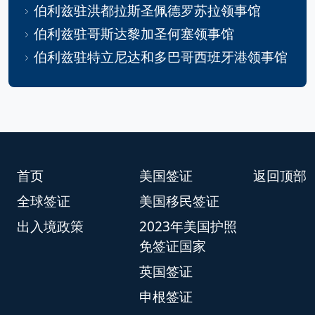
伯利兹驻洪都拉斯圣佩德罗苏拉领事馆
伯利兹驻哥斯达黎加圣何塞领事馆
伯利兹驻特立尼达和多巴哥西班牙港领事馆
首页
美国签证
返回顶部
全球签证
美国移民签证
出入境政策
2023年美国护照
免签证国家
英国签证
申根签证