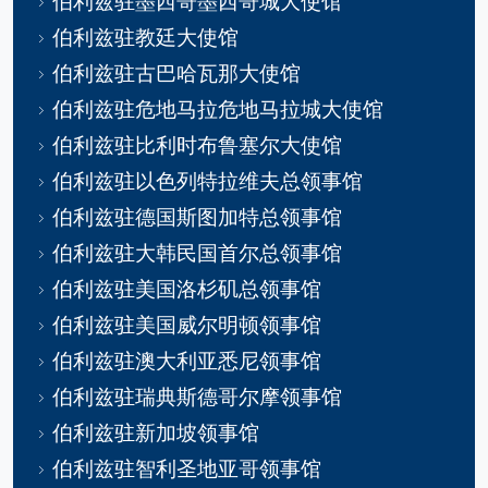
伯利兹驻墨西哥墨西哥城大使馆
伯利兹驻教廷大使馆
伯利兹驻古巴哈瓦那大使馆
伯利兹驻危地马拉危地马拉城大使馆
伯利兹驻比利时布鲁塞尔大使馆
伯利兹驻以色列特拉维夫总领事馆
伯利兹驻德国斯图加特总领事馆
伯利兹驻大韩民国首尔总领事馆
伯利兹驻美国洛杉矶总领事馆
伯利兹驻美国威尔明顿领事馆
伯利兹驻澳大利亚悉尼领事馆
伯利兹驻瑞典斯德哥尔摩领事馆
伯利兹驻新加坡领事馆
伯利兹驻智利圣地亚哥领事馆