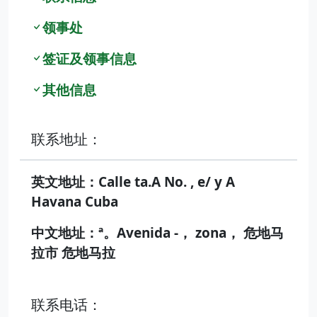
领事处
签证及领事信息
其他信息
联系地址：
英文地址：Calle ta.A No. , e/ y A
Havana Cuba
中文地址：ª。Avenida -， zona， 危地马
拉市 危地马拉
联系电话：