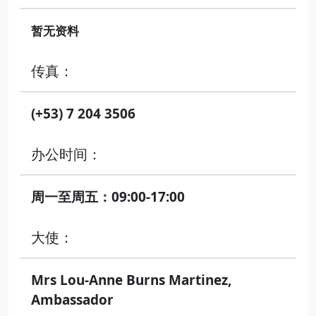
暂无资料
传真：
(+53) 7 204 3506
办公时间：
周一至周五：09:00-17:00
大使：
Mrs Lou-Anne Burns Martinez,
Ambassador