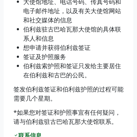
大使馆地址、电话号码、传真号码和
电子邮件地址，以及有关大使馆网站
和社交媒体的信息
伯利兹驻古巴哈瓦那大使馆的具体联
系人和信息
想申请并获得伯利兹签证
签证及护照服务
伯利兹索护照和签证只发给主要居住
在伯利兹和古巴的公民。
签发伯利兹签证和伯利兹护照的过程可能
需要几个星期。
*如果您对签证和护照事宜有任何疑问，
请与伯利兹驻古巴哈瓦那大使馆联系。
联系信息