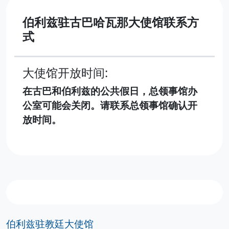
伯利兹驻古巴哈瓦那大使馆联系方
式
大使馆开放时间:
在古巴和伯利兹的公共假日，总领事馆办
公室可能会关闭。请联系总领事馆确认开
放时间。
伯利兹驻教廷大使馆