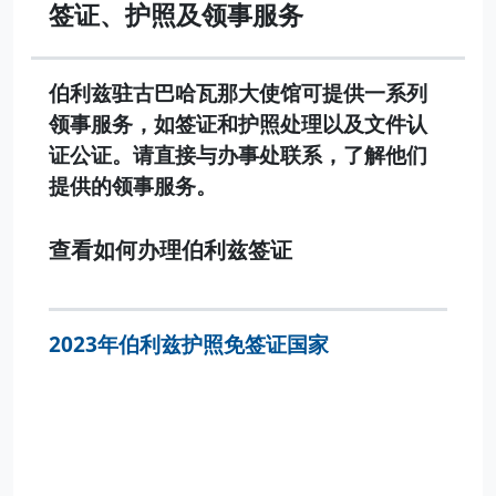
签证、护照及领事服务
伯利兹驻古巴哈瓦那大使馆可提供一系列
领事服务，如签证和护照处理以及文件认
证公证。请直接与办事处联系，了解他们
提供的领事服务。
查看如何办理伯利兹签证
2023年伯利兹护照免签证国家