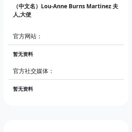
（中文名）Lou-Anne Burns Martinez 夫
人,大使
官方网站：
暂无资料
官方社交媒体：
暂无资料