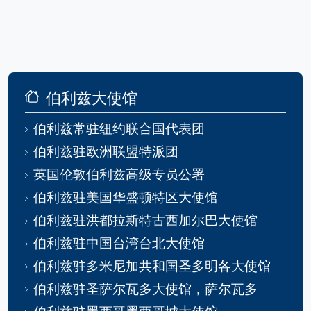
伯利兹大使馆
伯利兹常驻纽约联合国代表团
伯利兹驻欧洲联盟特派团
英国伦敦伯利兹高级专员公署
伯利兹驻美国华盛顿特区大使馆
伯利兹驻洪都拉斯特古西加尔巴大使馆
伯利兹驻中国台湾台北大使馆
伯利兹驻多米尼加共和国圣多明各大使馆
伯利兹驻圣萨尔瓦多大使馆，萨尔瓦多