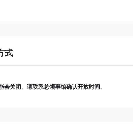
方式
能会关闭。请联系总领事馆确认开放时间。