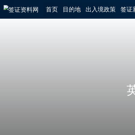
首页
目的地
出入境政策
签证