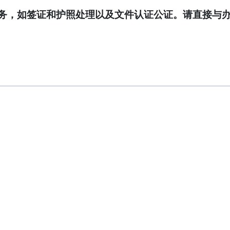
务，如签证和护照处理以及文件认证公证。请直接与