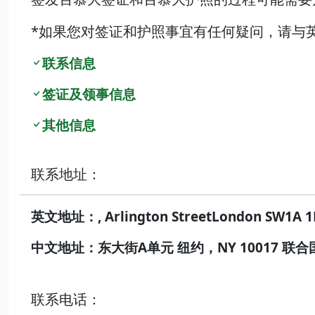
*如果您对签证和护照事宜有任何疑问，请与
联系信息
签证及领事信息
其他信息
联系地址：
英文地址：, Arlington StreetLondon SW1A 1
中文地址：东大街A单元 纽约，NY 10017 联合
联系电话：