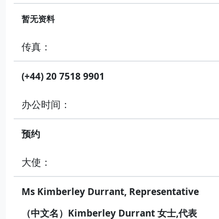
暂无资料
传真：
(+44) 20 7518 9901
办公时间：
预约
大使：
Ms Kimberley Durrant, Representative
（中文名）Kimberley Durrant 女士,代表