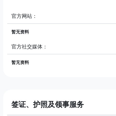
官方网站：
暂无资料
官方社交媒体：
暂无资料
签证、护照及领事服务