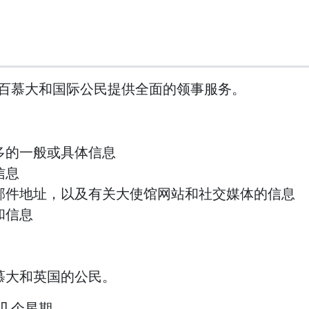
百慕大和国际公民提供全面的领事服务。
多的一般或具体信息
信息
邮件地址，以及有关大使馆网站和社交媒体的信息
和信息
慕大和英国的公民。
几个星期。