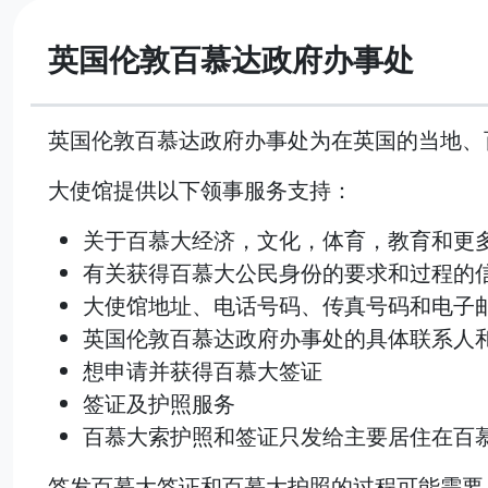
英国伦敦百慕达政府办事处
英国伦敦百慕达政府办事处为在英国的当地、
大使馆提供以下领事服务支持：
关于百慕大经济，文化，体育，教育和更
有关获得百慕大公民身份的要求和过程的
大使馆地址、电话号码、传真号码和电子
英国伦敦百慕达政府办事处的具体联系人
想申请并获得百慕大签证
签证及护照服务
百慕大索护照和签证只发给主要居住在百
签发百慕大签证和百慕大护照的过程可能需要