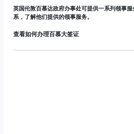
英国伦敦百慕达政府办事处可提供一系列领事服
系，了解他们提供的领事服务。
查看如何办理百慕大签证