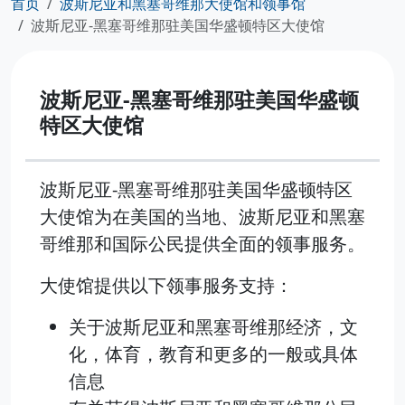
首页
波斯尼亚和黑塞哥维那大使馆和领事馆
波斯尼亚-黑塞哥维那驻美国华盛顿特区大使馆
波斯尼亚-黑塞哥维那驻美国华盛顿
特区大使馆
波斯尼亚-黑塞哥维那驻美国华盛顿特区
大使馆为在美国的当地、波斯尼亚和黑塞
哥维那和国际公民提供全面的领事服务。
大使馆提供以下领事服务支持：
关于波斯尼亚和黑塞哥维那经济，文
化，体育，教育和更多的一般或具体
信息