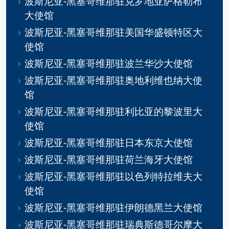
波斯尼亚-黑塞哥维那驻克罗地亚萨格勒布
大使馆
波斯尼亚-黑塞哥维那驻美国华盛顿特区大
使馆
波斯尼亚-黑塞哥维那驻波兰华沙大使馆
波斯尼亚-黑塞哥维那驻奥地利维也纳大使
馆
波斯尼亚-黑塞哥维那驻利比亚的黎波里大
使馆
波斯尼亚-黑塞哥维那驻日本东京大使馆
波斯尼亚-黑塞哥维那驻荷兰海牙大使馆
波斯尼亚-黑塞哥维那驻以色列特拉维夫大
使馆
波斯尼亚-黑塞哥维那驻伊朗德黑兰大使馆
波斯尼亚-黑塞哥维那驻瑞典斯德哥尔摩大