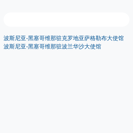
波斯尼亚-黑塞哥维那驻克罗地亚萨格勒布大使馆
波斯尼亚-黑塞哥维那驻波兰华沙大使馆