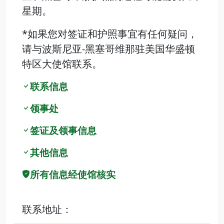
星期。
*如果您对签证和护照事宜有任何疑问，
请与波斯尼亚-黑塞哥维那驻美国华盛顿
特区大使馆联系。
联系信息
领事处
签证及领事信息
其他信息
所有信息经使馆核实
联系地址：