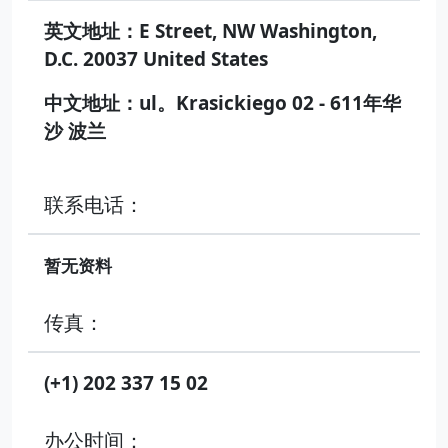
英文地址：E Street, NW Washington,
D.C. 20037 United States
中文地址：ul。Krasickiego 02 - 611年华
沙 波兰
联系电话：
暂无资料
传真：
(+1) 202 337 15 02
办公时间：