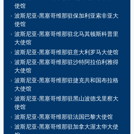
使馆
波斯尼亚-黑塞哥维那驻保加利亚索非亚大
使馆
波斯尼亚-黑塞哥维那驻北马其顿斯科普里
大使馆
波斯尼亚-黑塞哥维那驻意大利罗马大使馆
波斯尼亚-黑塞哥维那驻沙特阿拉伯利雅得
大使馆
波斯尼亚-黑塞哥维那驻捷克共和国布拉格
大使馆
波斯尼亚-黑塞哥维那驻黑山波德戈里察大
使馆
波斯尼亚-黑塞哥维那驻法国巴黎大使馆
波斯尼亚-黑塞哥维那驻加拿大渥太华大使