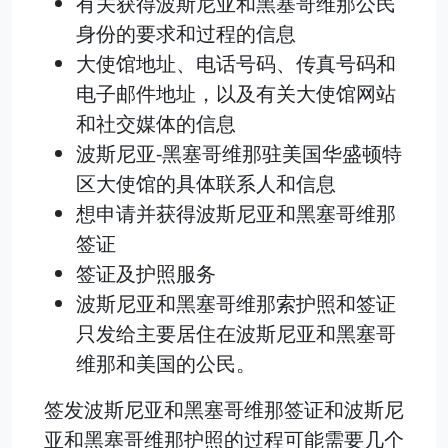
有关获得波斯尼亚和黑塞哥维那公民
身份的要求和过程的信息
大使馆地址、电话号码、传真号码和
电子邮件地址，以及有关大使馆网站
和社交媒体的信息
波斯尼亚-黑塞哥维那驻美国华盛顿特
区大使馆的具体联系人和信息
想申请并获得波斯尼亚和黑塞哥维那
签证
签证及护照服务
波斯尼亚和黑塞哥维那索护照和签证
只发给主要居住在波斯尼亚和黑塞哥
维那和美国的公民。
签发波斯尼亚和黑塞哥维那签证和波斯尼
亚和黑塞哥维那护照的过程可能需要几个