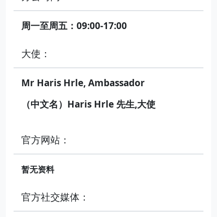
周一至周五：09:00-17:00
大使：
Mr Haris Hrle, Ambassador
（中文名）Haris Hrle 先生,大使
官方网站：
暂无资料
官方社交媒体：