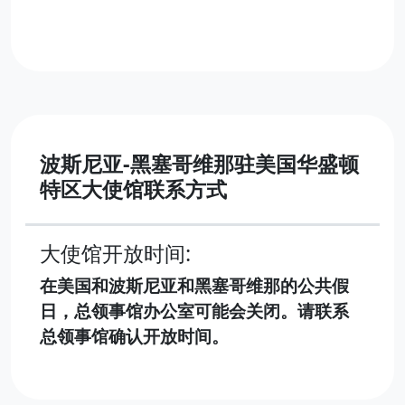
波斯尼亚-黑塞哥维那驻美国华盛顿
特区大使馆联系方式
大使馆开放时间:
在美国和波斯尼亚和黑塞哥维那的公共假
日，总领事馆办公室可能会关闭。请联系
总领事馆确认开放时间。