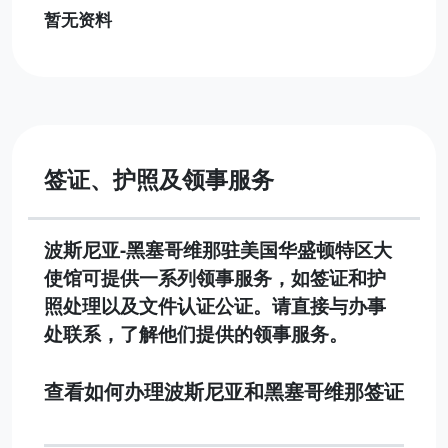
暂无资料
签证、护照及领事服务
波斯尼亚-黑塞哥维那驻美国华盛顿特区大
使馆可提供一系列领事服务，如签证和护
照处理以及文件认证公证。请直接与办事
处联系，了解他们提供的领事服务。
查看如何办理波斯尼亚和黑塞哥维那签证