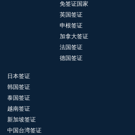
免签证国家
英国签证
申根签证
加拿大签证
法国签证
德国签证
日本签证
韩国签证
泰国签证
越南签证
新加坡签证
中国台湾签证