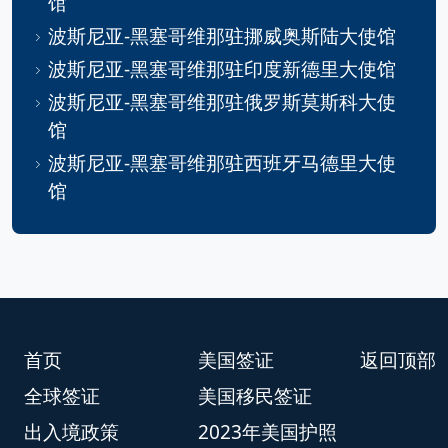
馆
波斯尼亚-黑塞哥维那驻挪威奥斯陆大使馆
波斯尼亚-黑塞哥维那驻印度新德里大使馆
波斯尼亚-黑塞哥维那驻俄罗斯莫斯科大使
馆
波斯尼亚-黑塞哥维那驻西班牙马德里大使
馆
首页
美国签证
返回顶部
全球签证
美国移民签证
出入境政策
2023年美国护照