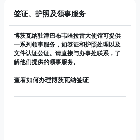
签证、护照及领事服务
博茨瓦纳驻津巴布韦哈拉雷大使馆可提供
一系列领事服务，如签证和护照处理以及
文件认证公证。请直接与办事处联系，了
解他们提供的领事服务。
查看如何办理博茨瓦纳签证