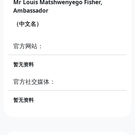
Mr Louis Matshwenyego Fisher,
Ambassador
（中文名）
官方网站：
暂无资料
官方社交媒体：
暂无资料