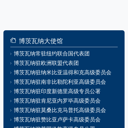
博茨瓦纳大使馆
博茨瓦纳常驻纽约联合国代表团
博茨瓦纳驻欧洲联盟代表团
博茨瓦纳驻纳米比亚温得和克高级委员会
博茨瓦纳驻南非比勒陀利亚高级委员会
博茨瓦纳驻印度新德里高级专员公署
博茨瓦纳驻肯尼亚内罗毕高级委员会
博茨瓦纳驻莫桑比克马普托高级委员会
博茨瓦纳驻赞比亚卢萨卡高级委员会