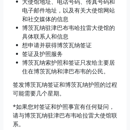
大使馆地址、电话号码、传真号码和
电子邮件地址，以及有关大使馆网站
和社交媒体的信息
博茨瓦纳驻津巴布韦哈拉雷大使馆的
具体联系人和信息
想申请并获得博茨瓦纳签证
签证及护照服务
博茨瓦纳索护照和签证只发给主要居
住在博茨瓦纳和津巴布韦的公民。
签发博茨瓦纳签证和博茨瓦纳护照的过程
可能需要几个星期。
*如果您对签证和护照事宜有任何疑问，
请与博茨瓦纳驻津巴布韦哈拉雷大使馆联
系。