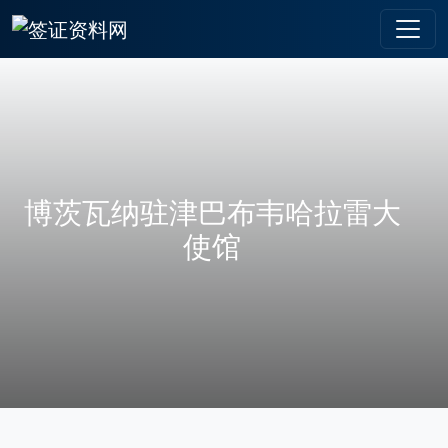
博茨瓦纳驻津巴布韦哈拉雷大
使馆