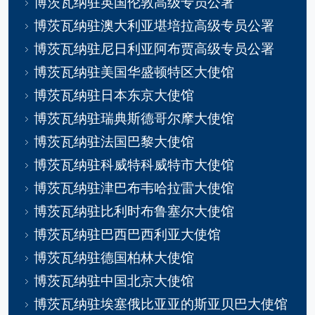
博茨瓦纳驻英国伦敦高级专员公署
博茨瓦纳驻澳大利亚堪培拉高级专员公署
博茨瓦纳驻尼日利亚阿布贾高级专员公署
博茨瓦纳驻美国华盛顿特区大使馆
博茨瓦纳驻日本东京大使馆
博茨瓦纳驻瑞典斯德哥尔摩大使馆
博茨瓦纳驻法国巴黎大使馆
博茨瓦纳驻科威特科威特市大使馆
博茨瓦纳驻津巴布韦哈拉雷大使馆
博茨瓦纳驻比利时布鲁塞尔大使馆
博茨瓦纳驻巴西巴西利亚大使馆
博茨瓦纳驻德国柏林大使馆
博茨瓦纳驻中国北京大使馆
博茨瓦纳驻埃塞俄比亚亚的斯亚贝巴大使馆