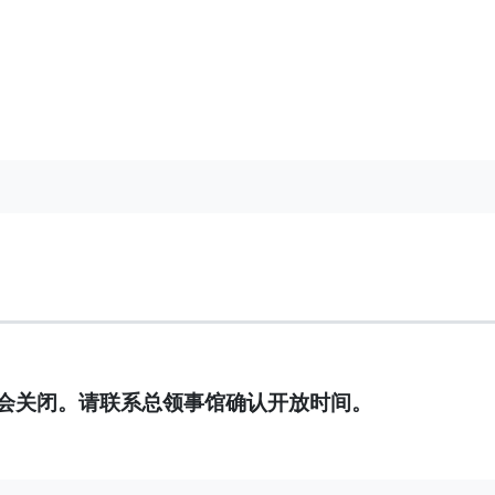
会关闭。请联系总领事馆确认开放时间。