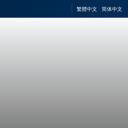
繁體中文
简体中文