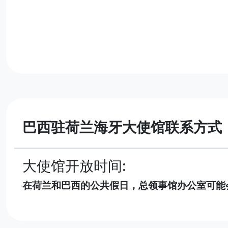
巴西驻荷兰海牙大使馆联系方式
大使馆开放时间:
在荷兰和巴西的公共假日，总领事馆办公室可能