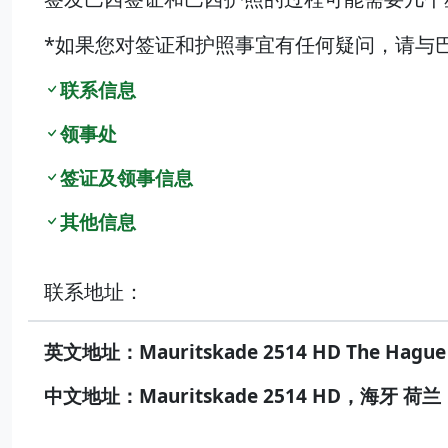
*如果您对签证和护照事宜有任何疑问，请与
联系信息
领事处
签证及领事信息
其他信息
联系地址：
英文地址：Mauritskade 2514 HD The Hague 
中文地址：Mauritskade 2514 HD，海牙 荷兰