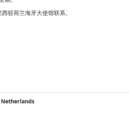
巴西驻荷兰海牙大使馆联系。
Netherlands