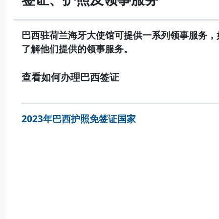
巴西驻荷兰海牙大使馆可提供一系列领事服务，
了解他们提供的领事服务。
查看如何办理巴西签证
2023年巴西护照免签证国家