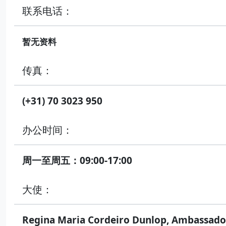
联系电话：
暂无资料
传真：
(+31) 70 3023 950
办公时间：
周一至周五：09:00-17:00
大使：
Regina Maria Cordeiro Dunlop, Ambassado