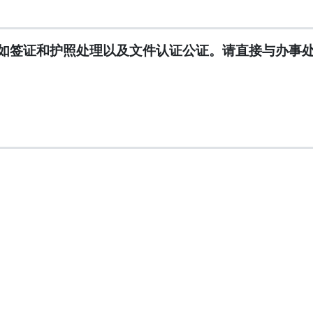
如签证和护照处理以及文件认证公证。请直接与办事