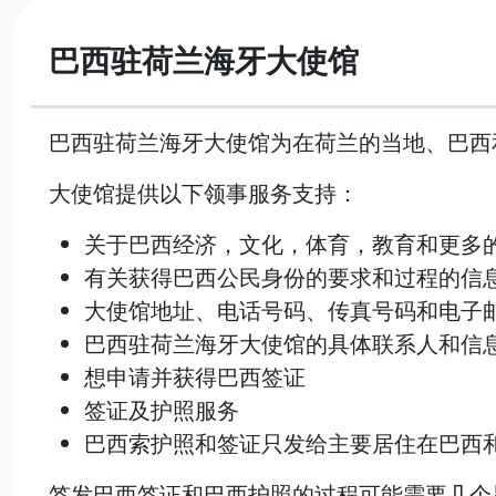
巴西驻荷兰海牙大使馆
巴西驻荷兰海牙大使馆为在荷兰的当地、巴西
大使馆提供以下领事服务支持：
关于巴西经济，文化，体育，教育和更多
有关获得巴西公民身份的要求和过程的信
大使馆地址、电话号码、传真号码和电子
巴西驻荷兰海牙大使馆的具体联系人和信
想申请并获得巴西签证
签证及护照服务
巴西索护照和签证只发给主要居住在巴西
签发巴西签证和巴西护照的过程可能需要几个