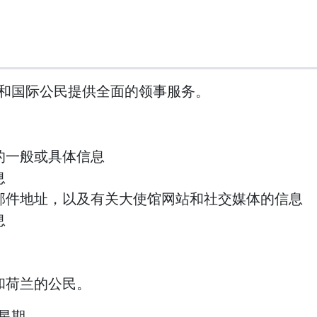
和国际公民提供全面的领事服务。
的一般或具体信息
息
邮件地址，以及有关大使馆网站和社交媒体的信息
息
和荷兰的公民。
星期。