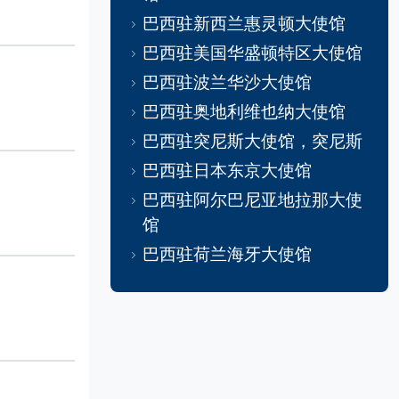
巴西驻新西兰惠灵顿大使馆
巴西驻美国华盛顿特区大使馆
巴西驻波兰华沙大使馆
巴西驻奥地利维也纳大使馆
巴西驻突尼斯大使馆，突尼斯
巴西驻日本东京大使馆
巴西驻阿尔巴尼亚地拉那大使
馆
巴西驻荷兰海牙大使馆