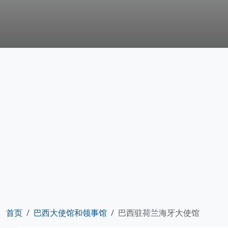
首页
巴西大使馆和领事馆
巴西驻荷兰海牙大使馆