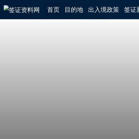
首页
目的地
出入境政策
签证