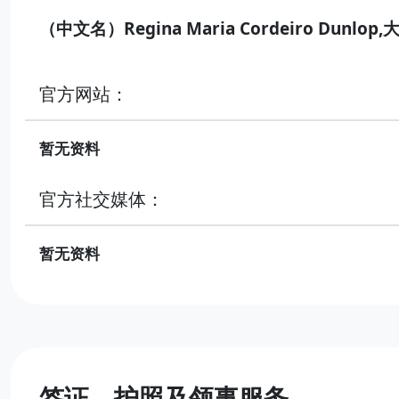
（中文名）Regina Maria Cordeiro Dunlop,
官方网站：
暂无资料
官方社交媒体：
暂无资料
签证、护照及领事服务