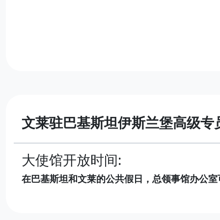
文莱驻巴基斯坦伊斯兰堡高级专
大使馆开放时间:
在巴基斯坦和文莱的公共假日，总领事馆办公室