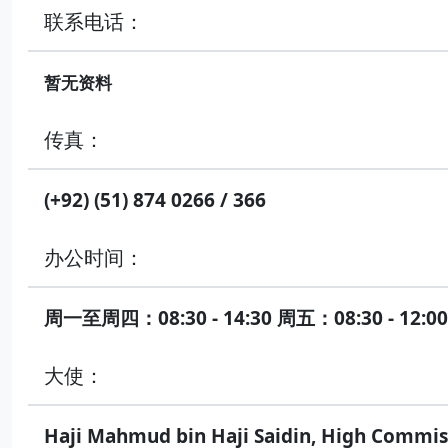
联系电话：
暂无资料
传真：
(+92) (51) 874 0266 / 366
办公时间：
周一至周四：08:30 - 14:30 周五：08:30 - 12:00
大使：
Haji Mahmud bin Haji Saidin, High Commis