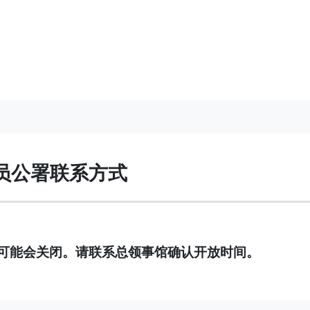
员公署联系方式
可能会关闭。请联系总领事馆确认开放时间。