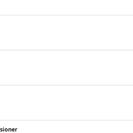
sioner