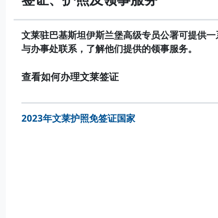
文莱驻巴基斯坦伊斯兰堡高级专员公署可提供一
与办事处联系，了解他们提供的领事服务。
查看如何办理文莱签证
2023年文莱护照免签证国家