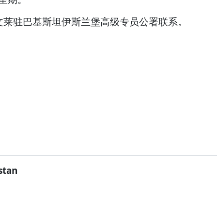
文莱驻巴基斯坦伊斯兰堡高级专员公署联系。
stan