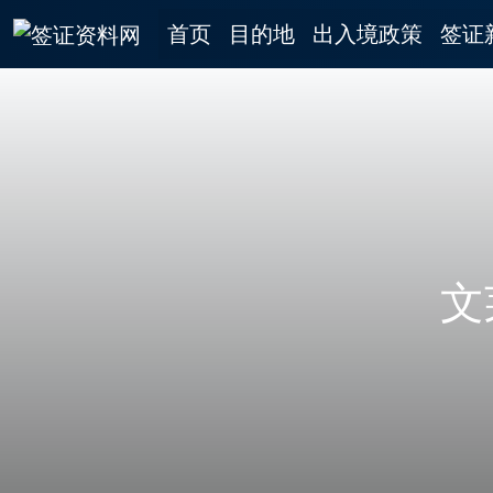
首页
目的地
出入境政策
签证
文