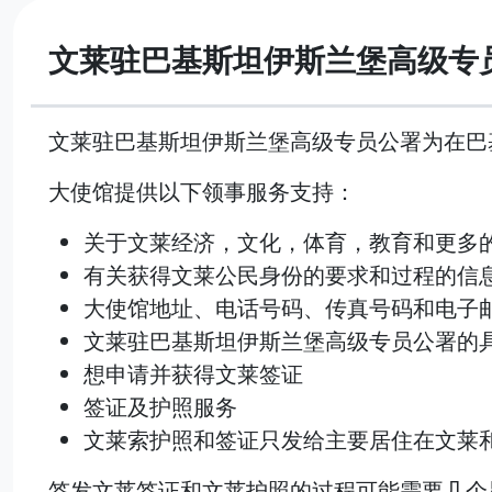
文莱驻巴基斯坦伊斯兰堡高级专
文莱驻巴基斯坦伊斯兰堡高级专员公署为在巴
大使馆提供以下领事服务支持：
关于文莱经济，文化，体育，教育和更多
有关获得文莱公民身份的要求和过程的信
大使馆地址、电话号码、传真号码和电子
文莱驻巴基斯坦伊斯兰堡高级专员公署的
想申请并获得文莱签证
签证及护照服务
文莱索护照和签证只发给主要居住在文莱
签发文莱签证和文莱护照的过程可能需要几个