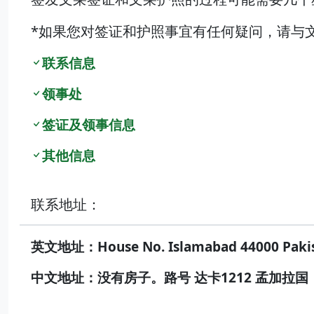
*如果您对签证和护照事宜有任何疑问，请与
联系信息
领事处
签证及领事信息
其他信息
联系地址：
英文地址：House No. Islamabad 44000 Paki
中文地址：没有房子。路号 达卡1212 孟加拉国