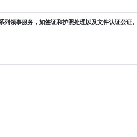
系列领事服务，如签证和护照处理以及文件认证公证