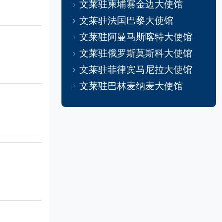
文莱驻柬埔寨金边大使馆
文莱驻法国巴黎大使馆
文莱驻阿曼马斯喀特大使馆
文莱驻俄罗斯莫斯科大使馆
文莱驻菲律宾马尼拉大使馆
文莱驻巴林麦纳麦大使馆