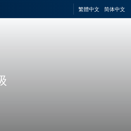
繁體中文
简体中文
级