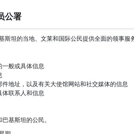
员公署
基斯坦的当地、文莱和国际公民提供全面的领事服
的一般或具体信息
息
邮件地址，以及有关大使馆网站和社交媒体的信息
具体联系人和信息
和巴基斯坦的公民。
星期。