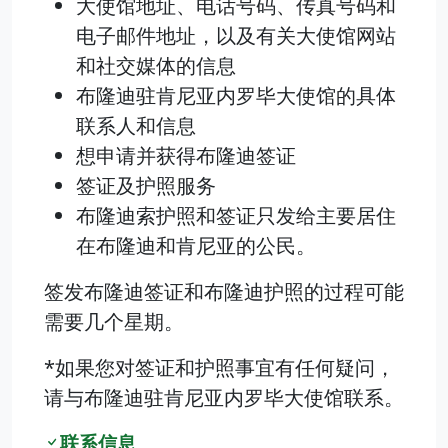
大使馆地址、电话号码、传真号码和
电子邮件地址，以及有关大使馆网站
和社交媒体的信息
布隆迪驻肯尼亚内罗毕大使馆的具体
联系人和信息
想申请并获得布隆迪签证
签证及护照服务
布隆迪索护照和签证只发给主要居住
在布隆迪和肯尼亚的公民。
签发布隆迪签证和布隆迪护照的过程可能
需要几个星期。
*如果您对签证和护照事宜有任何疑问，
请与布隆迪驻肯尼亚内罗毕大使馆联系。
联系信息