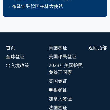
布隆迪驻德国柏林大使馆
首页
美国签证
返回顶部
全球签证
美国移民签证
出入境政策
2023年美国护照
免签证国家
英国签证
申根签证
加拿大签证
法国签证