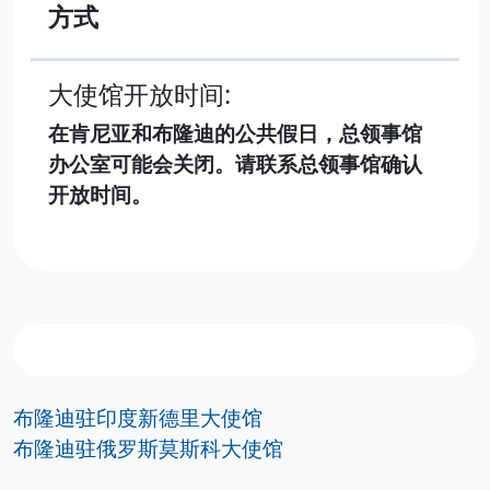
方式
大使馆开放时间:
在肯尼亚和布隆迪的公共假日，总领事馆
办公室可能会关闭。请联系总领事馆确认
开放时间。
布隆迪驻印度新德里大使馆
布隆迪驻俄罗斯莫斯科大使馆