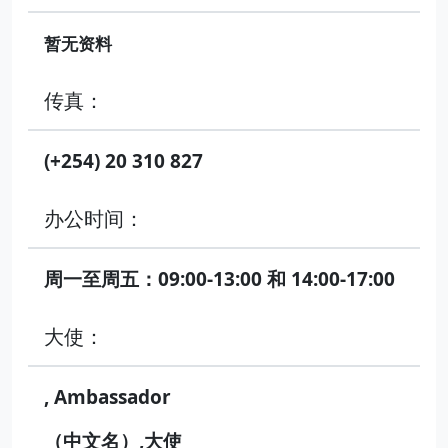
暂无资料
传真：
(+254) 20 310 827
办公时间：
周一至周五：09:00-13:00 和 14:00-17:00
大使：
, Ambassador
（中文名）,大使