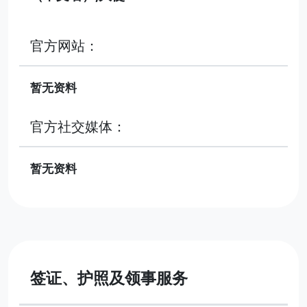
官方网站：
暂无资料
官方社交媒体：
暂无资料
签证、护照及领事服务