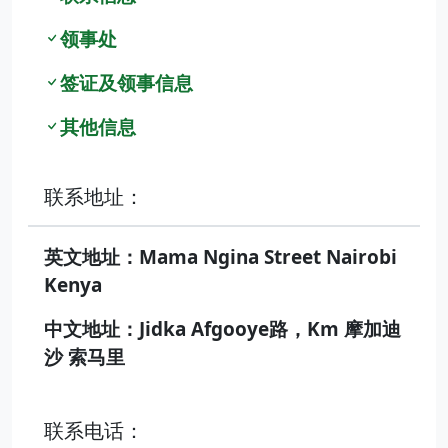
领事处
签证及领事信息
其他信息
联系地址：
英文地址：Mama Ngina Street Nairobi
Kenya
中文地址：Jidka Afgooye路，Km 摩加迪
沙 索马里
联系电话：