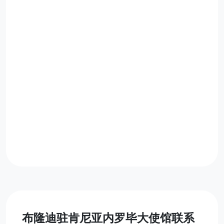
布隆迪驻肯尼亚内罗毕大使馆联系