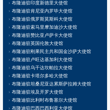
布隆迪驻印度新德里大使馆
布隆迪驻肯尼亚内罗毕大使馆
布隆迪驻俄罗斯莫斯科大使馆
布隆迪驻索马里摩加迪沙大使馆
布隆迪驻赞比亚卢萨卡大使馆
布隆迪驻英国伦敦大使馆
布隆迪驻刚果民主共和国金沙萨大使馆
布隆迪驻卢旺达基加利大使馆
布隆迪驻乌干达坎帕拉大使馆
布隆迪驻卡塔尔多哈大使馆
布隆迪驻坦桑尼亚达累斯萨拉姆大使馆
布隆迪驻埃及开罗大使馆
布隆迪驻比利时布鲁塞尔大使馆
布隆迪驻巴西巴西利亚大使馆