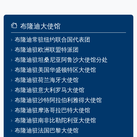
布隆迪大使馆
布隆迪常驻纽约联合国代表团
布隆迪驻欧洲联盟特派团
布隆迪驻坦桑尼亚阿鲁沙大使馆分处
布隆迪驻美国华盛顿特区大使馆
布隆迪驻荷兰海牙大使馆
布隆迪驻意大利罗马大使馆
布隆迪驻沙特阿拉伯利雅得大使馆
布隆迪驻摩洛哥拉巴特大使馆
布隆迪驻南非比勒陀利亚大使馆
布隆迪驻法国巴黎大使馆