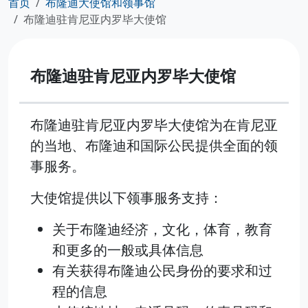
首页
布隆迪大使馆和领事馆
布隆迪驻肯尼亚内罗毕大使馆
布隆迪驻肯尼亚内罗毕大使馆
布隆迪驻肯尼亚内罗毕大使馆为在肯尼亚
的当地、布隆迪和国际公民提供全面的领
事服务。
大使馆提供以下领事服务支持：
关于布隆迪经济，文化，体育，教育
和更多的一般或具体信息
有关获得布隆迪公民身份的要求和过
程的信息