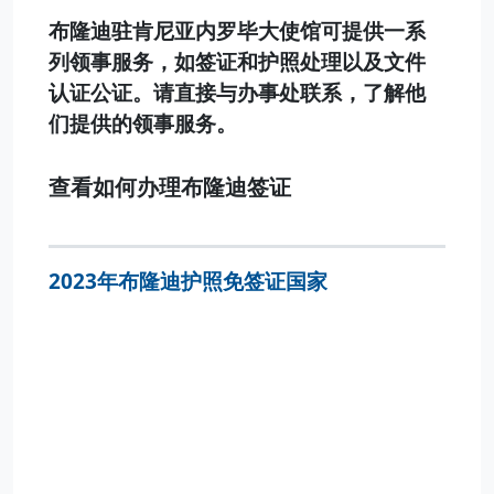
布隆迪驻肯尼亚内罗毕大使馆可提供一系
列领事服务，如签证和护照处理以及文件
认证公证。请直接与办事处联系，了解他
们提供的领事服务。
查看如何办理布隆迪签证
2023年布隆迪护照免签证国家