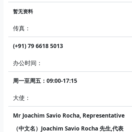
暂无资料
传真：
(+91) 79 6618 5013
办公时间：
周一至周五：09:00-17:15
大使：
Mr Joachim Savio Rocha, Representative
（中文名）Joachim Savio Rocha 先生,代表