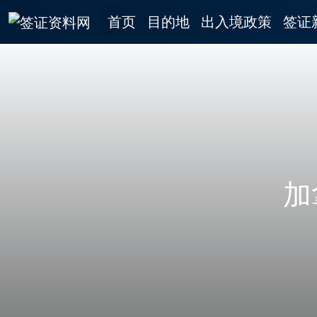
首页
目的地
出入境政策
签证
加