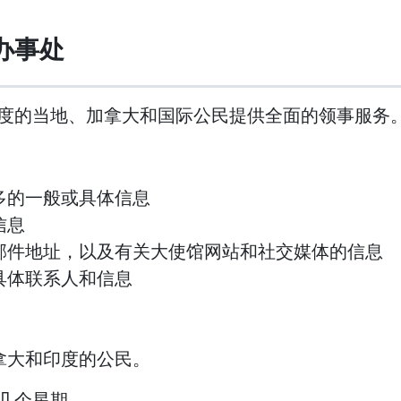
办事处
度的当地、加拿大和国际公民提供全面的领事服务
多的一般或具体信息
信息
邮件地址，以及有关大使馆网站和社交媒体的信息
具体联系人和信息
拿大和印度的公民。
几个星期。