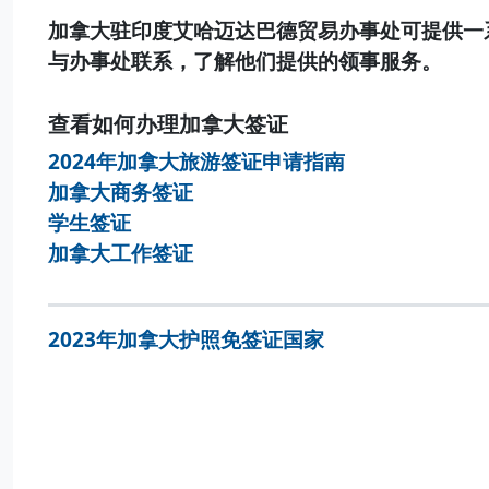
加拿大驻印度艾哈迈达巴德贸易办事处可提供一
与办事处联系，了解他们提供的领事服务。
查看如何办理加拿大签证
2024年加拿大旅游签证申请指南
加拿大商务签证
学生签证
加拿大工作签证
2023年加拿大护照免签证国家