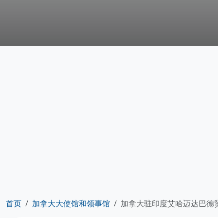
首页
加拿大大使馆和领事馆
加拿大驻印度艾哈迈达巴德