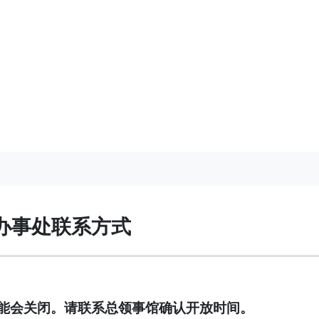
办事处联系方式
能会关闭。请联系总领事馆确认开放时间。