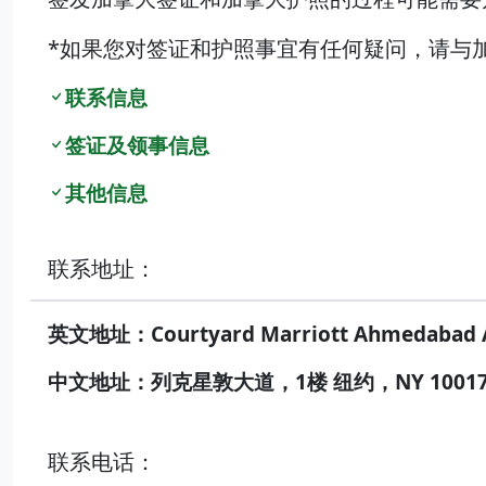
*如果您对签证和护照事宜有任何疑问，请与
联系信息
签证及领事信息
其他信息
联系地址：
英文地址：Courtyard Marriott Ahmedabad A
中文地址：列克星敦大道，1楼 纽约，NY 1001
联系电话：