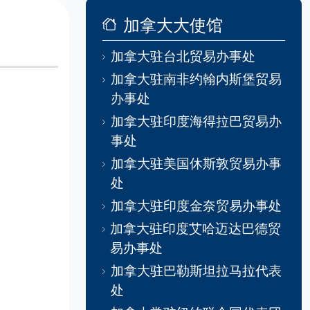
加拿大大使馆
加拿大驻台北贸易办事处
加拿大驻南非约翰内斯堡贸易
。
办事处
加拿大驻印度海得拉巴贸易办
事处
加拿大驻美国休斯敦贸易办事
处
加拿大驻印度金奈贸易办事处
加拿大驻印度艾哈迈达巴德贸
易办事处
加拿大驻巴勒斯坦拉马拉代表
处