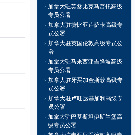
加拿大驻莫桑比克马普托高级
专员公署
加拿大驻赞比亚卢萨卡高级专
员公署
加拿大驻英国伦敦高级专员公
署
加拿大驻马来西亚吉隆坡高级
专员公署
加拿大驻牙买加金斯敦高级专
员公署
加拿大驻卢旺达基加利高级专
员公署
加拿大驻巴基斯坦伊斯兰堡高
级专员公署