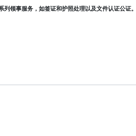
系列领事服务，如签证和护照处理以及文件认证公证