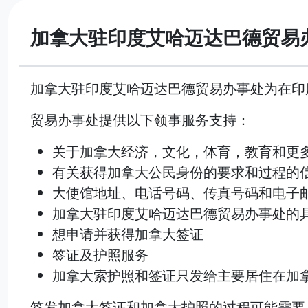
加拿大驻印度艾哈迈达巴德贸易
加拿大驻印度艾哈迈达巴德贸易办事处为在印
贸易办事处提供以下领事服务支持：
关于加拿大经济，文化，体育，教育和更
有关获得加拿大公民身份的要求和过程的
大使馆地址、电话号码、传真号码和电子
加拿大驻印度艾哈迈达巴德贸易办事处的
想申请并获得加拿大签证
签证及护照服务
加拿大索护照和签证只发给主要居住在加
签发加拿大签证和加拿大护照的过程可能需要