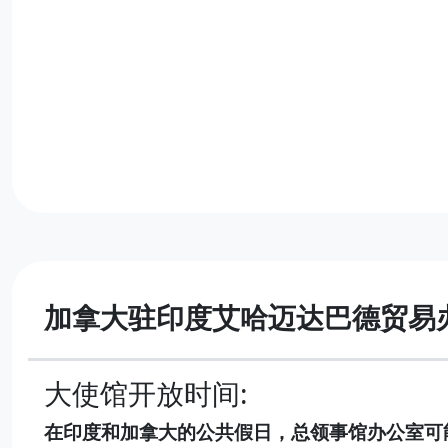
加拿大驻印度艾哈迈达巴德贸易
大使馆开放时间:
在印度和加拿大的公共假日，总领事馆办公室可