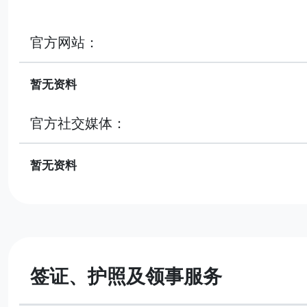
官方网站：
暂无资料
官方社交媒体：
暂无资料
签证、护照及领事服务