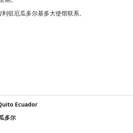
智利驻厄瓜多尔基多大使馆联系。
uito Ecuador
厄瓜多尔