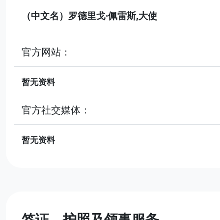
（中文名）罗德里戈·佩雷斯,大使
官方网站：
暂无资料
官方社交媒体：
暂无资料
签证、护照及领事服务