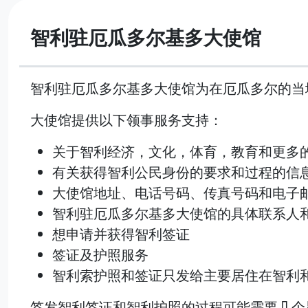
智利驻厄瓜多尔基多大使馆
智利驻厄瓜多尔基多大使馆为在厄瓜多尔的当
大使馆提供以下领事服务支持：
关于智利经济，文化，体育，教育和更多
有关获得智利公民身份的要求和过程的信
大使馆地址、电话号码、传真号码和电子
智利驻厄瓜多尔基多大使馆的具体联系人
想申请并获得智利签证
签证及护照服务
智利索护照和签证只发给主要居住在智利
签发智利签证和智利护照的过程可能需要几个