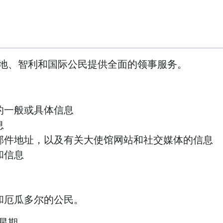
地、智利和国际公民提供全面的领事服务。
的一般或具体信息
息
邮件地址，以及有关大使馆网站和社交媒体的信息
和信息
和厄瓜多尔的公民。
星期。