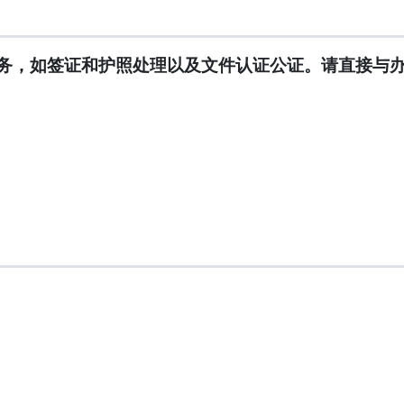
务，如签证和护照处理以及文件认证公证。请直接与