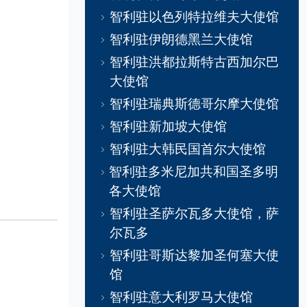
智利驻以色列特拉维夫大使馆
智利驻伊朗德黑兰大使馆
智利驻洪都拉斯特古西加尔巴
大使馆
智利驻瑞典斯德哥尔摩大使馆
智利驻新加坡大使馆
智利驻大韩民国首尔大使馆
智利驻多米尼加共和国圣多明
各大使馆
智利驻圣萨尔瓦多大使馆，萨
尔瓦多
智利驻哥斯达黎加圣何塞大使
馆
智利驻意大利罗马大使馆