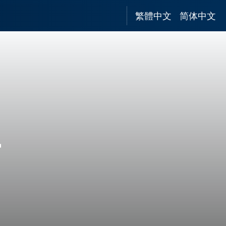
繁體中文
简体中文
馆