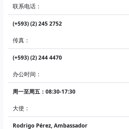
联系电话：
(+593) (2) 245 2752
传真：
(+593) (2) 244 4470
办公时间：
周一至周五：08:30-17:30
大使：
Rodrigo Pérez, Ambassador