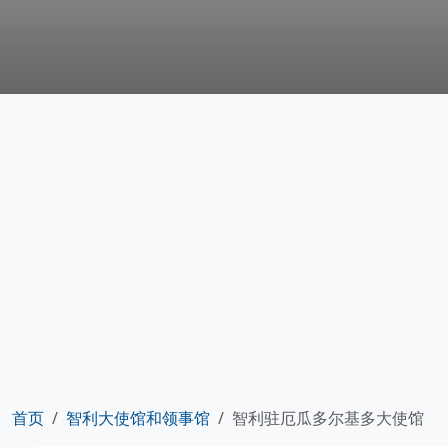
首页
智利大使馆和领事馆
智利驻厄瓜多尔基多大使馆