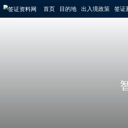
首页
目的地
出入境政策
签证