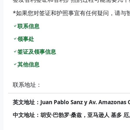
*如果您对签证和护照事宜有任何疑问，请与
联系信息
领事处
签证及领事信息
其他信息
联系地址：
英文地址：Juan Pablo Sanz y Av. Amazonas Q
中文地址：胡安·巴勃罗·桑兹，亚马逊人 基多 