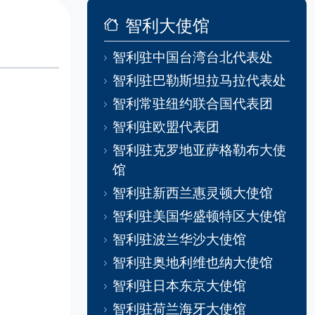
智利大使馆
智利驻中国台湾台北代表处
智利驻巴勒斯坦拉马拉代表处
智利常驻纽约联合国代表团
智利驻欧盟代表团
智利驻克罗地亚萨格勒布大使
馆
智利驻新西兰惠灵顿大使馆
智利驻美国华盛顿特区大使馆
智利驻波兰华沙大使馆
智利驻奥地利维也纳大使馆
智利驻日本东京大使馆
智利驻荷兰海牙大使馆