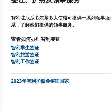
智利驻厄瓜多尔基多大使馆可提供一系列领事服
系，了解他们提供的领事服务。
查看如何办理智利签证
智利学生签证
智利旅游签证
智利工作签证
2023年智利护照免签证国家