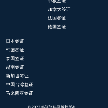
申根签证
加拿大签证
法国签证
德国签证
日本签证
韩国签证
泰国签证
越南签证
新加坡签证
中国台湾签证
马来西亚签证
© 2023 签证资料网版权所有.