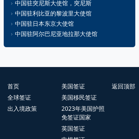
中国驻突尼斯大使馆，突尼斯
中国驻利比亚的黎波里大使馆
中国驻日本东京大使馆
中国驻阿尔巴尼亚地拉那大使馆
首页
美国签证
返回顶部
全球签证
美国移民签证
出入境政策
2023年美国护照
免签证国家
英国签证