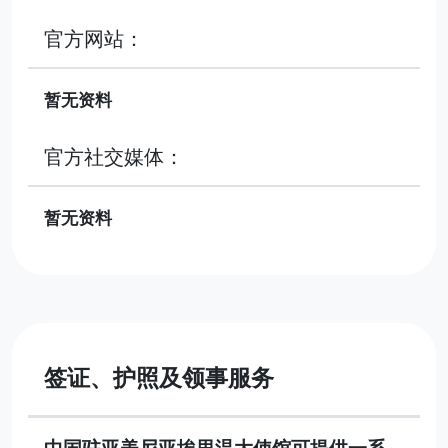
官方网站：
暂无资料
官方社交媒体：
暂无资料
签证、护照及领事服务
中国驻亚美尼亚埃里温大使馆可提供一系