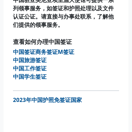
列领事服务，如签证和护照处理以及文件
认证公证。请直接与办事处联系，了解他
们提供的领事服务。
查看如何办理中国签证
中国签证商务签证M签证
中国旅游签证
中国工作签证
中国学生签证
2023年中国护照免签证国家