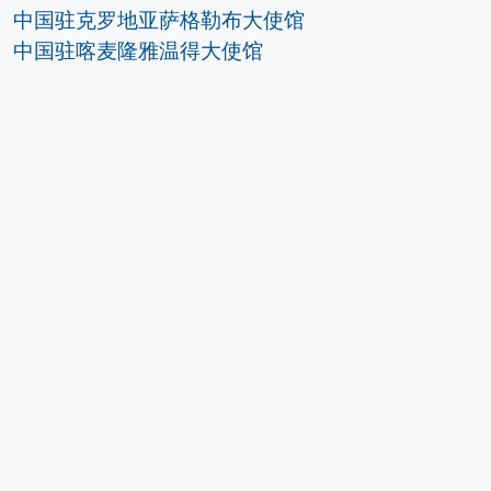
中国驻克罗地亚萨格勒布大使馆
中国驻喀麦隆雅温得大使馆