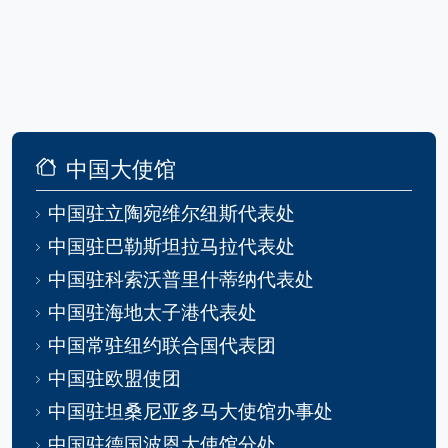
中国大使馆
中国驻立陶宛维尔纽斯代表处
中国驻巴勒斯坦拉马拉代表处
中国驻科索沃普里什蒂纳代表处
中国驻海地太子港代表处
中国常驻纽约联合国代表团
中国驻欧盟使团
中国驻坦桑尼亚多马大使馆办事处
中国驻德国波恩大使馆分处