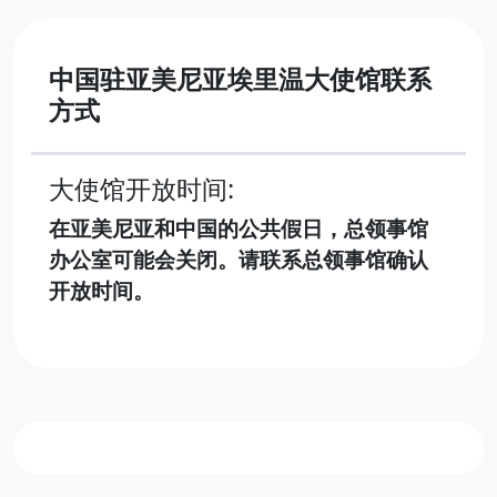
中国驻亚美尼亚埃里温大使馆联系
方式
大使馆开放时间:
在亚美尼亚和中国的公共假日，总领事馆
办公室可能会关闭。请联系总领事馆确认
开放时间。