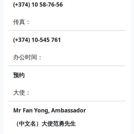
(+374) 10 58-76-56
传真：
(+374) 10-545 761
办公时间：
预约
大使：
Mr Fan Yong, Ambassador
（中文名）大使范勇先生