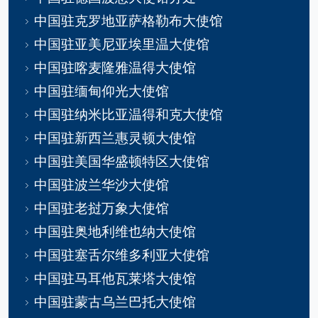
中国驻克罗地亚萨格勒布大使馆
中国驻亚美尼亚埃里温大使馆
中国驻喀麦隆雅温得大使馆
中国驻缅甸仰光大使馆
中国驻纳米比亚温得和克大使馆
中国驻新西兰惠灵顿大使馆
中国驻美国华盛顿特区大使馆
中国驻波兰华沙大使馆
中国驻老挝万象大使馆
中国驻奥地利维也纳大使馆
中国驻塞舌尔维多利亚大使馆
中国驻马耳他瓦莱塔大使馆
中国驻蒙古乌兰巴托大使馆