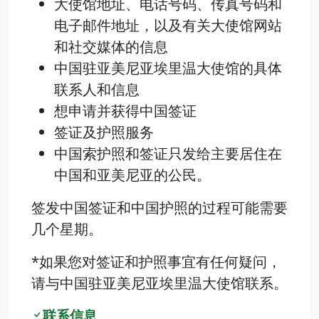
大使馆地址、电话号码、传真号码和
电子邮件地址，以及有关大使馆网站
和社交媒体的信息
中国驻亚美尼亚埃里温大使馆的具体
联系人和信息
想申请并获得中国签证
签证及护照服务
中国索护照和签证只发给主要居住在
中国和亚美尼亚的公民。
签发中国签证和中国护照的过程可能需要
几个星期。
*如果您对签证和护照事宜有任何疑问，
请与中国驻亚美尼亚埃里温大使馆联系。
联系信息