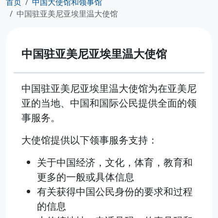
首页
中国大使馆和领事馆
中国驻亚美尼亚埃里温大使馆
中国驻亚美尼亚埃里温大使馆
中国驻亚美尼亚埃里温大使馆为在亚美尼
亚的当地、中国和国际公民提供全面的领
事服务。
大使馆提供以下领事服务支持：
关于中国经济，文化，体育，教育和
更多的一般或具体信息
有关获得中国公民身份的要求和过程
的信息