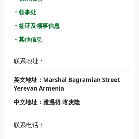
领事处
签证及领事信息
其他信息
联系地址：
英文地址：Marshal Bagramian Street
Yerevan Armenia
中文地址：雅温得 喀麦隆
联系电话：