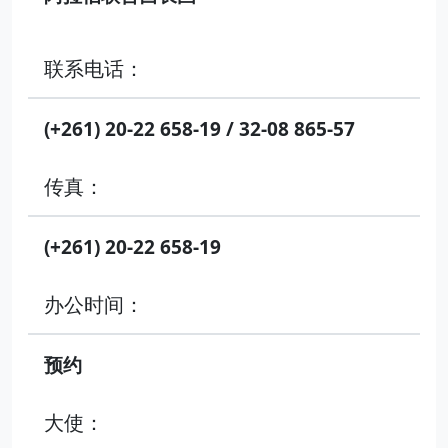
联系电话：
(+261) 20-22 658-19 / 32-08 865-57
传真：
(+261) 20-22 658-19
办公时间：
预约
大使：