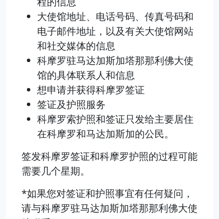
程的信息
大使馆地址、电话号码、传真号码和
电子邮件地址，以及有关大使馆网站
和社交媒体的信息
科摩罗驻马达加斯加塔那那利佛大使
馆的具体联系人和信息
想申请并获得科摩罗签证
签证及护照服务
科摩罗索护照和签证只发给主要居住
在科摩罗和马达加斯加的公民。
签发科摩罗签证和科摩罗护照的过程可能
需要几个星期。
*如果您对签证和护照事宜有任何疑问，
请与科摩罗驻马达加斯加塔那那利佛大使