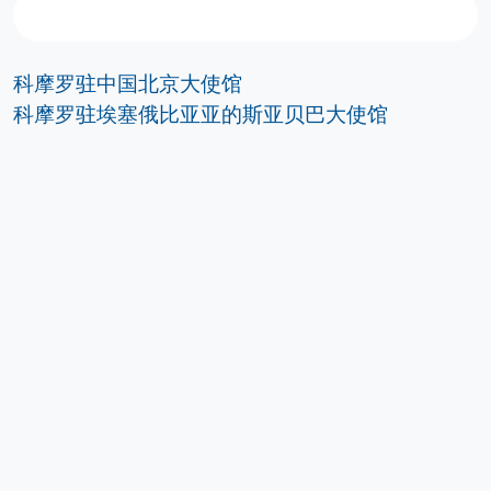
科摩罗驻中国北京大使馆
科摩罗驻埃塞俄比亚亚的斯亚贝巴大使馆