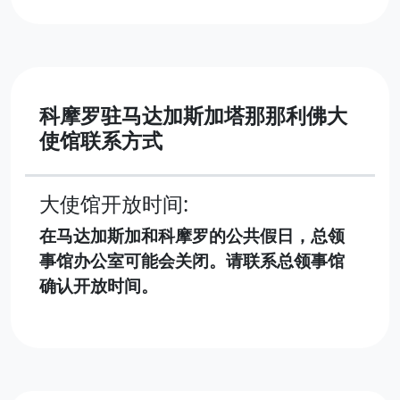
科摩罗驻马达加斯加塔那那利佛大
使馆联系方式
大使馆开放时间:
在马达加斯加和科摩罗的公共假日，总领
事馆办公室可能会关闭。请联系总领事馆
确认开放时间。