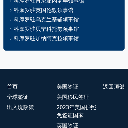
科摩罗驻肯尼亚内罗毕领事馆
科摩罗驻英国伦敦领事馆
科摩罗驻乌克兰基辅领事馆
科摩罗驻贝宁科托努领事馆
科摩罗驻加纳阿克拉领事馆
首页
美国签证
返回顶部
全球签证
美国移民签证
出入境政策
2023年美国护照
免签证国家
英国签证