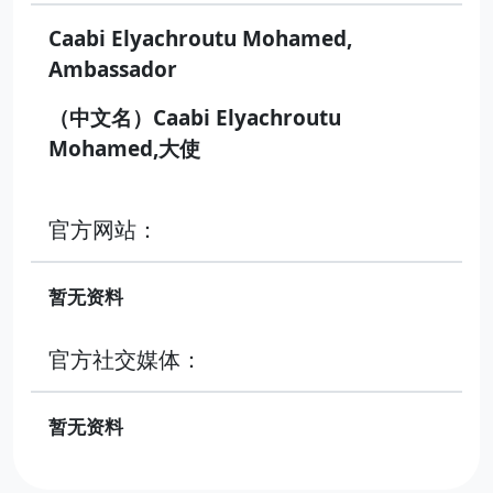
Caabi Elyachroutu Mohamed,
Ambassador
（中文名）Caabi Elyachroutu
Mohamed,大使
官方网站：
暂无资料
官方社交媒体：
暂无资料