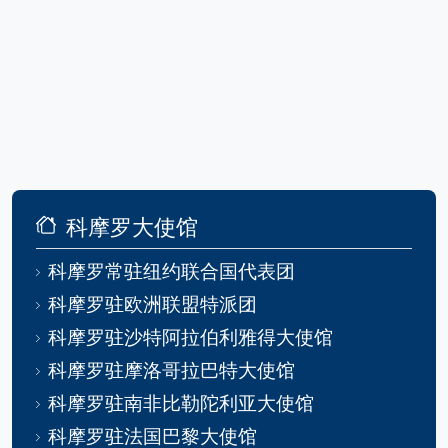
科摩罗大使馆
科摩罗常驻纽约联合国代表团
科摩罗驻欧洲联盟特派团
科摩罗驻沙特阿拉伯利雅得大使馆
科摩罗驻摩洛哥拉巴特大使馆
科摩罗驻南非比勒陀利亚大使馆
科摩罗驻法国巴黎大使馆