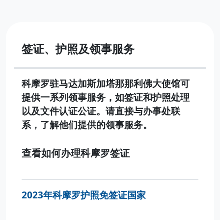
签证、护照及领事服务
科摩罗驻马达加斯加塔那那利佛大使馆可
提供一系列领事服务，如签证和护照处理
以及文件认证公证。请直接与办事处联
系，了解他们提供的领事服务。
查看如何办理科摩罗签证
2023年科摩罗护照免签证国家