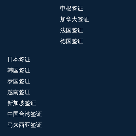
申根签证
加拿大签证
法国签证
德国签证
日本签证
韩国签证
泰国签证
越南签证
新加坡签证
中国台湾签证
马来西亚签证