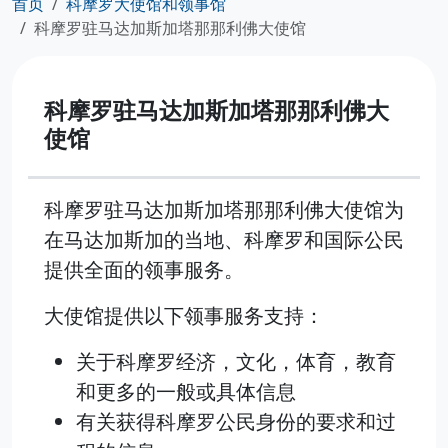
首页
科摩罗大使馆和领事馆
科摩罗驻马达加斯加塔那那利佛大使馆
科摩罗驻马达加斯加塔那那利佛大
使馆
科摩罗驻马达加斯加塔那那利佛大使馆为
在马达加斯加的当地、科摩罗和国际公民
提供全面的领事服务。
大使馆提供以下领事服务支持：
关于科摩罗经济，文化，体育，教育
和更多的一般或具体信息
有关获得科摩罗公民身份的要求和过