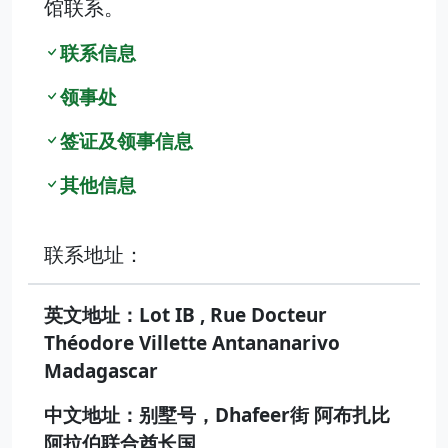
馆联系。
联系信息
领事处
签证及领事信息
其他信息
联系地址：
英文地址：Lot IB , Rue Docteur
Théodore Villette Antananarivo
Madagascar
中文地址：别墅号，Dhafeer街 阿布扎比
阿拉伯联合酋长国