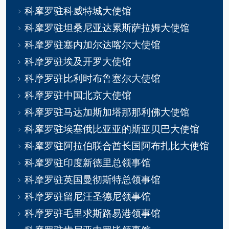
科摩罗驻科威特城大使馆
科摩罗驻坦桑尼亚达累斯萨拉姆大使馆
科摩罗驻塞内加尔达喀尔大使馆
科摩罗驻埃及开罗大使馆
科摩罗驻比利时布鲁塞尔大使馆
科摩罗驻中国北京大使馆
科摩罗驻马达加斯加塔那那利佛大使馆
科摩罗驻埃塞俄比亚亚的斯亚贝巴大使馆
科摩罗驻阿拉伯联合酋长国阿布扎比大使馆
科摩罗驻印度新德里总领事馆
科摩罗驻英国曼彻斯特总领事馆
科摩罗驻留尼汪圣德尼领事馆
科摩罗驻毛里求斯路易港领事馆