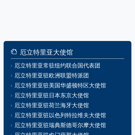
厄立特里亚大使馆
厄立特里亚常驻纽约联合国代表团
厄立特里亚驻欧洲联盟特派团
厄立特里亚驻美国华盛顿特区大使馆
厄立特里亚驻日本东京大使馆
厄立特里亚驻荷兰海牙大使馆
厄立特里亚驻以色列特拉维夫大使馆
厄立特里亚驻瑞典斯德哥尔摩大使馆
厄立特里亚驻也门萨那大使馆