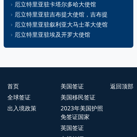
厄立特里亚驻卡塔尔多哈大使馆
厄立特里亚驻吉布提大使馆，吉布提
厄立特里亚驻叙利亚大马士革大使馆
厄立特里亚驻埃及开罗大使馆
首页
美国签证
返回顶部
全球签证
美国移民签证
出入境政策
2023年美国护照
免签证国家
英国签证