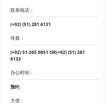
联系电话：
(+92) (51) 281 6131
传真：
(+92) 51-265 0851 OR(+92) (51) 281
6133
办公时间：
预约
大使：