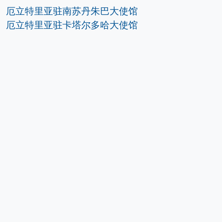
厄立特里亚驻南苏丹朱巴大使馆
厄立特里亚驻卡塔尔多哈大使馆