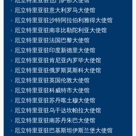
厄立特里亚驻意大利罗马大使馆
厄立特里亚驻沙特阿拉伯利雅得大使馆
厄立特里亚驻南非比勒陀利亚大使馆
厄立特里亚驻法国巴黎大使馆
厄立特里亚驻印度新德里大使馆
厄立特里亚驻肯尼亚内罗毕大使馆
厄立特里亚驻俄罗斯莫斯科大使馆
厄立特里亚驻英国伦敦大使馆
厄立特里亚驻科威特市大使馆
厄立特里亚驻苏丹喀土穆大使馆
厄立特里亚驻乌干达坎帕拉大使馆
厄立特里亚驻南苏丹朱巴大使馆
厄立特里亚驻巴基斯坦伊斯兰堡大使馆