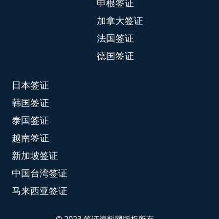
申根签证
加拿大签证
法国签证
德国签证
日本签证
韩国签证
泰国签证
越南签证
新加坡签证
中国台湾签证
马来西亚签证
© 2023 签证资料网版权所有.