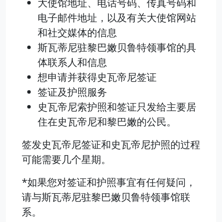
大使馆地址、电话号码、传真号码和
电子邮件地址，以及有关大使馆网站
和社交媒体的信息
斯瓦蒂尼驻黎巴嫩贝鲁特领事馆的具
体联系人和信息
想申请并获得史瓦帝尼签证
签证及护照服务
史瓦帝尼索护照和签证只发给主要居
住在史瓦帝尼和黎巴嫩的公民。
签发史瓦帝尼签证和史瓦帝尼护照的过程
可能需要几个星期。
*如果您对签证和护照事宜有任何疑问，
请与斯瓦蒂尼驻黎巴嫩贝鲁特领事馆联
系。