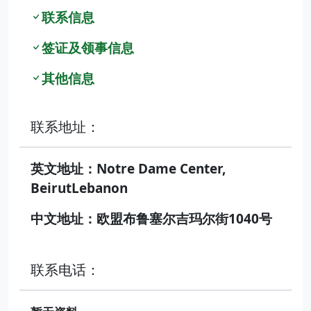
联系信息
签证及领事信息
其他信息
联系地址：
英文地址：Notre Dame Center,
BeirutLebanon
中文地址：欧盟布鲁塞尔吉玛尔街1040号
联系电话：