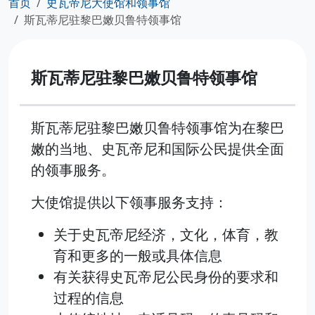
首页
史瓦帝尼大使馆和领事馆
斯瓦蒂尼驻黎巴嫩贝鲁特领事馆
斯瓦蒂尼驻黎巴嫩贝鲁特领事馆
斯瓦蒂尼驻黎巴嫩贝鲁特领事馆为在黎巴
嫩的当地、史瓦帝尼和国际公民提供全面
的领事服务。
大使馆提供以下领事服务支持：
关于史瓦帝尼经济，文化，体育，教
育和更多的一般或具体信息
有关获得史瓦帝尼公民身份的要求和
过程的信息