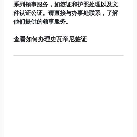
系列领事服务，如签证和护照处理以及文
件认证公证。请直接与办事处联系，了解
他们提供的领事服务。
查看如何办理史瓦帝尼签证