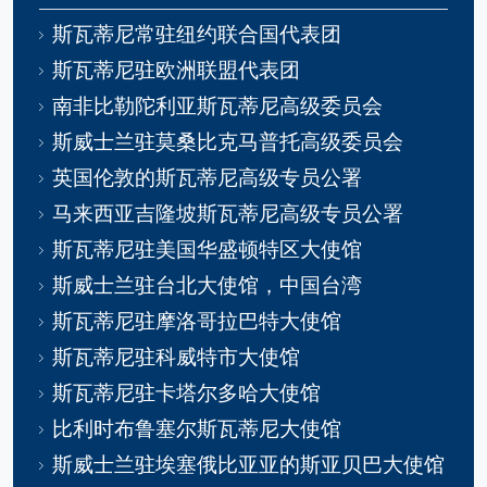
斯瓦蒂尼常驻纽约联合国代表团
斯瓦蒂尼驻欧洲联盟代表团
南非比勒陀利亚斯瓦蒂尼高级委员会
斯威士兰驻莫桑比克马普托高级委员会
英国伦敦的斯瓦蒂尼高级专员公署
马来西亚吉隆坡斯瓦蒂尼高级专员公署
斯瓦蒂尼驻美国华盛顿特区大使馆
斯威士兰驻台北大使馆，中国台湾
斯瓦蒂尼驻摩洛哥拉巴特大使馆
斯瓦蒂尼驻科威特市大使馆
斯瓦蒂尼驻卡塔尔多哈大使馆
比利时布鲁塞尔斯瓦蒂尼大使馆
斯威士兰驻埃塞俄比亚亚的斯亚贝巴大使馆