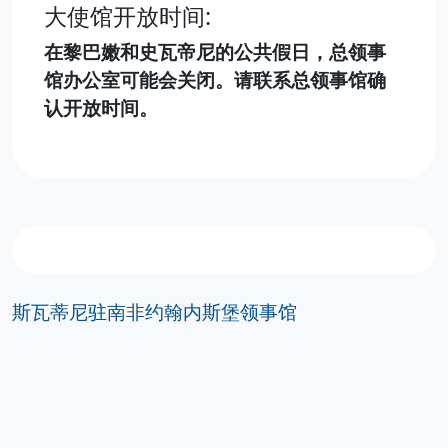
大使馆开放时间:
在黎巴嫩和史瓦帝尼的公共假日，总领事
馆办公室可能会关闭。请联系总领事馆确
认开放时间。
斯瓦蒂尼驻南非约翰内斯堡领事馆