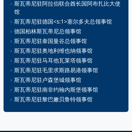
斯瓦蒂尼驻阿拉伯联合酋长国阿布扎比大使
馆
斯瓦蒂尼驻德国<s:1>塞尔多夫总领事馆
德国柏林斯瓦蒂尼总领事馆
斯瓦蒂尼驻泰国曼谷总领事馆
斯瓦蒂尼驻奥地利维也纳领事馆
斯瓦蒂尼驻马耳他瓦莱塔领事馆
斯瓦蒂尼驻毛里求斯路易港领事馆
斯瓦蒂尼驻卢森堡城领事馆
斯瓦蒂尼驻南非约翰内斯堡领事馆
斯瓦蒂尼驻黎巴嫩贝鲁特领事馆