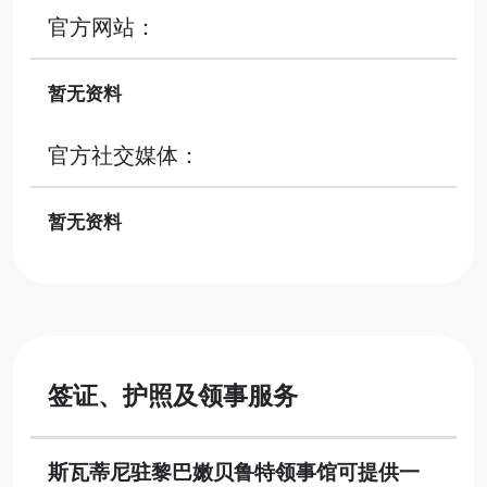
官方网站：
暂无资料
官方社交媒体：
暂无资料
签证、护照及领事服务
斯瓦蒂尼驻黎巴嫩贝鲁特领事馆可提供一