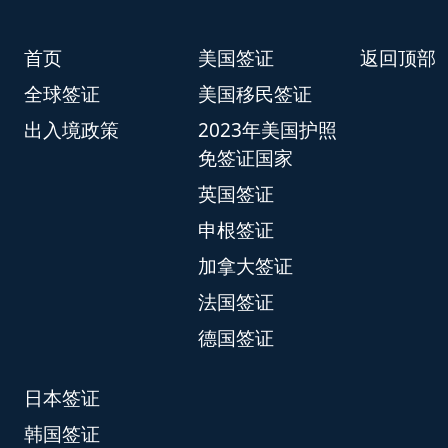
首页
美国签证
返回顶部
全球签证
美国移民签证
出入境政策
2023年美国护照
免签证国家
英国签证
申根签证
加拿大签证
法国签证
德国签证
日本签证
韩国签证