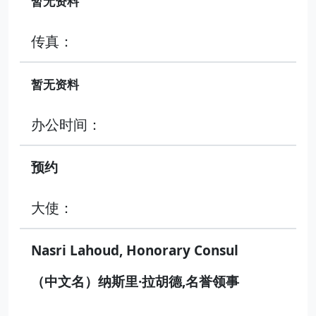
暂无资料
传真：
暂无资料
办公时间：
预约
大使：
Nasri Lahoud, Honorary Consul
（中文名）纳斯里·拉胡德,名誉领事