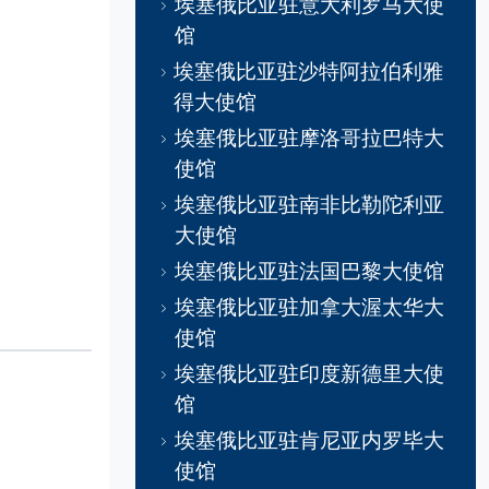
埃塞俄比亚驻意大利罗马大使
馆
埃塞俄比亚驻沙特阿拉伯利雅
得大使馆
埃塞俄比亚驻摩洛哥拉巴特大
使馆
埃塞俄比亚驻南非比勒陀利亚
大使馆
埃塞俄比亚驻法国巴黎大使馆
埃塞俄比亚驻加拿大渥太华大
使馆
埃塞俄比亚驻印度新德里大使
馆
埃塞俄比亚驻肯尼亚内罗毕大
使馆