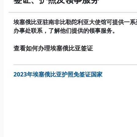
埃塞俄比亚驻南非比勒陀利亚大使馆可提供一系
办事处联系，了解他们提供的领事服务。
查看如何办理埃塞俄比亚签证
2023年埃塞俄比亚护照免签证国家