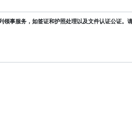
列领事服务，如签证和护照处理以及文件认证公证。