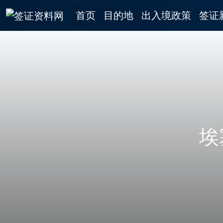
首页
目的地
出入境政策
签证
埃