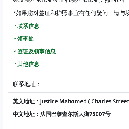
*如果您对签证和护照事宜有任何疑问，请与
联系信息
领事处
签证及领事信息
其他信息
联系地址：
英文地址：Justice Mahomed ( Charles Street)
中文地址：法国巴黎查尔斯大街75007号