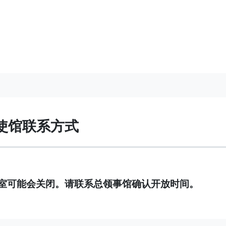
使馆联系方式
室可能会关闭。请联系总领事馆确认开放时间。