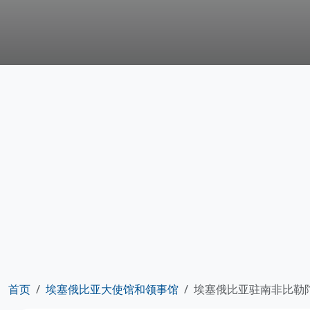
首页
埃塞俄比亚大使馆和领事馆
埃塞俄比亚驻南非比勒