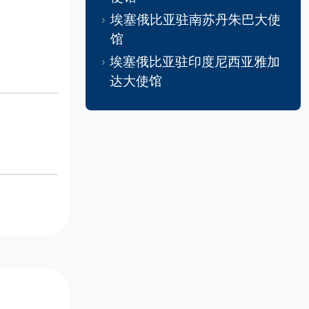
埃塞俄比亚驻南苏丹朱巴大使
馆
埃塞俄比亚驻印度尼西亚雅加
达大使馆