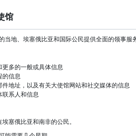
使馆
的当地、埃塞俄比亚和国际公民提供全面的领事服
和更多的一般或具体信息
程的信息
邮件地址，以及有关大使馆网站和社交媒体的信息
体联系人和信息
在埃塞俄比亚和南非的公民。
可能需要几个星期。