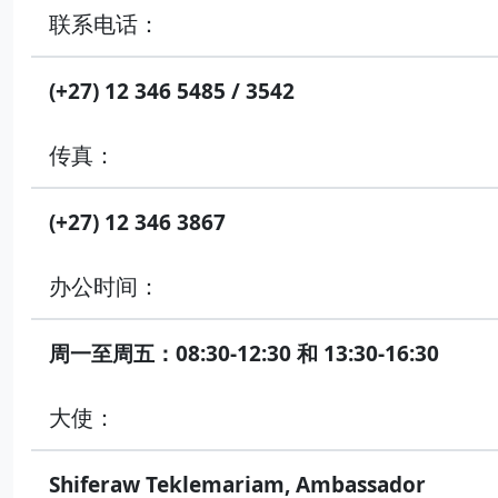
联系电话：
(+27) 12 346 5485 / 3542
传真：
(+27) 12 346 3867
办公时间：
周一至周五：08:30-12:30 和 13:30-16:30
大使：
Shiferaw Teklemariam, Ambassador