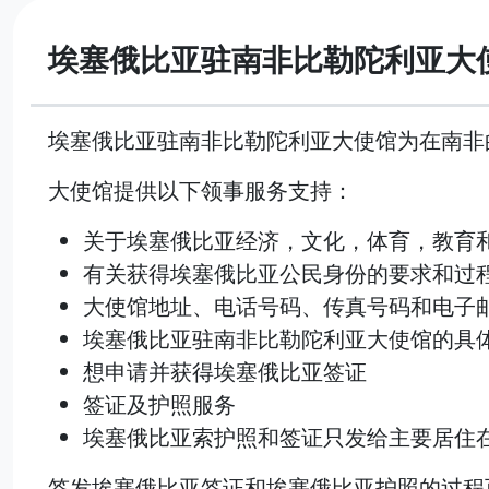
埃塞俄比亚驻南非比勒陀利亚大
埃塞俄比亚驻南非比勒陀利亚大使馆为在南非
大使馆提供以下领事服务支持：
关于埃塞俄比亚经济，文化，体育，教育
有关获得埃塞俄比亚公民身份的要求和过
大使馆地址、电话号码、传真号码和电子
埃塞俄比亚驻南非比勒陀利亚大使馆的具
想申请并获得埃塞俄比亚签证
签证及护照服务
埃塞俄比亚索护照和签证只发给主要居住
签发埃塞俄比亚签证和埃塞俄比亚护照的过程