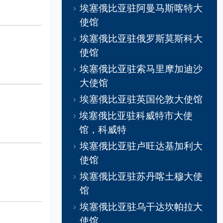
埃塞俄比亚驻阿曼马斯喀特大
使馆
埃塞俄比亚驻俄罗斯莫斯科大
使馆
埃塞俄比亚驻索马里摩加迪沙
大使馆
埃塞俄比亚驻英国伦敦大使馆
埃塞俄比亚驻科威特市大使
馆，科威特
埃塞俄比亚驻卢旺达基加利大
使馆
埃塞俄比亚驻苏丹喀土穆大使
馆
埃塞俄比亚驻乌干达坎帕拉大
使馆