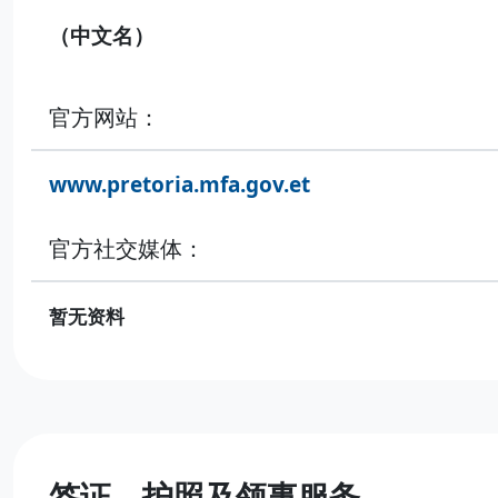
（中文名）
官方网站：
www.pretoria.mfa.gov.et
官方社交媒体：
暂无资料
签证、护照及领事服务