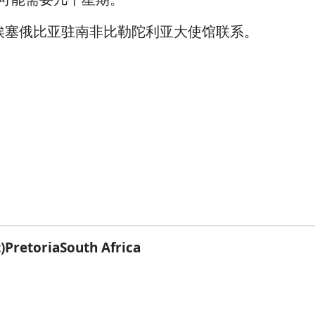
埃塞俄比亚驻南非比勒陀利亚大使馆联系。
PretoriaSouth Africa