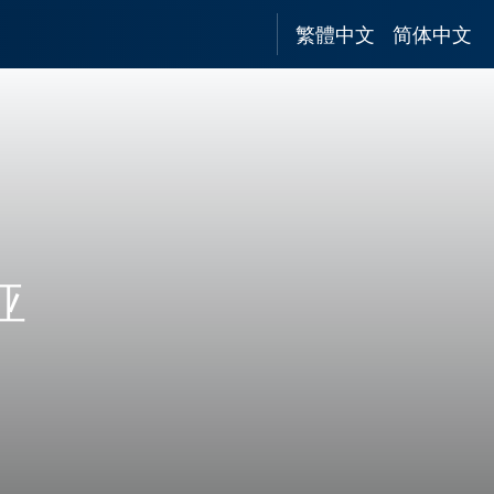
繁體中文
简体中文
亚