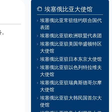
埃塞俄比亚大使馆
埃塞俄比亚常驻纽约联合国代
表团
务。
埃塞俄比亚驻欧洲联盟代表团
埃塞俄比亚驻美国华盛顿特区
大使馆
埃塞俄比亚驻日本东京大使馆
埃塞俄比亚驻以色列特拉维夫
大使馆
埃塞俄比亚驻瑞典斯德哥尔摩
大使馆
埃塞俄比亚驻大韩民国首尔大
使馆