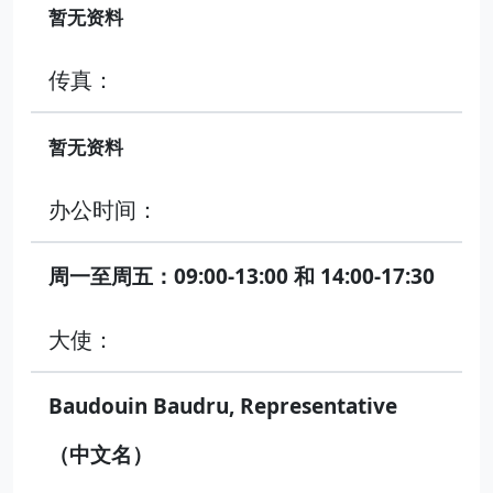
暂无资料
传真：
暂无资料
办公时间：
周一至周五：09:00-13:00 和 14:00-17:30
大使：
Baudouin Baudru, Representative
（中文名）