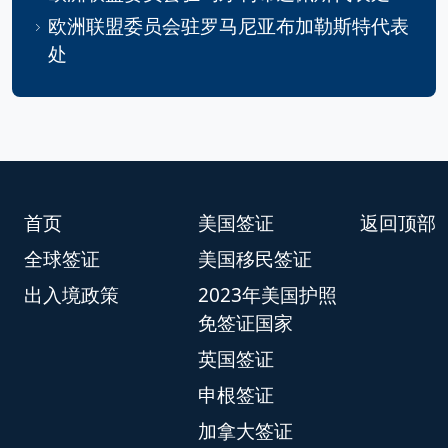
欧洲联盟委员会驻罗马尼亚布加勒斯特代表
处
首页
美国签证
返回顶部
全球签证
美国移民签证
出入境政策
2023年美国护照
免签证国家
英国签证
申根签证
加拿大签证