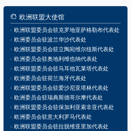
欧洲联盟大使馆
欧洲联盟委员会驻克罗地亚萨格勒布代表处
欧洲委员会驻波兰华沙代表处
欧洲联盟委员会驻立陶宛维尔纽斯代表处
欧洲委员会驻奥地利维也纳代表处
欧洲联盟委员会驻马耳他瓦莱塔代表处
欧洲委员会驻荷兰海牙代表处
欧洲联盟委员会驻爱沙尼亚塔林代表处
欧洲委员会驻瑞典斯德哥尔摩代表处
欧洲联盟委员会驻保加利亚索非亚代表处
欧洲委员会驻意大利罗马代表处
欧洲联盟委员会驻拉脱维亚里加代表处