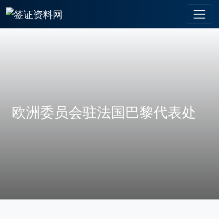
欧洲委员会驻法国巴黎代表处