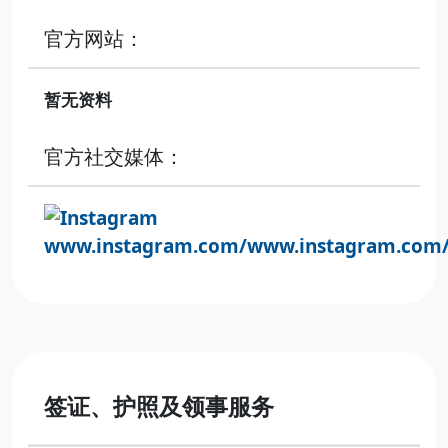
官方网站：
暂无资料
官方社交媒体：
www.instagram.com/www.instagram.com/
签证、护照及领事服务