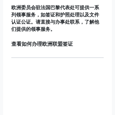
欧洲委员会驻法国巴黎代表处可提供一系
列领事服务，如签证和护照处理以及文件
认证公证。请直接与办事处联系，了解他
们提供的领事服务。
查看如何办理欧洲联盟签证