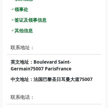
领事处
签证及领事信息
其他信息
联系地址：
英文地址：Boulevard Saint-
Germain75007 ParisFrance
中文地址：法国巴黎圣日耳曼大道75007
联系电话：