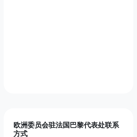
欧洲委员会驻法国巴黎代表处联系
方式