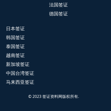
法国签证
德国签证
日本签证
韩国签证
泰国签证
越南签证
新加坡签证
中国台湾签证
马来西亚签证
© 2023 签证资料网版权所有.