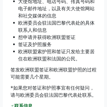
大使馆地址、电话号码、传真号码和
电子邮件地址，以及有关大使馆网站
和社交媒体的信息
欧洲委员会驻法国巴黎代表处的具体
联系人和信息
想申请并获得欧洲联盟签证
签证及护照服务
欧洲联盟索护照和签证只发给主要居
住在欧洲联盟和法国的公民。
签发欧洲联盟签证和欧洲联盟护照的过程
可能需要几个星期。
*如果您对签证和护照事宜有任何疑问，
请与欧洲委员会驻法国巴黎代表处联系。
联系信息