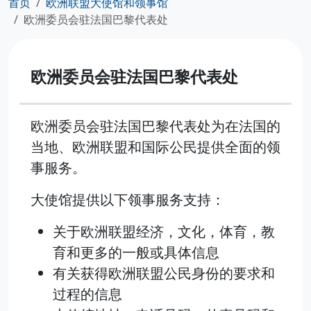
首页
欧洲联盟大使馆和领事馆
欧洲委员会驻法国巴黎代表处
欧洲委员会驻法国巴黎代表处
欧洲委员会驻法国巴黎代表处为在法国的
当地、欧洲联盟和国际公民提供全面的领
事服务。
大使馆提供以下领事服务支持：
关于欧洲联盟经济，文化，体育，教
育和更多的一般或具体信息
有关获得欧洲联盟公民身份的要求和
过程的信息