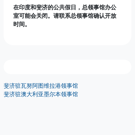
在印度和斐济的公共假日，总领事馆办公
室可能会关闭。请联系总领事馆确认开放
时间。
斐济驻瓦努阿图维拉港领事馆
斐济驻澳大利亚墨尔本领事馆