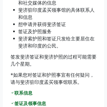
和社交媒体的信息
斐济驻印度孟买领事馆的具体联系人
和信息
想申请并获得斐济签证
签证及护照服务
斐济索护照和签证只发给主要居住在
斐济和印度的公民。
签发斐济签证和斐济护照的过程可能需要
几个星期。
*如果您对签证和护照事宜有任何疑问，
请与斐济驻印度孟买领事馆联系。
联系信息
签证及领事信息