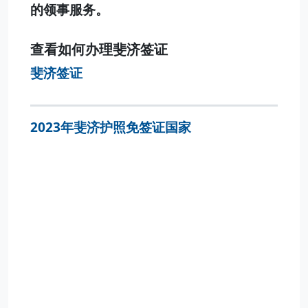
的领事服务。
查看如何办理斐济签证
斐济签证
2023年斐济护照免签证国家