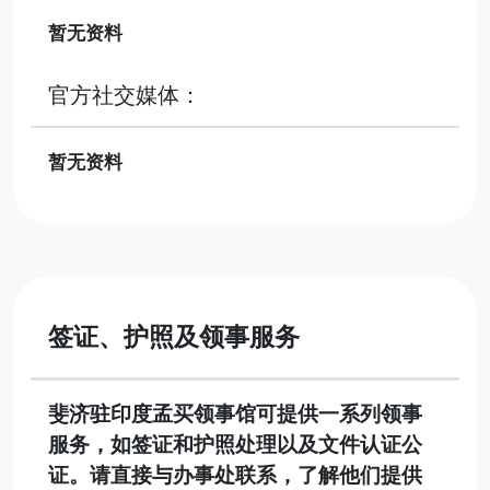
暂无资料
官方社交媒体：
暂无资料
签证、护照及领事服务
斐济驻印度孟买领事馆可提供一系列领事
服务，如签证和护照处理以及文件认证公
证。请直接与办事处联系，了解他们提供