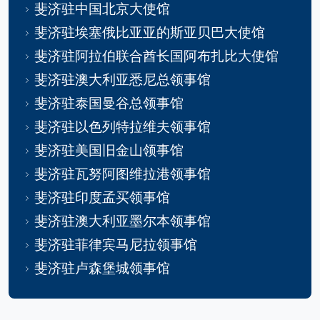
斐济驻中国北京大使馆
斐济驻埃塞俄比亚亚的斯亚贝巴大使馆
斐济驻阿拉伯联合酋长国阿布扎比大使馆
斐济驻澳大利亚悉尼总领事馆
斐济驻泰国曼谷总领事馆
斐济驻以色列特拉维夫领事馆
斐济驻美国旧金山领事馆
斐济驻瓦努阿图维拉港领事馆
斐济驻印度孟买领事馆
斐济驻澳大利亚墨尔本领事馆
斐济驻菲律宾马尼拉领事馆
斐济驻卢森堡城领事馆