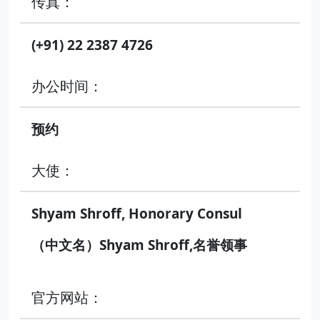
传真：
(+91) 22 2387 4726
办公时间：
预约
大使：
Shyam Shroff, Honorary Consul
（中文名）Shyam Shroff,名誉领事
官方网站：