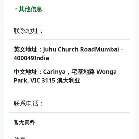
其他信息
联系地址：
英文地址：Juhu Church RoadMumbai -
400049India
中文地址：Carinya，宅基地路 Wonga
Park, VIC 3115 澳大利亚
联系电话：
暂无资料