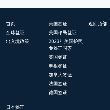
首页
美国签证
返回顶部
全球签证
美国移民签证
出入境政策
2023年美国护照
免签证国家
英国签证
申根签证
加拿大签证
法国签证
德国签证
日本签证