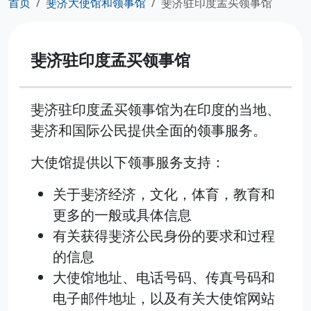
首页
斐济大使馆和领事馆
斐济驻印度孟买领事馆
斐济驻印度孟买领事馆
斐济驻印度孟买领事馆为在印度的当地、
斐济和国际公民提供全面的领事服务。
大使馆提供以下领事服务支持：
关于斐济经济，文化，体育，教育和
更多的一般或具体信息
有关获得斐济公民身份的要求和过程
的信息
大使馆地址、电话号码、传真号码和
电子邮件地址，以及有关大使馆网站