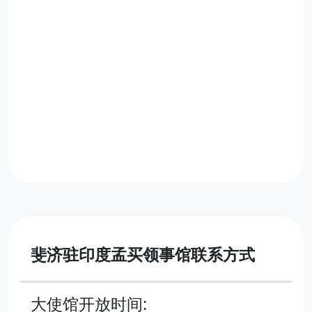
斐济驻印度孟买领事馆联系方式
大使馆开放时间: