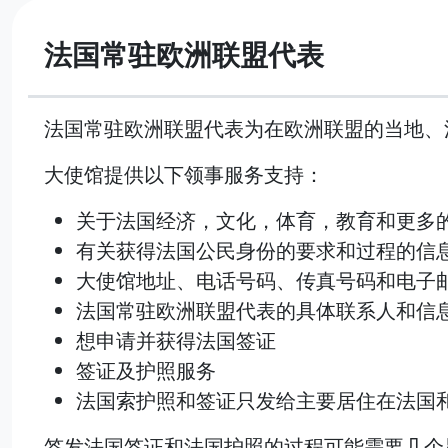
法国常驻欧洲联盟代表
法国常驻欧洲联盟代表为在欧洲联盟的当地、
大使馆提供以下领事服务支持：
关于法国经济，文化，体育，教育和更多
有关获得法国公民身份的要求和过程的信
大使馆地址、电话号码、传真号码和电子
法国常驻欧洲联盟代表的具体联系人和信
想申请并获得法国签证
签证及护照服务
法国索护照和签证只发给主要居住在法国
签发法国签证和法国护照的过程可能需要几个