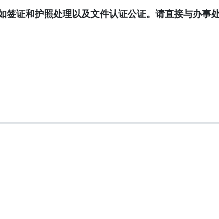
如签证和护照处理以及文件认证公证。请直接与办事