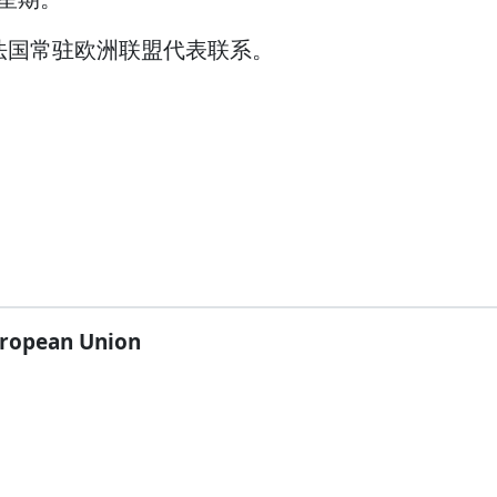
法国常驻欧洲联盟代表联系。
ropean Union