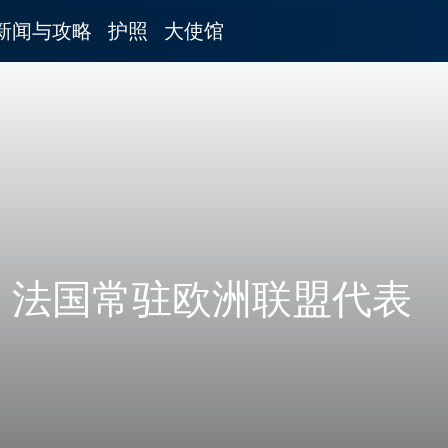
新闻与攻略
护照
大使馆
法国常驻欧洲联盟代表