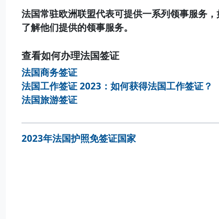
法国常驻欧洲联盟代表可提供一系列领事服务，
了解他们提供的领事服务。
查看如何办理法国签证
法国商务签证
法国工作签证 2023：如何获得法国工作签证？
法国旅游签证
2023年法国护照免签证国家