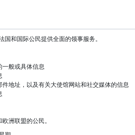
法国和国际公民提供全面的领事服务。
的一般或具体信息
息
邮件地址，以及有关大使馆网站和社交媒体的信息
息
和欧洲联盟的公民。
星期。