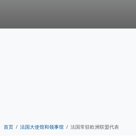
首页
法国大使馆和领事馆
法国常驻欧洲联盟代表