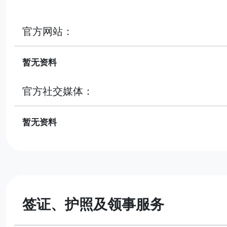
官方网站：
暂无资料
官方社交媒体：
暂无资料
签证、护照及领事服务