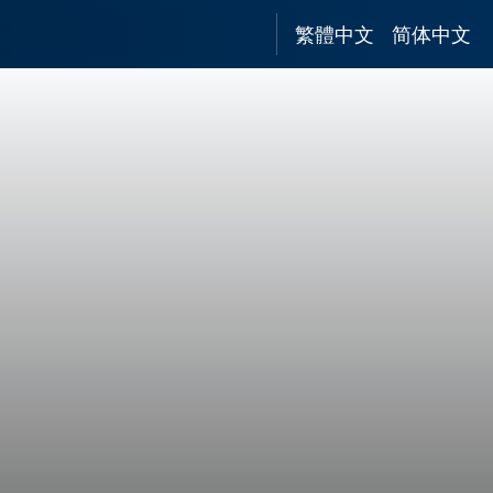
繁體中文
简体中文