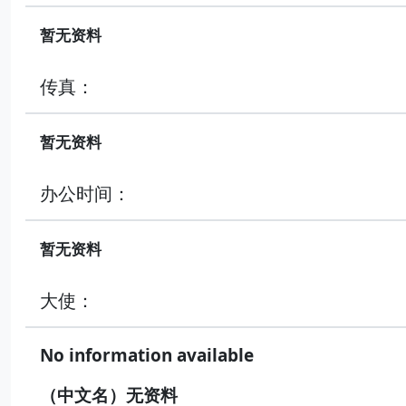
暂无资料
传真：
暂无资料
办公时间：
暂无资料
大使：
No information available
（中文名）无资料