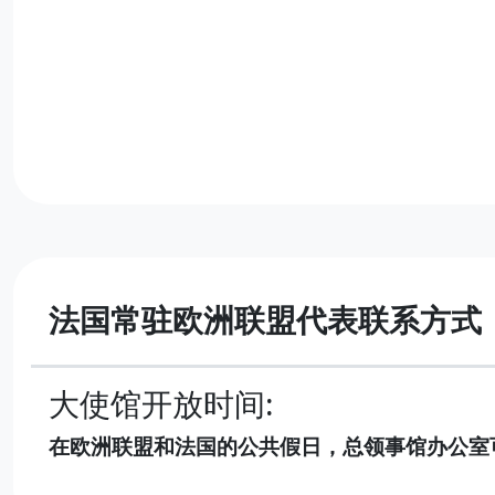
法国常驻欧洲联盟代表联系方式
大使馆开放时间:
在欧洲联盟和法国的公共假日，总领事馆办公室