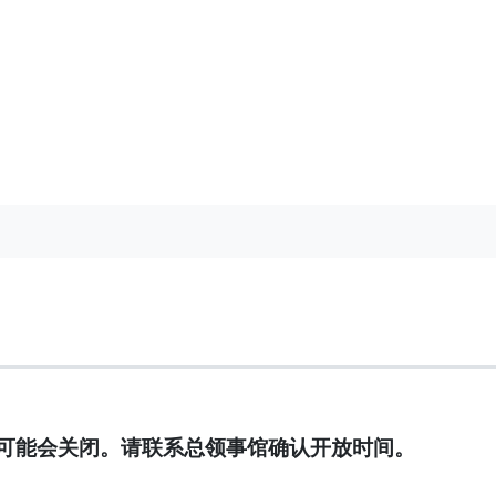
可能会关闭。请联系总领事馆确认开放时间。