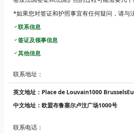
*如果您对签证和护照事宜有任何疑问，请与
联系信息
签证及领事信息
其他信息
联系地址：
英文地址：Place de Louvain1000 BrusselsEu
中文地址：欧盟布鲁塞尔卢汶广场1000号
联系电话：