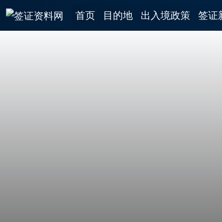
首页
目的地
出入境政策
签证