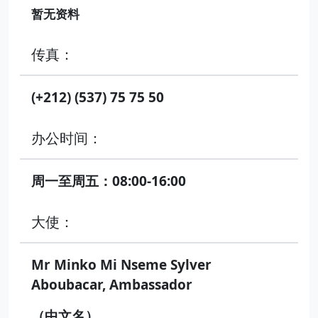
暂无资料
传真：
(+212) (537) 75 75 50
办公时间：
周一至周五：08:00-16:00
大使：
Mr Minko Mi Nseme Sylver
Aboubacar, Ambassador
（中文名）