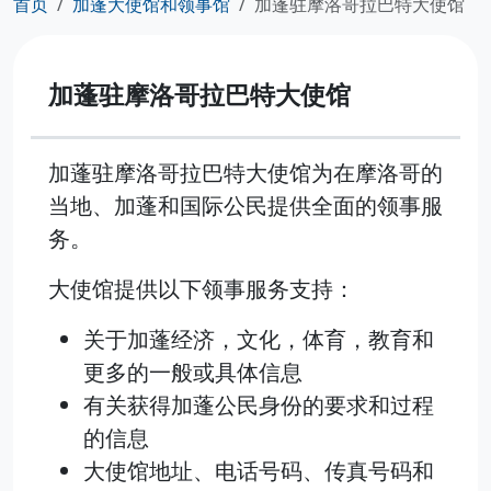
首页
加蓬大使馆和领事馆
加蓬驻摩洛哥拉巴特大使馆
加蓬驻摩洛哥拉巴特大使馆
加蓬驻摩洛哥拉巴特大使馆为在摩洛哥的
当地、加蓬和国际公民提供全面的领事服
务。
大使馆提供以下领事服务支持：
关于加蓬经济，文化，体育，教育和
更多的一般或具体信息
有关获得加蓬公民身份的要求和过程
的信息
大使馆地址、电话号码、传真号码和