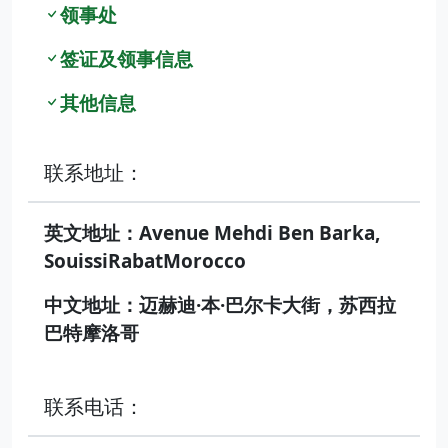
领事处
签证及领事信息
其他信息
联系地址：
英文地址：Avenue Mehdi Ben Barka,
SouissiRabatMorocco
中文地址：迈赫迪·本·巴尔卡大街，苏西拉
巴特摩洛哥
联系电话：