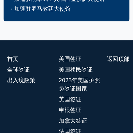
加蓬驻罗马教廷大使馆
首页
美国签证
返回顶部
全球签证
美国移民签证
出入境政策
2023年美国护照
免签证国家
英国签证
申根签证
加拿大签证
法国签证