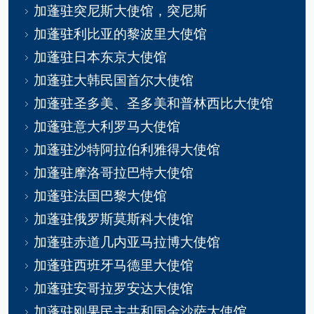
加蓬驻突尼斯大使馆，突尼斯
加蓬驻利比亚的黎波里大使馆
加蓬驻日本东京大使馆
加蓬驻大韩民国首尔大使馆
加蓬驻圣多美、圣多美和普林西比大使馆
加蓬驻意大利罗马大使馆
加蓬驻沙特阿拉伯利雅得大使馆
加蓬驻摩洛哥拉巴特大使馆
加蓬驻法国巴黎大使馆
加蓬驻俄罗斯莫斯科大使馆
加蓬驻赤道几内亚马拉博大使馆
加蓬驻西班牙马德里大使馆
加蓬驻安哥拉罗安达大使馆
加蓬驻刚果民主共和国金沙萨大使馆