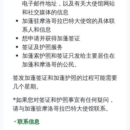
电子邮件地址，以及有关大使馆网站
和社交媒体的信息
加蓬驻摩洛哥拉巴特大使馆的具体联
系人和信息
想申请并获得加蓬签证
签证及护照服务
加蓬索护照和签证只发给主要居住在
加蓬和摩洛哥的公民。
签发加蓬签证和加蓬护照的过程可能需要
几个星期。
*如果您对签证和护照事宜有任何疑问，
请与加蓬驻摩洛哥拉巴特大使馆联系。
联系信息