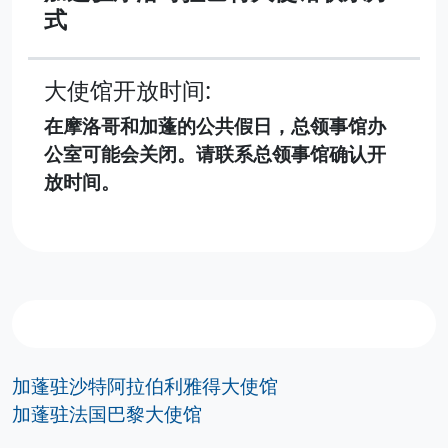
式
大使馆开放时间:
在摩洛哥和加蓬的公共假日，总领事馆办
公室可能会关闭。请联系总领事馆确认开
放时间。
加蓬驻沙特阿拉伯利雅得大使馆
加蓬驻法国巴黎大使馆