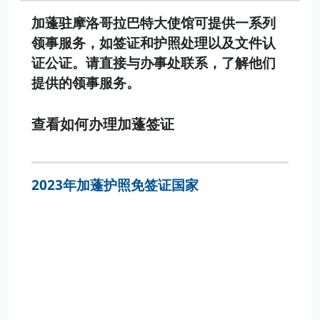
加蓬驻摩洛哥拉巴特大使馆可提供一系列
领事服务，如签证和护照处理以及文件认
证公证。请直接与办事处联系，了解他们
提供的领事服务。
查看如何办理加蓬签证
2023年加蓬护照免签证国家