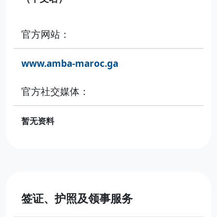
官方网站：
www.amba-maroc.ga
官方社交媒体：
暂无资料
签证、护照及领事服务