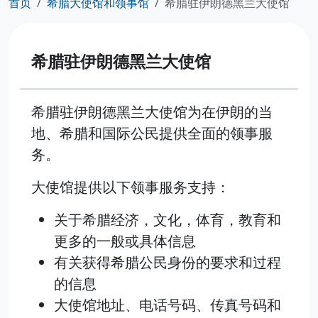
首页
希腊大使馆和领事馆
希腊驻伊朗德黑兰大使馆
希腊驻伊朗德黑兰大使馆
希腊驻伊朗德黑兰大使馆为在伊朗的当
地、希腊和国际公民提供全面的领事服
务。
大使馆提供以下领事服务支持：
关于希腊经济，文化，体育，教育和
更多的一般或具体信息
有关获得希腊公民身份的要求和过程
的信息
大使馆地址、电话号码、传真号码和