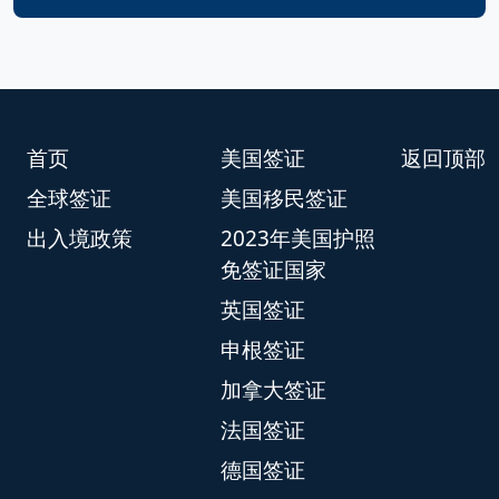
首页
美国签证
返回顶部
全球签证
美国移民签证
出入境政策
2023年美国护照
免签证国家
英国签证
申根签证
加拿大签证
法国签证
德国签证