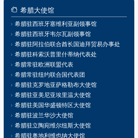
希腊大使馆
希腊驻西班牙塞维利亚副领事馆
希腊驻西班牙韦尔瓦副领事馆
希腊驻阿拉伯联合酋长国迪拜贸易办事处
希腊驻科索沃普里什蒂纳代表处
希腊常驻欧洲联盟代表
希腊常驻纽约联合国代表团
希腊驻克罗地亚萨格勒布大使馆
希腊驻亚美尼亚埃里温大使馆
希腊驻美国华盛顿特区大使馆
希腊驻波兰华沙大使馆
希腊驻立陶宛维尔纽斯大使馆
希腊驻奥地利维也纳大使馆