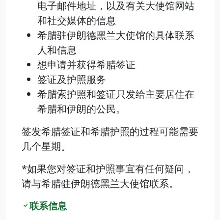
电子邮件地址，以及有关大使馆网站
和社交媒体的信息
希腊驻伊朗德黑兰大使馆的具体联系
人和信息
想申请并获得希腊签证
签证及护照服务
希腊索护照和签证只发给主要居住在
希腊和伊朗的公民。
签发希腊签证和希腊护照的过程可能需要
几个星期。
*如果您对签证和护照事宜有任何疑问，
请与希腊驻伊朗德黑兰大使馆联系。
联系信息