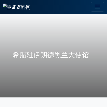
希腊驻伊朗德黑兰大使馆