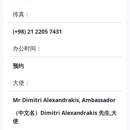
传真：
(+98) 21 2205 7431
办公时间：
预约
大使：
Mr Dimitri Alexandrakis, Ambassador
（中文名）Dimitri Alexandrakis 先生,大
使