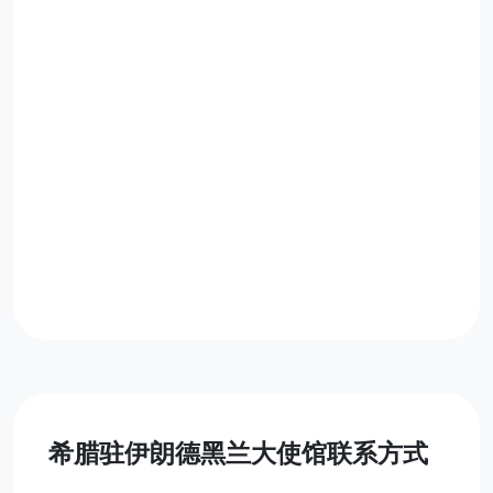
希腊驻伊朗德黑兰大使馆联系方式