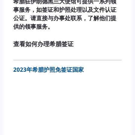
希腊驻伊朗德黑兰大使馆可提供一系列领
事服务，如签证和护照处理以及文件认证
公证。请直接与办事处联系，了解他们提
供的领事服务。
查看如何办理希腊签证
2023年希腊护照免签证国家