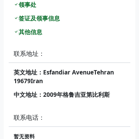
领事处
签证及领事信息
其他信息
联系地址：
英文地址：Esfandiar AvenueTehran
19679Iran
中文地址：2009年格鲁吉亚第比利斯
联系电话：
暂无资料