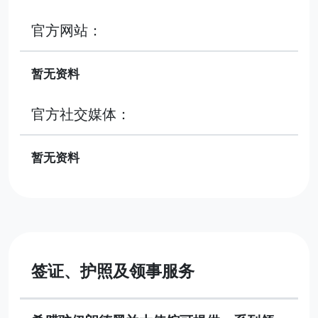
官方网站：
暂无资料
官方社交媒体：
暂无资料
签证、护照及领事服务