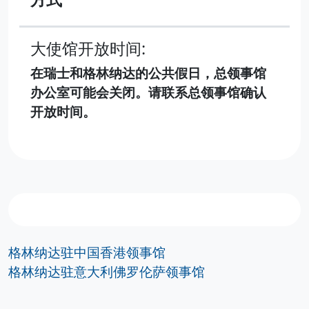
大使馆开放时间:
在瑞士和格林纳达的公共假日，总领事馆
办公室可能会关闭。请联系总领事馆确认
开放时间。
格林纳达驻中国香港领事馆
格林纳达驻意大利佛罗伦萨领事馆