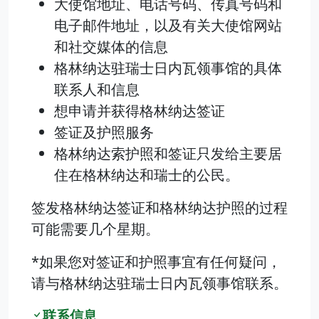
大使馆地址、电话号码、传真号码和
电子邮件地址，以及有关大使馆网站
和社交媒体的信息
格林纳达驻瑞士日内瓦领事馆的具体
联系人和信息
想申请并获得格林纳达签证
签证及护照服务
格林纳达索护照和签证只发给主要居
住在格林纳达和瑞士的公民。
签发格林纳达签证和格林纳达护照的过程
可能需要几个星期。
*如果您对签证和护照事宜有任何疑问，
请与格林纳达驻瑞士日内瓦领事馆联系。
联系信息