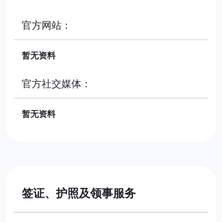
官方网站：
暂无资料
官方社交媒体：
暂无资料
签证、护照及领事服务