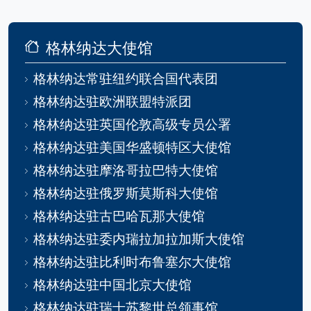
格林纳达大使馆
格林纳达常驻纽约联合国代表团
格林纳达驻欧洲联盟特派团
格林纳达驻英国伦敦高级专员公署
格林纳达驻美国华盛顿特区大使馆
格林纳达驻摩洛哥拉巴特大使馆
格林纳达驻俄罗斯莫斯科大使馆
格林纳达驻古巴哈瓦那大使馆
格林纳达驻委内瑞拉加拉加斯大使馆
格林纳达驻比利时布鲁塞尔大使馆
格林纳达驻中国北京大使馆
格林纳达驻瑞士苏黎世总领事馆