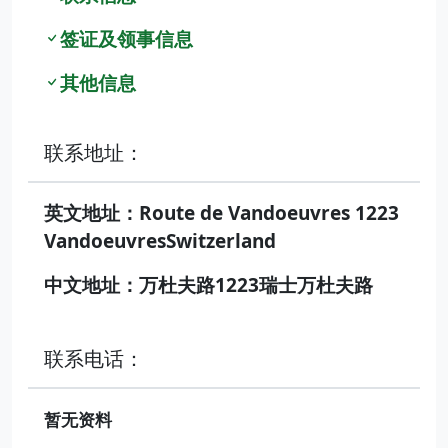
签证及领事信息
其他信息
联系地址：
英文地址：Route de Vandoeuvres 1223
VandoeuvresSwitzerland
中文地址：万杜夫路1223瑞士万杜夫路
联系电话：
暂无资料