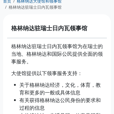
首页
格林纳达大使馆和领事馆
格林纳达驻瑞士日内瓦领事馆
格林纳达驻瑞士日内瓦领事馆
格林纳达驻瑞士日内瓦领事馆为在瑞士的
当地、格林纳达和国际公民提供全面的领
事服务。
大使馆提供以下领事服务支持：
关于格林纳达经济，文化，体育，教
育和更多的一般或具体信息
有关获得格林纳达公民身份的要求和
过程的信息