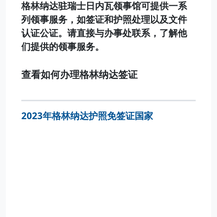
格林纳达驻瑞士日内瓦领事馆可提供一系
列领事服务，如签证和护照处理以及文件
认证公证。请直接与办事处联系，了解他
们提供的领事服务。
查看如何办理格林纳达签证
2023年格林纳达护照免签证国家