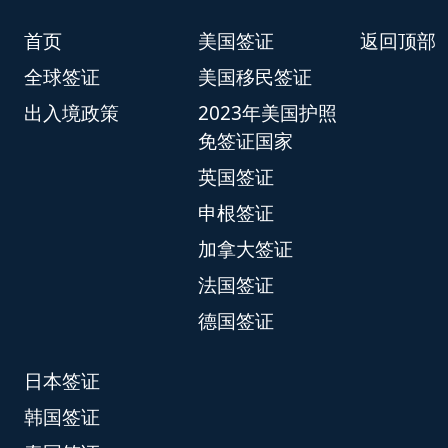
首页
美国签证
返回顶部
全球签证
美国移民签证
出入境政策
2023年美国护照
免签证国家
英国签证
申根签证
加拿大签证
法国签证
德国签证
日本签证
韩国签证