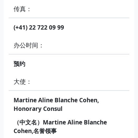
传真：
(+41) 22 722 09 99
办公时间：
预约
大使：
Martine Aline Blanche Cohen,
Honorary Consul
（中文名）Martine Aline Blanche
Cohen,名誉领事