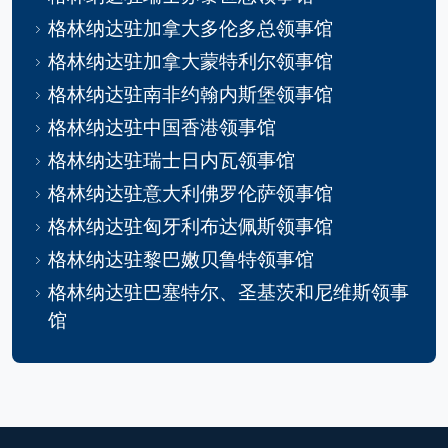
格林纳达驻加拿大多伦多总领事馆
格林纳达驻加拿大蒙特利尔领事馆
格林纳达驻南非约翰内斯堡领事馆
格林纳达驻中国香港领事馆
格林纳达驻瑞士日内瓦领事馆
格林纳达驻意大利佛罗伦萨领事馆
格林纳达驻匈牙利布达佩斯领事馆
格林纳达驻黎巴嫩贝鲁特领事馆
格林纳达驻巴塞特尔、圣基茨和尼维斯领事
馆