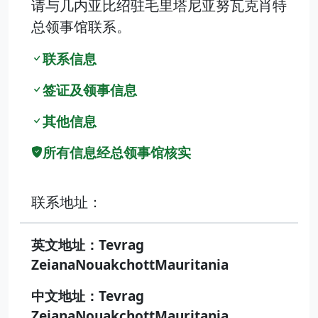
请与几内亚比绍驻毛里塔尼亚努瓦克肖特
总领事馆联系。
联系信息
签证及领事信息
其他信息
所有信息经总领事馆核实
联系地址：
英文地址：Tevrag
ZeianaNouakchottMauritania
中文地址：Tevrag
ZeianaNouakchottMauritania