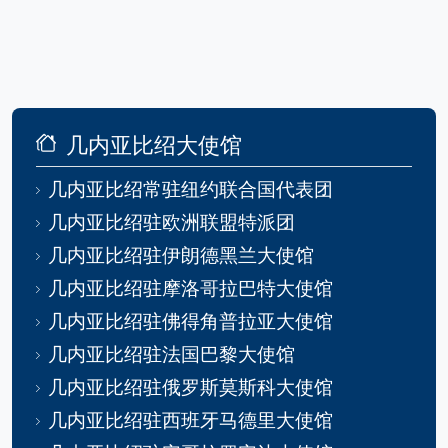
几内亚比绍大使馆
几内亚比绍常驻纽约联合国代表团
几内亚比绍驻欧洲联盟特派团
几内亚比绍驻伊朗德黑兰大使馆
几内亚比绍驻摩洛哥拉巴特大使馆
几内亚比绍驻佛得角普拉亚大使馆
几内亚比绍驻法国巴黎大使馆
几内亚比绍驻俄罗斯莫斯科大使馆
几内亚比绍驻西班牙马德里大使馆