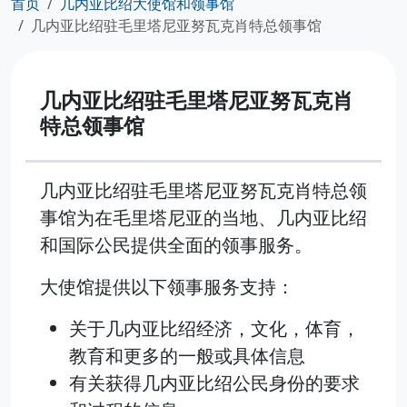
首页
几内亚比绍大使馆和领事馆
几内亚比绍驻毛里塔尼亚努瓦克肖特总领事馆
几内亚比绍驻毛里塔尼亚努瓦克肖
特总领事馆
几内亚比绍驻毛里塔尼亚努瓦克肖特总领
事馆为在毛里塔尼亚的当地、几内亚比绍
和国际公民提供全面的领事服务。
大使馆提供以下领事服务支持：
关于几内亚比绍经济，文化，体育，
教育和更多的一般或具体信息
有关获得几内亚比绍公民身份的要求