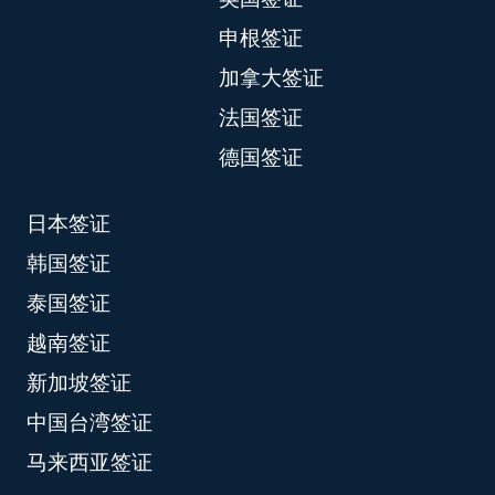
申根签证
加拿大签证
法国签证
德国签证
日本签证
韩国签证
泰国签证
越南签证
新加坡签证
中国台湾签证
马来西亚签证