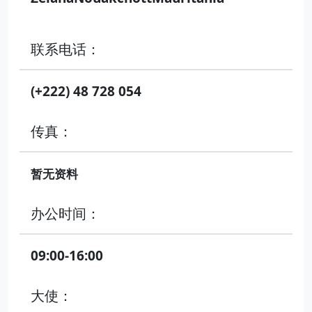
联系电话：
(+222) 48 728 054
传真：
暂无资料
办公时间：
09:00-16:00
大使：