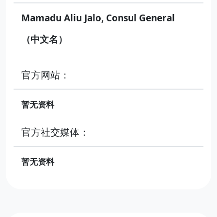
Mamadu Aliu Jalo, Consul General
（中文名）
官方网站：
暂无资料
官方社交媒体：
暂无资料