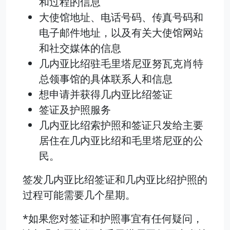
和过程的信息
大使馆地址、电话号码、传真号码和
电子邮件地址，以及有关大使馆网站
和社交媒体的信息
几内亚比绍驻毛里塔尼亚努瓦克肖特
总领事馆的具体联系人和信息
想申请并获得几内亚比绍签证
签证及护照服务
几内亚比绍索护照和签证只发给主要
居住在几内亚比绍和毛里塔尼亚的公
民。
签发几内亚比绍签证和几内亚比绍护照的
过程可能需要几个星期。
*如果您对签证和护照事宜有任何疑问，