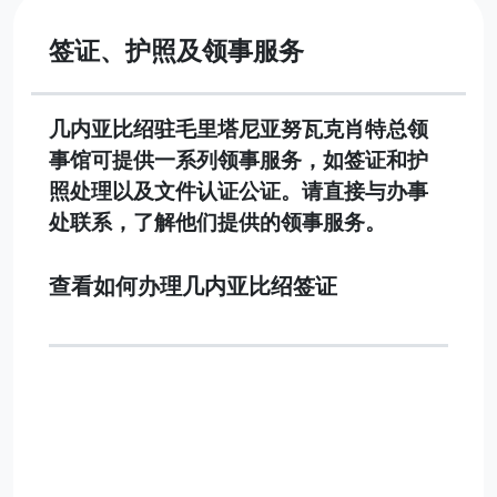
签证、护照及领事服务
几内亚比绍驻毛里塔尼亚努瓦克肖特总领
事馆可提供一系列领事服务，如签证和护
照处理以及文件认证公证。请直接与办事
处联系，了解他们提供的领事服务。
查看如何办理几内亚比绍签证