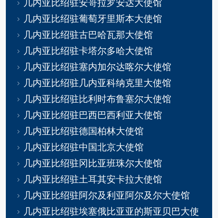
几内亚比绍驻安哥拉罗安达大使馆
几内亚比绍驻葡萄牙里斯本大使馆
几内亚比绍驻古巴哈瓦那大使馆
几内亚比绍驻卡塔尔多哈大使馆
几内亚比绍驻塞内加尔达喀尔大使馆
几内亚比绍驻几内亚科纳克里大使馆
几内亚比绍驻比利时布鲁塞尔大使馆
几内亚比绍驻巴西巴西利亚大使馆
几内亚比绍驻德国柏林大使馆
几内亚比绍驻中国北京大使馆
几内亚比绍驻冈比亚班珠尔大使馆
几内亚比绍驻土耳其安卡拉大使馆
几内亚比绍驻阿尔及利亚阿尔及尔大使馆
几内亚比绍驻埃塞俄比亚亚的斯亚贝巴大使