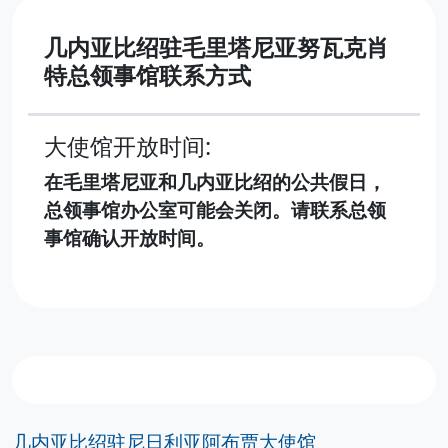
几内亚比绍驻毛里塔尼亚努瓦克肖
特总领事馆联系方式
大使馆开放时间:
在毛里塔尼亚和几内亚比绍的公共假日，
总领事馆办公室可能会关闭。请联系总领
事馆确认开放时间。
几内亚比绍驻尼日利亚阿布贾大使馆