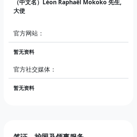
（中文名）Léon Raphaël Mokoko 先生,
大使
官方网站：
暂无资料
官方社交媒体：
暂无资料
签证、护照及领事服务