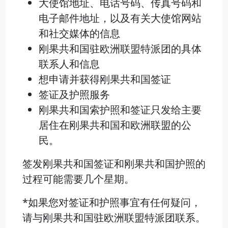
大使馆地址、电话号码、传真号码和
电子邮件地址，以及有关大使馆网站
和社交媒体的信息
刚果共和国驻欧洲联盟特派团的具体
联系人和信息
想申请并获得刚果共和国签证
签证及护照服务
刚果共和国索护照和签证只发给主要
居住在刚果共和国和欧洲联盟的公
民。
签发刚果共和国签证和刚果共和国护照的
过程可能需要几个星期。
*如果您对签证和护照事宜有任何疑问，
请与刚果共和国驻欧洲联盟特派团联系。