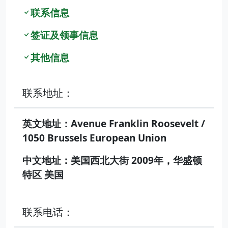
联系信息
签证及领事信息
其他信息
联系地址：
英文地址：Avenue Franklin Roosevelt /
1050 Brussels European Union
中文地址：美国西北大街 2009年，华盛顿
特区 美国
联系电话：