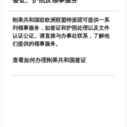
刚果共和国驻欧洲联盟特派团可提供一系
列领事服务，如签证和护照处理以及文件
认证公证。请直接与办事处联系，了解他
们提供的领事服务。
查看如何办理刚果共和国签证