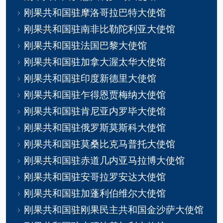
刚果共和国驻摩洛哥拉巴特大使馆
刚果共和国驻南非比勒陀利亚大使馆
刚果共和国驻法国巴黎大使馆
刚果共和国驻加拿大渥太华大使馆
刚果共和国驻印度新德里大使馆
刚果共和国驻乍得恩贾梅纳大使馆
刚果共和国驻肯尼亚内罗毕大使馆
刚果共和国驻俄罗斯莫斯科大使馆
刚果共和国驻莫桑比克马普托大使馆
刚果共和国驻赤道几内亚马拉博大使馆
刚果共和国驻安哥拉罗安达大使馆
刚果共和国驻加蓬利伯维尔大使馆
刚果共和国驻刚果民主共和国金沙萨大使馆