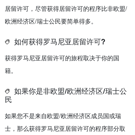
居留许可，尽管获得居留许可的程序比非欧盟/
欧洲经济区/瑞士公民要简单得多。
如何获得罗马尼亚居留许可?
获得罗马尼亚居留许可的旅程取决于你的国
籍。
如果你是非欧盟/欧洲经济区/瑞士公
民
如果您不是来自欧盟/欧洲经济区成员国或瑞
士，那么获得罗马尼亚居留许可的程序部分取