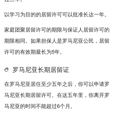
以学习为目的的居留许可可以批准长达一年。
家庭团聚居留许可的期限与保证人居留许可的
期限相同。如果担保人是罗马尼亚公民，居留
许可的有效期最长为5年。
罗马尼亚长期居留证
在罗马尼亚居住至少五年之后，你可以申请罗
马尼亚长期居留许可。在这五年里，你离开罗
马尼亚的时间不能超过6个月。