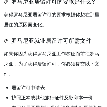
罗马尼亚居留许可的要求是什么?
获得罗马尼亚居留许可的要求根据你想在那里
居住的原因而变化。
罗马尼亚就业居留许可所需文件
如果你因为获得罗马尼亚工作签证而前往罗马
尼亚，为了获得居留许可，你必须提交以下文
件:
居留许可申请表
护照正本或其他旅行证件及影印本一份