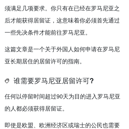
须满足几项要求。你只有在已经在罗马尼亚之
后才能获得居留证，这意味着你必须首先通过
一些先决条件才能前往罗马尼亚。
这篇文章是一个关于外国人如何申请在罗马尼
亚长期居住的居留许可的指南。
谁需要罗马尼亚居留许可?
任何以停留时间超过90天为目的进入罗马尼亚
的人都必须获得居留证。
即使是欧盟、欧洲经济区或瑞士的公民也需要