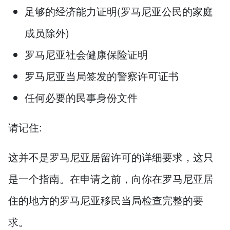
足够的经济能力证明(罗马尼亚公民的家庭
成员除外)
罗马尼亚社会健康保险证明
罗马尼亚当局签发的警察许可证书
任何必要的民事身份文件
请记住:
这并不是罗马尼亚居留许可的详细要求，这只
是一个指南。在申请之前，向你在罗马尼亚居
住的地方的罗马尼亚移民当局检查完整的要
求。