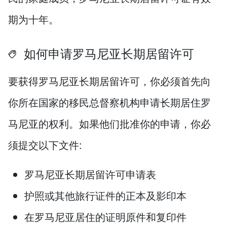
期为十年。
如何申请罗马尼亚长期居留许可
要获得罗马尼亚长期居留许可，你必须首先向
你所在国家的移民总督察机构申请长期居住罗
马尼亚的权利。如果他们批准你的申请，你必
须提交以下文件:
罗马尼亚长期居留许可申请表
护照或其他旅行证件的正本及影印本
在罗马尼亚居住的证明原件和复印件