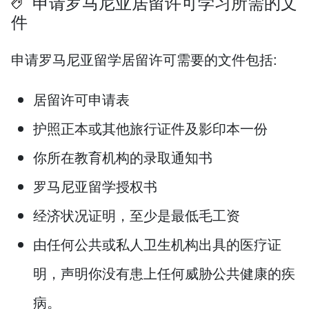
申请罗马尼亚居留许可学习所需的文
件
申请罗马尼亚留学居留许可需要的文件包括:
居留许可申请表
护照正本或其他旅行证件及影印本一份
你所在教育机构的录取通知书
罗马尼亚留学授权书
经济状况证明，至少是最低毛工资
由任何公共或私人卫生机构出具的医疗证
明，声明你没有患上任何威胁公共健康的疾
病。