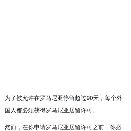
为了被允许在罗马尼亚停留超过90天，每个外
国人都必须获得罗马尼亚居留许可。
然而，在你申请罗马尼亚居留许可之前，你必