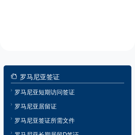
罗马尼亚签证
罗马尼亚短期访问签证
罗马尼亚居留证
罗马尼亚签证所需文件
罗马尼亚长期居留D签证