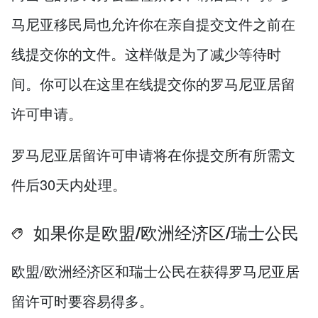
马尼亚移民局也允许你在亲自提交文件之前在
线提交你的文件。这样做是为了减少等待时
间。你可以在这里在线提交你的罗马尼亚居留
许可申请。
罗马尼亚居留许可申请将在你提交所有所需文
件后30天内处理。
如果你是欧盟/欧洲经济区/瑞士公民
欧盟/欧洲经济区和瑞士公民在获得罗马尼亚居
留许可时要容易得多。