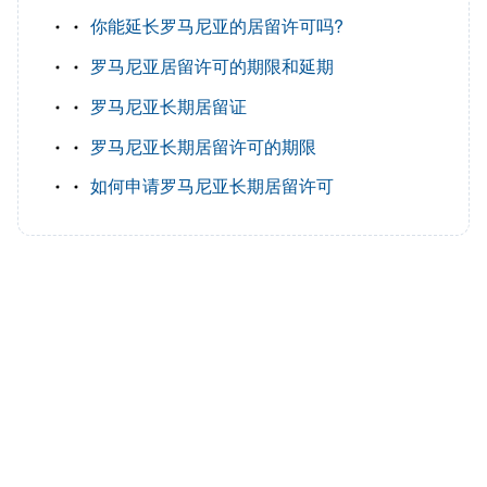
你能延长罗马尼亚的居留许可吗?
罗马尼亚居留许可的期限和延期
罗马尼亚长期居留证
罗马尼亚长期居留许可的期限
如何申请罗马尼亚长期居留许可