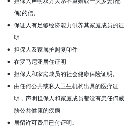
担保人声明双方关系不重婚或一夫多妻(配
偶)的信。
保证人有足够经济能力供养其家庭成员的证
明
担保人及家属护照复印件
在罗马尼亚居住证明
担保人和家庭成员的社会健康保险证明。
由任何公共或私人卫生机构出具的医疗证
明，声明担保人和家庭成员都没有患任何威
胁公共健康的疾病。
居留许可费用已付证明。