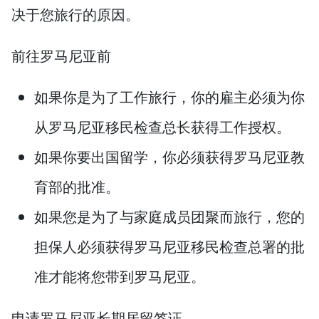
决于您旅行的原因。
前往罗马尼亚前
如果你是为了工作旅行，你的雇主必须为你
从罗马尼亚移民检查总长获得工作授权。
如果你要出国留学，你必须获得罗马尼亚教
育部的批准。
如果您是为了与家庭成员团聚而旅行，您的
担保人必须获得罗马尼亚移民检查总署的批
准才能将您带到罗马尼亚。
申请罗马尼亚长期居留签证