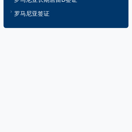
罗马尼亚签证