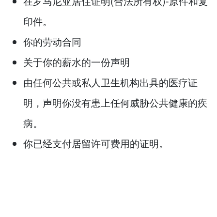
在罗马尼亚居住证明(合法所有权)-原件和复
印件。
你的劳动合同
关于你的薪水的一份声明
由任何公共或私人卫生机构出具的医疗证
明，声明你没有患上任何威胁公共健康的疾
病。
你已经支付居留许可费用的证明。