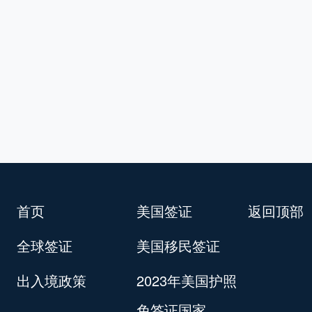
首页
美国签证
返回顶部
全球签证
美国移民签证
出入境政策
2023年美国护照
免签证国家