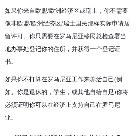
如果你来自欧盟/欧洲经济区或瑞士，你不需要
像非欧盟/欧洲经济区/瑞士国民那样实际申请居
留许可。你只需要在罗马尼亚移民总检查署当
地办事处登记你的住所，并获得一个登记证
书。
如果你不打算在罗马尼亚工作来养活自己(例
如。你是退休的，学生，或其他自给自足)你将
必须证明你可以在经济上支持自己在罗马尼
亚。