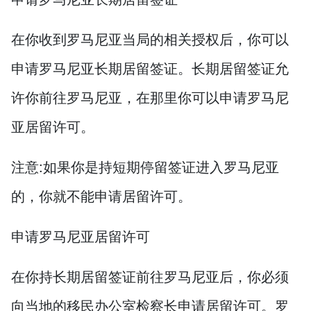
在你收到罗马尼亚当局的相关授权后，你可以
申请罗马尼亚长期居留签证。长期居留签证允
许你前往罗马尼亚，在那里你可以申请罗马尼
亚居留许可。
注意:如果你是持短期停留签证进入罗马尼亚
的，你就不能申请居留许可。
申请罗马尼亚居留许可
在你持长期居留签证前往罗马尼亚后，你必须
向当地的移民办公室检察长申请居留许可。罗