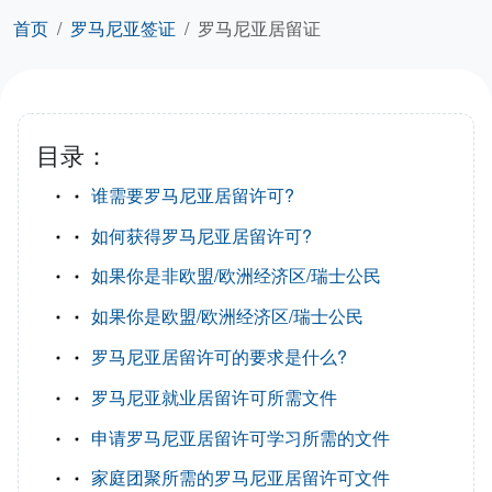
首页
罗马尼亚签证
罗马尼亚居留证
目录：
谁需要罗马尼亚居留许可?
如何获得罗马尼亚居留许可?
如果你是非欧盟/欧洲经济区/瑞士公民
如果你是欧盟/欧洲经济区/瑞士公民
罗马尼亚居留许可的要求是什么?
罗马尼亚就业居留许可所需文件
申请罗马尼亚居留许可学习所需的文件
家庭团聚所需的罗马尼亚居留许可文件