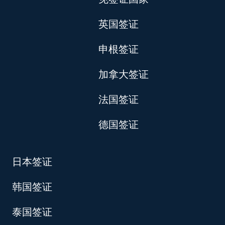
英国签证
申根签证
加拿大签证
法国签证
德国签证
日本签证
韩国签证
泰国签证