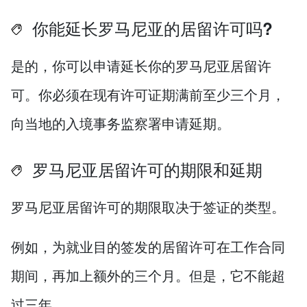
你能延长罗马尼亚的居留许可吗?
是的，你可以申请延长你的罗马尼亚居留许
可。你必须在现有许可证期满前至少三个月，
向当地的入境事务监察署申请延期。
罗马尼亚居留许可的期限和延期
罗马尼亚居留许可的期限取决于签证的类型。
例如，为就业目的签发的居留许可在工作合同
期间，再加上额外的三个月。但是，它不能超
过三年。