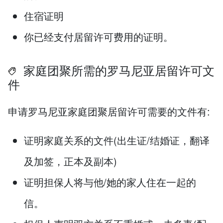
住宿证明
你已经支付居留许可费用的证明。
家庭团聚所需的罗马尼亚居留许可文
件
申请罗马尼亚家庭团聚居留许可需要的文件有:
证明家庭关系的文件(出生证/结婚证，翻译
及加签，正本及副本)
证明担保人将与他/她的家人住在一起的
信。