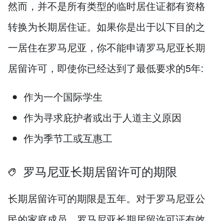
然而，并不是所有类型的临时居住证都有资格
转换为长期居住证。如果你是出于以下目的之
一居住在罗马尼亚，你不能申请罗马尼亚长期
居留许可，即使你已经达到了最低要求的5年:
作为一个国际学生
作为寻求庇护者或出于人道主义原因
作为季节工或互惠工
罗马尼亚长期居留许可的期限
长期居留许可的期限是五年。对于罗马尼亚公
民的家庭成员，罗马尼亚长期居留许可证有效