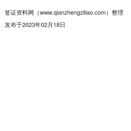
签证资料网（www.qianzhengziliao.com）整理
发布于2023年02月18日