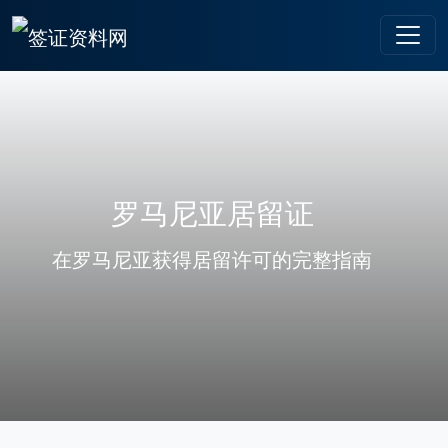
罗马尼亚居留证
在罗马尼亚获得居留许可的完整指南