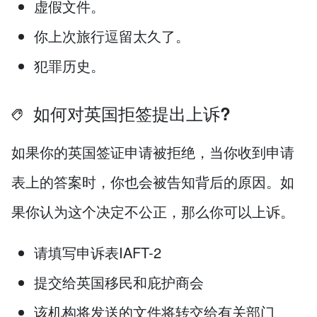
虚假文件。
你上次旅行逗留太久了。
犯罪历史。
如何对英国拒签提出上诉?
如果你的英国签证申请被拒绝，当你收到申请
表上的答案时，你也会被告知背后的原因。如
果你认为这个决定不公正，那么你可以上诉。
请填写申诉表IAFT-2
提交给英国移民和庇护商会
该机构将发送的文件将转交给有关部门