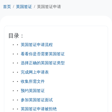
首页
英国签证
英国签证申请
目录：
英国签证申请流程
看看你是否需要英国签证
选择正确的英国签证类型
完成网上申请表
收集所需文件
预约英国签证
参加英国签证面试
英国签证申请被拒绝