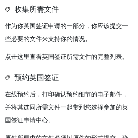
收集所需文件
作为你英国签证申请的一部分，你应该提交一
些必要的文件来支持你的情况。
点击这里查看英国签证所需文件的完整列表。
预约英国签证
在线预约后，打印确认预约细节的电子邮件，
并将其连同所需文件一起带到您选择参加的英
国签证申请中心。
原件所要求的文件必须以原件的形式提交。确