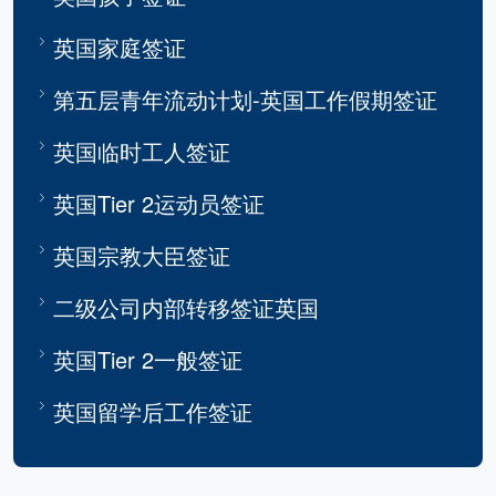
英国家庭签证
第五层青年流动计划-英国工作假期签证
英国临时工人签证
英国Tier 2运动员签证
英国宗教大臣签证
二级公司内部转移签证英国
英国Tier 2一般签证
英国留学后工作签证