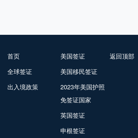
首页
美国签证
返回顶部
全球签证
美国移民签证
出入境政策
2023年美国护照
免签证国家
英国签证
申根签证