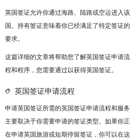
英国签证允许你通过海路、陆路或空运进入该
国。持有签证意味着你已经满足了特定签证的
要求。
这篇详细的文章将帮助您了解英国签证申请流
程和程序，您需要通过以获得英国签证。
英国签证申请流程
申请英国签证所需的英国签证申请流程和服务
主要取决于你需要申请的签证类型。如果你正
在申请英国旅游或短期停留签证，你可以在这