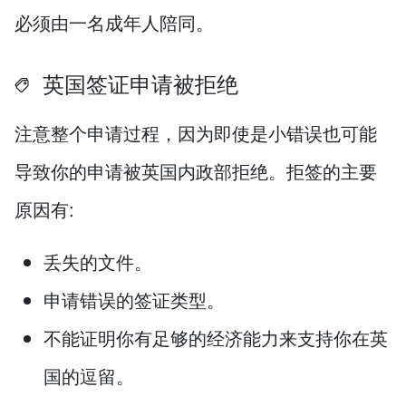
必须由一名成年人陪同。
英国签证申请被拒绝
注意整个申请过程，因为即使是小错误也可能
导致你的申请被英国内政部拒绝。拒签的主要
原因有:
丢失的文件。
申请错误的签证类型。
不能证明你有足够的经济能力来支持你在英
国的逗留。