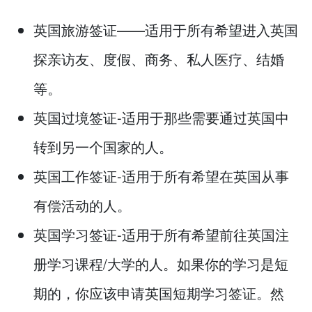
英国旅游签证——适用于所有希望进入英国
探亲访友、度假、商务、私人医疗、结婚
等。
英国过境签证-适用于那些需要通过英国中
转到另一个国家的人。
英国工作签证-适用于所有希望在英国从事
有偿活动的人。
英国学习签证-适用于所有希望前往英国注
册学习课程/大学的人。如果你的学习是短
期的，你应该申请英国短期学习签证。然