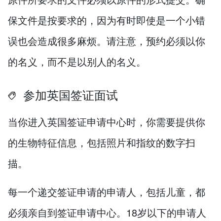
保文件是按要求的，因为有时即使是一个小错
误也会造成很多麻烦。请注意，预约必须以你
的名义，而不是以别人的名义。
参加英国签证面试
当你进入英国签证申请中心时，你需要提供你
的生物特征信息，包括照片和指纹的数字扫
描。
每一个递交签证申请的申请人，包括儿童，都
必须亲自到签证申请中心。18岁以下的申请人