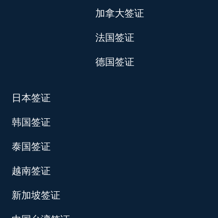
加拿大签证
法国签证
德国签证
日本签证
韩国签证
泰国签证
越南签证
新加坡签证