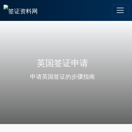
英国签证申请
申请英国签证的步骤指南