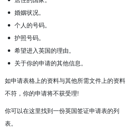
婚姻状况。
个人的号码。
护照号码。
希望进入英国的理由。
关于你的申请的其他信息。
如申请表格上的资料与其他所需文件上的资料
不符，你的申请将不获受理!
你可以在这里找到一份英国签证申请表的列
表。