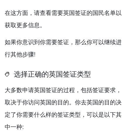
在这方面，请查看需要英国签证的国民名单以
获取更多信息。
如果你意识到你需要签证，那么你可以继续进
行其他步骤!
选择正确的英国签证类型
大多数申请英国签证的过程，包括签证要求，
取决于你访问英国的目的。你去英国的目的决
定了你需要什么样的签证类型，可以是以下其
中一种: