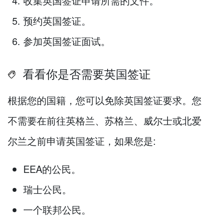
收集英国签证申请所需的文件。
预约英国签证。
参加英国签证面试。
看看你是否需要英国签证
根据您的国籍，您可以免除英国签证要求。您
不需要在前往英格兰、苏格兰、威尔士或北爱
尔兰之前申请英国签证，如果您是:
EEA的公民。
瑞士公民。
一个联邦公民。