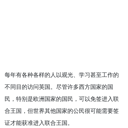
每年有各种各样的人以观光、学习甚至工作的
不同目的访问英国。尽管许多西方国家的国
民，特别是欧洲国家的国民，可以免签进入联
合王国，但世界其他国家的公民很可能需要签
证才能获准进入联合王国。