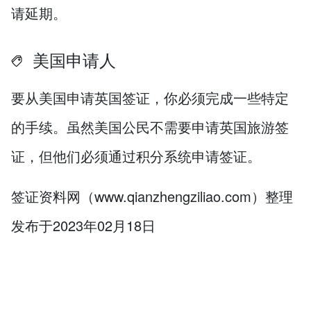
请延期。
美国申请人
要从美国申请英国签证，你必须完成一些特定
的手续。虽然美国公民不需要申请英国旅游签
证，但他们必须通过积分系统申请签证。
签证资料网（www.qianzhengziliao.com）整理
发布于2023年02月18日