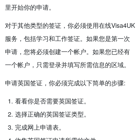
里开始你的申请。
对于其他类型的签证，你必须使用在线Visa4UK
服务，包括学习和工作签证。如果您是第一次
申请，您将必须创建一个帐户。如果您已经有
一个帐户，只需登录并填写所需信息的区域。
申请英国签证，你必须完成以下简单的步骤:
看看你是否需要英国签证。
选择正确的英国签证类型。
完成网上申请表。