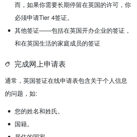
而，如果你需要长期停留在英国的许可，你
必须申请Tier 4签证。
其他签证——包括在英国开办企业的签证，
和在英国生活的家庭成员的签证
完成网上申请表
通常，英国签证在线申请表包含关于个人信息
的问题，如:
您的姓名和姓氏。
国籍。
居住的国家。