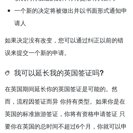
一个新的决定将被做出并以书面形式通知申
请人
如果决定没有改变，您可以通过纠正以前的错
误来提交一个新的申请。
我可以延长我的英国签证吗?
在英国期间延长你的英国签证是可能的。然
而，流程因签证而异 你持有类型。如果你是在
英国的标准旅游签证，你将有资格申请签证 只
要你在英国的总时间不超过6个月，你就可以申