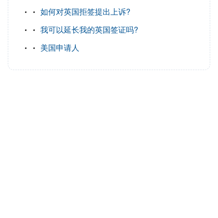
如何对英国拒签提出上诉?
我可以延长我的英国签证吗?
美国申请人