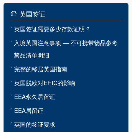
英国签证
英国签证需要多少存款证明？
入境英国注意事项 — 不可携带物品参考
禁品清单明细
完整的移居英国指南
英国脱欧对EHIC的影响
EEA永久居留证
EEA居留证
英国的签证要求