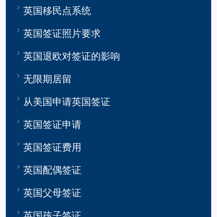
英国移民点系统
英国签证照片要求
英国退欧对签证的影响
无限期居留
从美国申请英国签证
英国签证申请
英国签证费用
英国配偶签证
英国父母签证
英国孩子签证