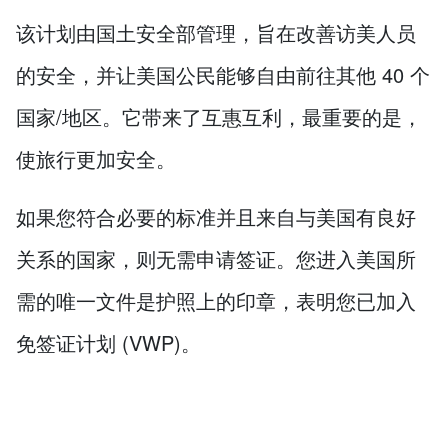
该计划由国土安全部管理，旨在改善访美人员
的安全，并让美国公民能够自由前往其他 40 个
国家/地区。它带来了互惠互利，最重要的是，
使旅行更加安全。
如果您符合必要的标准并且来自与美国有良好
关系的国家，则无需申请签证。您进入美国所
需的唯一文件是护照上的印章，表明您已加入
免签证计划 (VWP)。