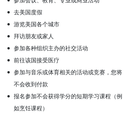
去美国度假
游览美国各个城市
拜访朋友或家人
参加各种组织主办的社交活动
前往该国接受医疗
参加与音乐或体育相关的活动或竞赛，您将
不会收到付款
报名参加不会获得学分的短期学习课程（例
如烹饪课程）