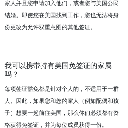
家人并且您申请加入他们，或者您与美国公民
结婚。即使您在美国找到工作，您也无法将身
份更改为允许双重意图的其他签证。
我可以携带持有美国免签证的家属
吗？
每项签证豁免都是针对个人的，不适用于一群
人。因此，如果您和您的家人（例如配偶和孩
子）想要一起前往美国，那么你们必须都有资
格获得免签证，并为每位成员获得一份。