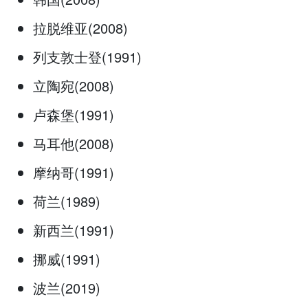
拉脱维亚(2008)
列支敦士登(1991)
立陶宛(2008)
卢森堡(1991)
马耳他(2008)
摩纳哥(1991)
荷兰(1989)
新西兰(1991)
挪威(1991)
波兰(2019)