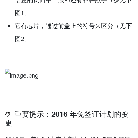
图1）
它有芯片，通过前盖上的符号来区分（见下
图2）
重要提示：2016 年免签证计划的变
更