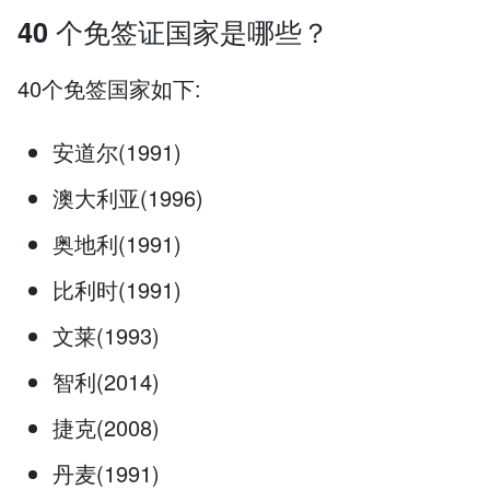
40 个免签证国家是哪些？
40个免签国家如下:
安道尔(1991)
澳大利亚(1996)
奥地利(1991)
比利时(1991)
文莱(1993)
智利(2014)
捷克(2008)
丹麦(1991)