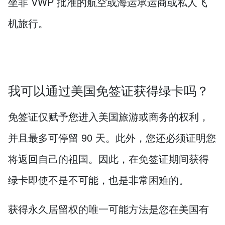
坐非 VWP 批准的航空或海运承运商或私人飞
机旅行。
我可以通过美国免签证获得绿卡吗？
免签证仅赋予您进入美国旅游或商务的权利，
并且最多可停留 90 天。此外，您还必须证明您
将返回自己的祖国。因此，在免签证期间获得
绿卡即使不是不可能，也是非常困难的。
获得永久居留权的唯一可能方法是您在美国有