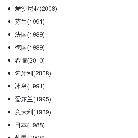
爱沙尼亚(2008)
芬兰(1991)
法国(1989)
德国(1989)
希腊(2010)
匈牙利(2008)
冰岛(1991)
爱尔兰(1995)
意大利(1989)
日本(1988)
韩国(2008)