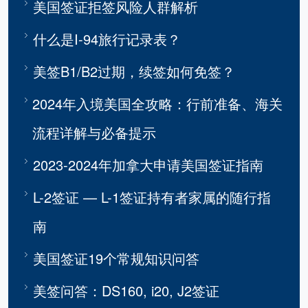
美国签证拒签风险人群解析
什么是I-94旅行记录表？
美签B1/B2过期，续签如何免签？
2024年入境美国全攻略：行前准备、海关
流程详解与必备提示
2023-2024年加拿大申请美国签证指南
L-2签证 — L-1签证持有者家属的随行指
南
美国签证19个常规知识问答
美签问答：DS160, i20, J2签证