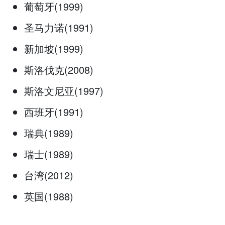
葡萄牙(1999)
圣马力诺(1991)
新加坡(1999)
斯洛伐克(2008)
斯洛文尼亚(1997)
西班牙(1991)
瑞典(1989)
瑞士(1989)
台湾(2012)
英国(1988)