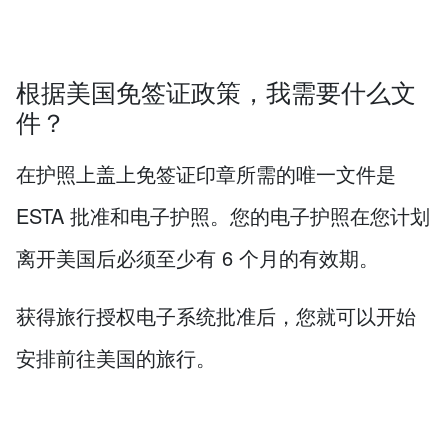
根据美国免签证政策，我需要什么文
件？
在护照上盖上免签证印章所需的唯一文件是
ESTA 批准和电子护照。您的电子护照在您计划
离开美国后必须至少有 6 个月的有效期。
获得旅行授权电子系统批准后，您就可以开始
安排前往美国的旅行。