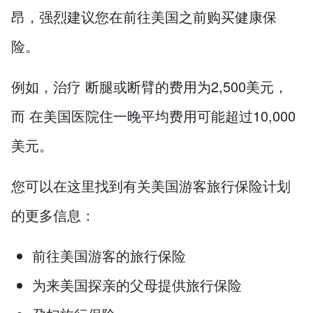
昂，强烈建议您在前往美国之前购买健康保
险。
例如，治疗 断腿或断臂的费用为2,500美元，
而 在美国医院住一晚平均费用可能超过10,000
美元。
您可以在这里找到有关美国游客旅行保险计划
的更多信息：
前往美国游客的旅行保险
为来美国探亲的父母提供旅行保险