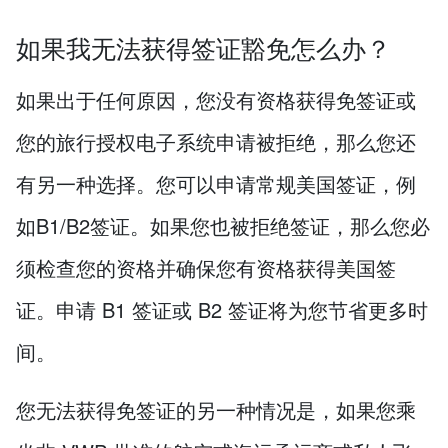
如果我无法获得签证豁免怎么办？
如果出于任何原因，您没有资格获得免签证或
您的旅行授权电子系统申请被拒绝，那么您还
有另一种选择。您可以申请常规美国签证，例
如B1/B2签证。如果您也被拒绝签证，那么您必
须检查您的资格并确保您有资格获得美国签
证。申请 B1 签证或 B2 签证将为您节省更多时
间。
您无法获得免签证的另一种情况是，如果您乘