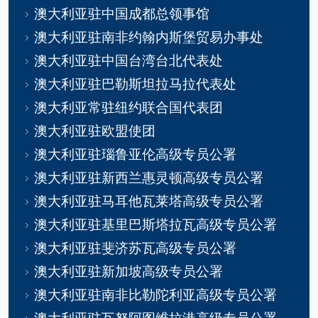
澳大利亚驻中国成都总领事馆
澳大利亚驻南非约翰内斯堡贸易办事处
澳大利亚驻中国台湾台北代表处
澳大利亚驻巴勒斯坦拉马拉代表处
澳大利亚常驻纽约联合国代表团
澳大利亚驻欧盟使团
澳大利亚驻瑙鲁亚伦高级专员公署
澳大利亚驻新西兰惠灵顿高级专员公署
澳大利亚驻马耳他瓦莱塔高级专员公署
澳大利亚驻基里巴斯塔拉瓦高级专员公署
澳大利亚驻斐济苏瓦高级专员公署
澳大利亚驻新加坡高级专员公署
澳大利亚驻南非比勒陀利亚高级专员公署
澳大利亚驻瓦努阿图维拉港高级专员公署