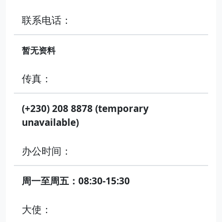
联系电话：
暂无资料
传真：
(+230) 208 8878 (temporary
unavailable)
办公时间：
周一至周五：08:30-15:30
大使：