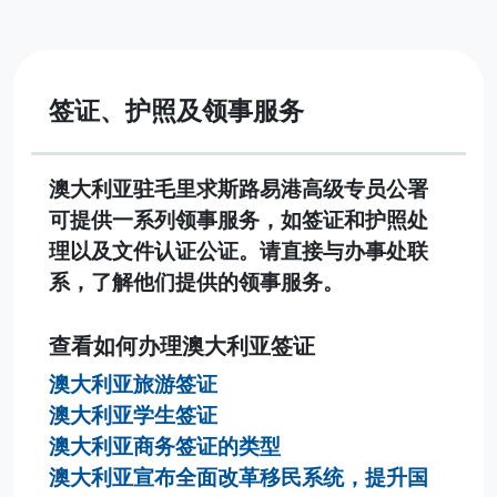
签证、护照及领事服务
澳大利亚驻毛里求斯路易港高级专员公署
可提供一系列领事服务，如签证和护照处
理以及文件认证公证。请直接与办事处联
系，了解他们提供的领事服务。
查看如何办理澳大利亚签证
澳大利亚旅游签证
澳大利亚学生签证
澳大利亚商务签证的类型
澳大利亚宣布全面改革移民系统，提升国