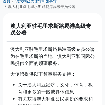
首页
澳大利亚大使馆和领事馆
澳大利亚驻毛里求斯路易港高级专员公署
澳大利亚驻毛里求斯路易港高级专
员公署
澳大利亚驻毛里求斯路易港高级专员公署
为在毛里求斯的当地、澳大利亚和国际公
民提供全面的领事服务。
大使馆提供以下领事服务支持：
关于澳大利亚经济，文化，体育，教
育和更多的一般或具体信息
有关获得澳大利亚公民身份的要求和