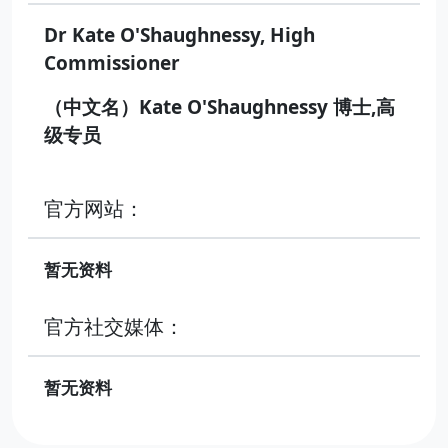
Dr Kate O'Shaughnessy, High
Commissioner
（中文名）Kate O'Shaughnessy 博士,高
级专员
官方网站：
暂无资料
官方社交媒体：
暂无资料