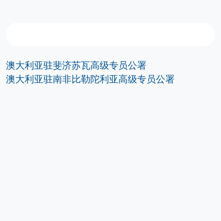
澳大利亚驻斐济苏瓦高级专员公署
澳大利亚驻南非比勒陀利亚高级专员公署