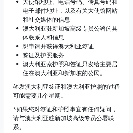
大使馆地址、电话号码、传真号码和
电子邮件地址，以及有关大使馆网站
和社交媒体的信息
澳大利亚驻新加坡高级专员公署的具
体联系人和信息
想申请并获得澳大利亚签证
签证及护照服务
澳大利亚索护照和签证只发给主要居
住在澳大利亚和新加坡的公民。
签发澳大利亚签证和澳大利亚护照的过程
可能需要几个星期。
*如果您对签证和护照事宜有任何疑问，
请与澳大利亚驻新加坡高级专员公署联
系。