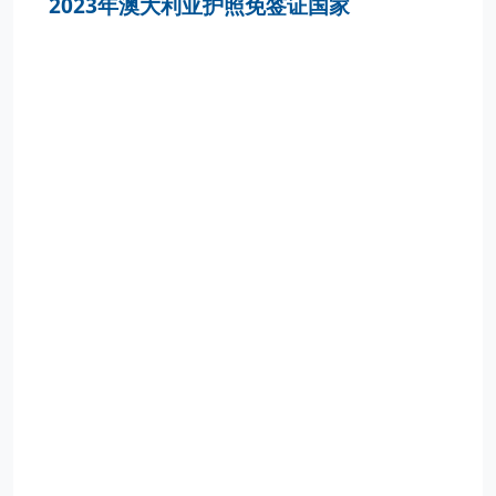
2023年澳大利亚护照免签证国家