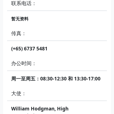
联系电话：
暂无资料
传真：
(+65) 6737 5481
办公时间：
周一至周五：08:30-12:30 和 13:30-17:00
大使：
William Hodgman, High