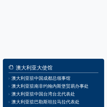
澳大利亚大使馆
澳大利亚驻中国成都总领事馆
澳大利亚驻南非约翰内斯堡贸易办事处
澳大利亚驻中国台湾台北代表处
澳大利亚驻巴勒斯坦拉马拉代表处