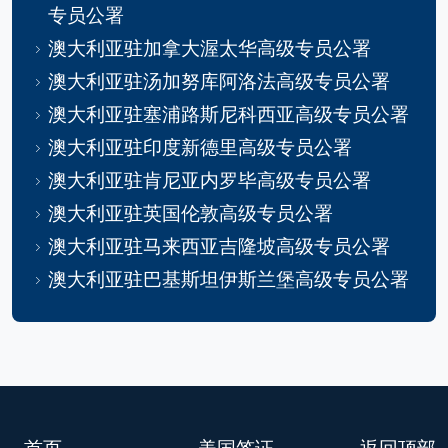
专员公署
澳大利亚驻加拿大渥太华高级专员公署
澳大利亚驻汤加努库阿洛法高级专员公署
澳大利亚驻塞浦路斯尼科西亚高级专员公署
澳大利亚驻印度新德里高级专员公署
澳大利亚驻肯尼亚内罗毕高级专员公署
澳大利亚驻英国伦敦高级专员公署
澳大利亚驻马来西亚吉隆坡高级专员公署
澳大利亚驻巴基斯坦伊斯兰堡高级专员公署
首页
美国签证
返回顶部