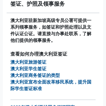
签证、护照及领事服务
澳大利亚驻新加坡高级专员公署可提供一
系列领事服务，如签证和护照处理以及文
件认证公证。请直接与办事处联系，了解
他们提供的领事服务。
查看如何办理澳大利亚签证
澳大利亚旅游签证
澳大利亚学生签证
澳大利亚商务签证的类型
澳大利亚宣布全面改革移民系统，提升国
际学生签证标准