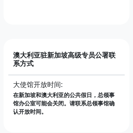
澳大利亚驻新加坡高级专员公署联
系方式
大使馆开放时间:
在新加坡和澳大利亚的公共假日，总领事
馆办公室可能会关闭。请联系总领事馆确
认开放时间。