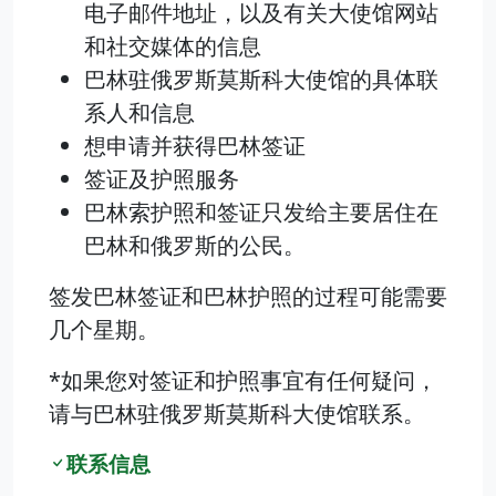
电子邮件地址，以及有关大使馆网站
和社交媒体的信息
巴林驻俄罗斯莫斯科大使馆的具体联
系人和信息
想申请并获得巴林签证
签证及护照服务
巴林索护照和签证只发给主要居住在
巴林和俄罗斯的公民。
签发巴林签证和巴林护照的过程可能需要
几个星期。
*如果您对签证和护照事宜有任何疑问，
请与巴林驻俄罗斯莫斯科大使馆联系。
联系信息