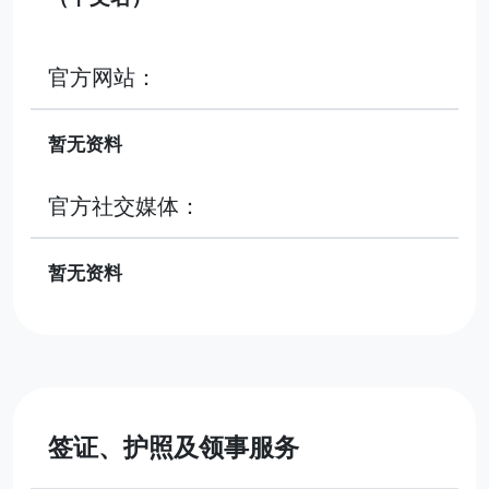
官方网站：
暂无资料
官方社交媒体：
暂无资料
签证、护照及领事服务