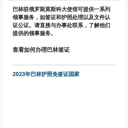
巴林驻俄罗斯莫斯科大使馆可提供一系列
领事服务，如签证和护照处理以及文件认
证公证。请直接与办事处联系，了解他们
提供的领事服务。
查看如何办理巴林签证
2023年巴林护照免签证国家