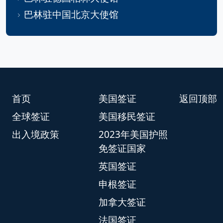
巴林驻中国北京大使馆
首页
美国签证
返回顶部
全球签证
美国移民签证
出入境政策
2023年美国护照
免签证国家
英国签证
申根签证
加拿大签证
法国签证