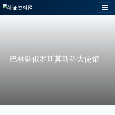
巴林驻俄罗斯莫斯科大使馆