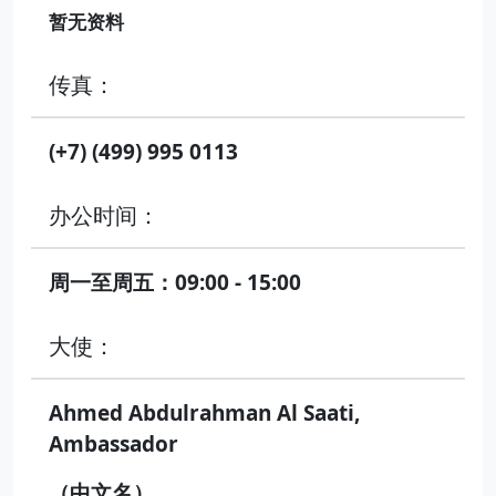
暂无资料
传真：
(+7) (499) 995 0113
办公时间：
周一至周五：09:00 - 15:00
大使：
Ahmed Abdulrahman Al Saati,
Ambassador
（中文名）