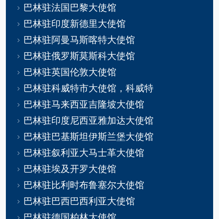
巴林驻法国巴黎大使馆
巴林驻印度新德里大使馆
巴林驻阿曼马斯喀特大使馆
巴林驻俄罗斯莫斯科大使馆
巴林驻英国伦敦大使馆
巴林驻科威特市大使馆，科威特
巴林驻马来西亚吉隆坡大使馆
巴林驻印度尼西亚雅加达大使馆
巴林驻巴基斯坦伊斯兰堡大使馆
巴林驻叙利亚大马士革大使馆
巴林驻埃及开罗大使馆
巴林驻比利时布鲁塞尔大使馆
巴林驻巴西巴西利亚大使馆
巴林驻德国柏林大使馆