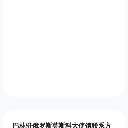
巴林驻俄罗斯莫斯科大使馆联系方