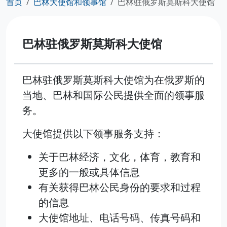
首页
巴林大使馆和领事馆
巴林驻俄罗斯莫斯科大使馆
巴林驻俄罗斯莫斯科大使馆
巴林驻俄罗斯莫斯科大使馆为在俄罗斯的
当地、巴林和国际公民提供全面的领事服
务。
大使馆提供以下领事服务支持：
关于巴林经济，文化，体育，教育和
更多的一般或具体信息
有关获得巴林公民身份的要求和过程
的信息
大使馆地址、电话号码、传真号码和