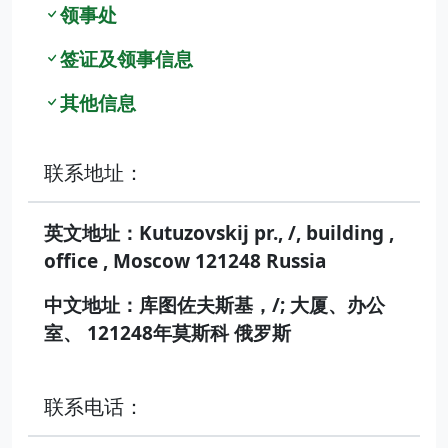
领事处
签证及领事信息
其他信息
联系地址：
英文地址：Kutuzovskij pr., /, building ,
office , Moscow 121248 Russia
中文地址：库图佐夫斯基，/; 大厦、办公
室、 121248年莫斯科 俄罗斯
联系电话：