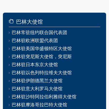
巴林大使馆
巴林常驻纽约联合国代表团
巴林驻欧洲联盟代表团
巴林驻美国华盛顿特区大使馆
巴林驻突尼斯大使馆，突尼斯
巴林驻日本东京大使馆
巴林驻以色列特拉维夫大使馆
巴林驻伊朗德黑兰大使馆
巴林驻意大利罗马大使馆
巴林驻沙特阿拉伯利雅得大使馆
巴林驻摩洛哥拉巴特大使馆