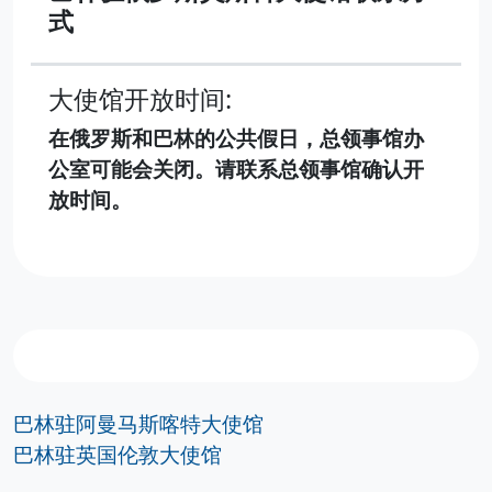
式
大使馆开放时间:
在俄罗斯和巴林的公共假日，总领事馆办
公室可能会关闭。请联系总领事馆确认开
放时间。
巴林驻阿曼马斯喀特大使馆
巴林驻英国伦敦大使馆