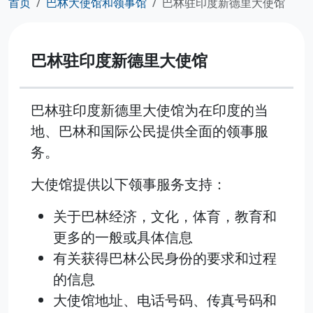
首页
巴林大使馆和领事馆
巴林驻印度新德里大使馆
巴林驻印度新德里大使馆
巴林驻印度新德里大使馆为在印度的当
地、巴林和国际公民提供全面的领事服
务。
大使馆提供以下领事服务支持：
关于巴林经济，文化，体育，教育和
更多的一般或具体信息
有关获得巴林公民身份的要求和过程
的信息
大使馆地址、电话号码、传真号码和