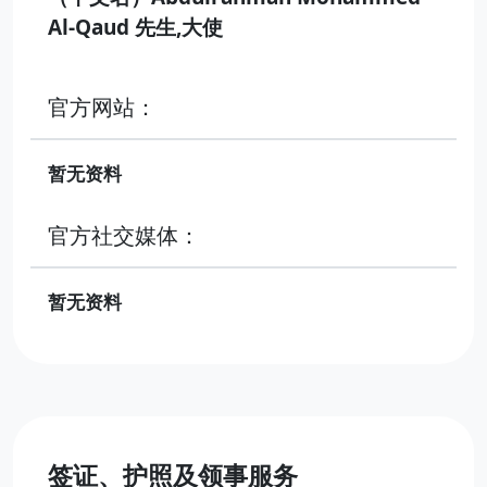
Al-Qaud 先生,大使
官方网站：
暂无资料
官方社交媒体：
暂无资料
签证、护照及领事服务