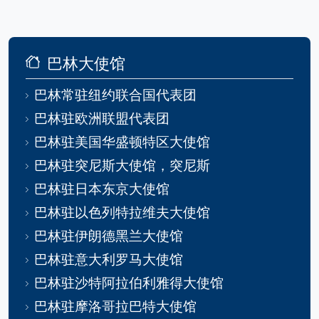
巴林大使馆
巴林常驻纽约联合国代表团
巴林驻欧洲联盟代表团
巴林驻美国华盛顿特区大使馆
巴林驻突尼斯大使馆，突尼斯
巴林驻日本东京大使馆
巴林驻以色列特拉维夫大使馆
巴林驻伊朗德黑兰大使馆
巴林驻意大利罗马大使馆
巴林驻沙特阿拉伯利雅得大使馆
巴林驻摩洛哥拉巴特大使馆