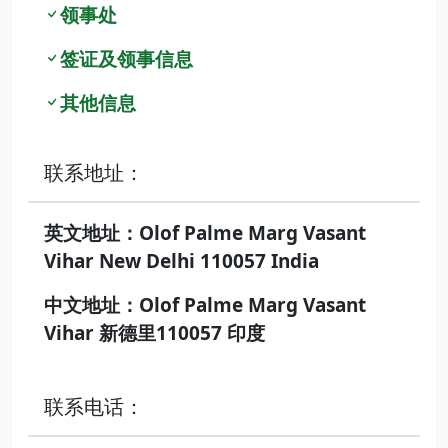
领事处
签证及领事信息
其他信息
联系地址：
英文地址：Olof Palme Marg Vasant
Vihar New Delhi 110057 India
中文地址：Olof Palme Marg Vasant
Vihar 新德里110057 印度
联系电话：