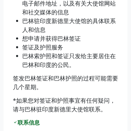
电子邮件地址，以及有关大使馆网站
和社交媒体的信息
巴林驻印度新德里大使馆的具体联系
人和信息
想申请并获得巴林签证
签证及护照服务
巴林索护照和签证只发给主要居住在
巴林和印度的公民。
签发巴林签证和巴林护照的过程可能需要
几个星期。
*如果您对签证和护照事宜有任何疑问，
请与巴林驻印度新德里大使馆联系。
联系信息