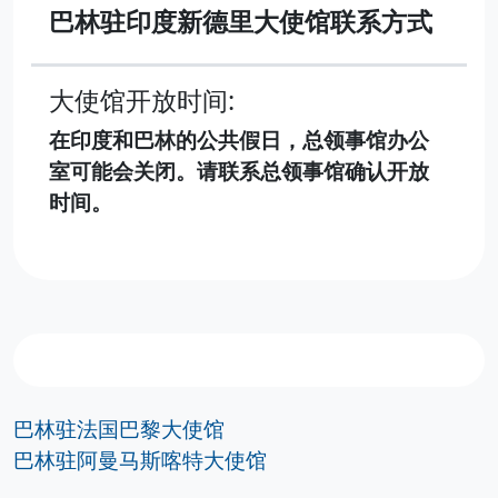
巴林驻印度新德里大使馆联系方式
大使馆开放时间:
在印度和巴林的公共假日，总领事馆办公
室可能会关闭。请联系总领事馆确认开放
时间。
巴林驻法国巴黎大使馆
巴林驻阿曼马斯喀特大使馆