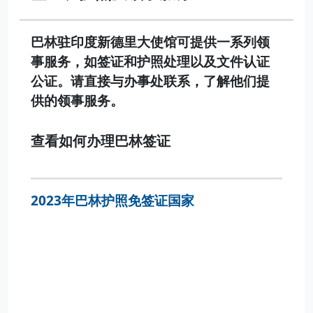
巴林驻印度新德里大使馆可提供一系列领
事服务，如签证和护照处理以及文件认证
公证。请直接与办事处联系，了解他们提
供的领事服务。
查看如何办理巴林签证
2023年巴林护照免签证国家