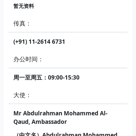
暂无资料
传真：
(+91) 11-2614 6731
办公时间：
周一至周五：09:00-15:30
大使：
Mr Abdulrahman Mohammed Al-
Qaud, Ambassador
（中文名）Abdulrahman Mohammed