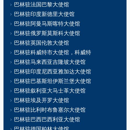
巴林驻法国巴黎大使馆
巴林驻印度新德里大使馆
巴林驻阿曼马斯喀特大使馆
巴林驻俄罗斯莫斯科大使馆
巴林驻英国伦敦大使馆
巴林驻科威特市大使馆，科威特
巴林驻马来西亚吉隆坡大使馆
巴林驻印度尼西亚雅加达大使馆
巴林驻巴基斯坦伊斯兰堡大使馆
巴林驻叙利亚大马士革大使馆
巴林驻埃及开罗大使馆
巴林驻比利时布鲁塞尔大使馆
巴林驻巴西巴西利亚大使馆
巴林驻德国柏林大使馆