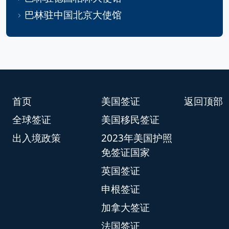
巴林驻中国北京大使馆
首页
美国签证
返回顶部
全球签证
美国移民签证
出入境政策
2023年美国护照
免签证国家
英国签证
申根签证
加拿大签证
法国签证