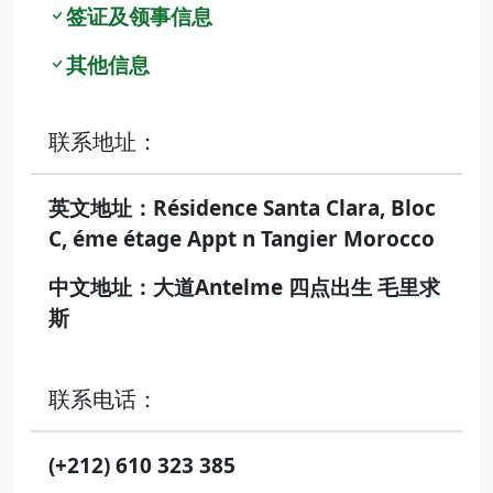
签证及领事信息
其他信息
联系地址：
英文地址：Résidence Santa Clara, Bloc
C, éme étage Appt n Tangier Morocco
中文地址：大道Antelme 四点出生 毛里求
斯
联系电话：
(+212) 610 323 385