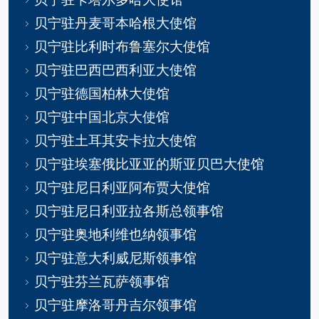
贝宁驻丹麦哥本哈根大使馆
贝宁驻比利时布鲁塞尔大使馆
贝宁驻巴西巴西利亚大使馆
贝宁驻德国柏林大使馆
贝宁驻中国北京大使馆
贝宁驻土耳其安卡拉大使馆
贝宁驻埃塞俄比亚亚的斯亚贝巴大使馆
贝宁驻尼日利亚阿布贾大使馆
贝宁驻尼日利亚拉各斯总领事馆
贝宁驻奥地利维也纳领事馆
贝宁驻意大利威尼斯领事馆
贝宁驻芬兰瓦萨领事馆
贝宁驻摩洛哥丹吉尔领事馆