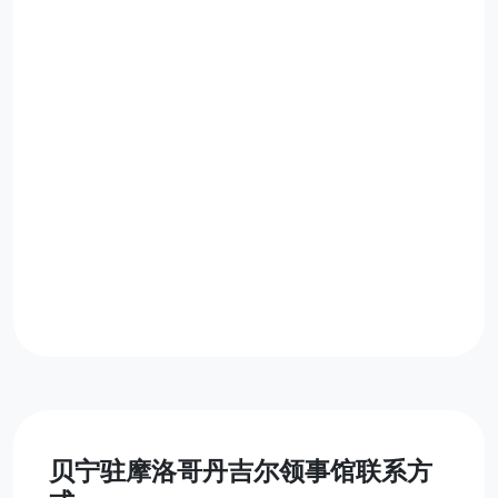
贝宁驻摩洛哥丹吉尔领事馆联系方