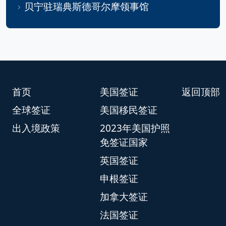
贝宁驻瑞典斯德哥尔摩领事馆
首页
美国签证
返回顶部
全球签证
美国移民签证
出入境政策
2023年美国护照
免签证国家
英国签证
申根签证
加拿大签证
法国签证