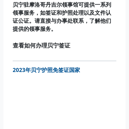
贝宁驻摩洛哥丹吉尔领事馆可提供一系列
领事服务，如签证和护照处理以及文件认
证公证。请直接与办事处联系，了解他们
提供的领事服务。
查看如何办理贝宁签证
2023年贝宁护照免签证国家