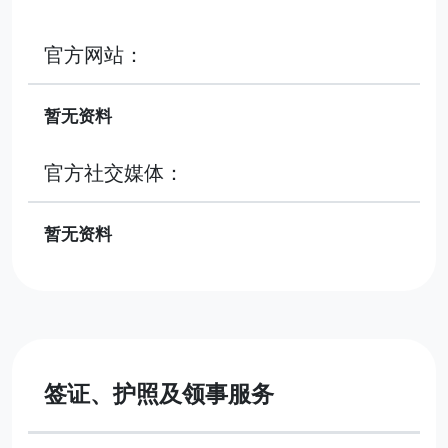
官方网站：
暂无资料
官方社交媒体：
暂无资料
签证、护照及领事服务