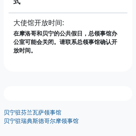
式
大使馆开放时间:
在摩洛哥和贝宁的公共假日，总领事馆办
公室可能会关闭。请联系总领事馆确认开
放时间。
贝宁驻芬兰瓦萨领事馆
贝宁驻瑞典斯德哥尔摩领事馆