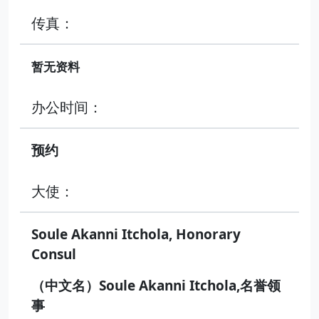
传真：
暂无资料
办公时间：
预约
大使：
Soule Akanni Itchola, Honorary
Consul
（中文名）Soule Akanni Itchola,名誉领
事