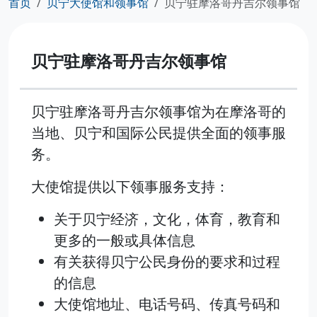
首页
贝宁大使馆和领事馆
贝宁驻摩洛哥丹吉尔领事馆
贝宁驻摩洛哥丹吉尔领事馆
贝宁驻摩洛哥丹吉尔领事馆为在摩洛哥的
当地、贝宁和国际公民提供全面的领事服
务。
大使馆提供以下领事服务支持：
关于贝宁经济，文化，体育，教育和
更多的一般或具体信息
有关获得贝宁公民身份的要求和过程
的信息
大使馆地址、电话号码、传真号码和