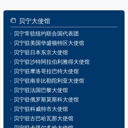
贝宁大使馆
贝宁常驻纽约联合国代表团
贝宁驻美国华盛顿特区大使馆
贝宁驻日本东京大使馆
贝宁驻沙特阿拉伯利雅得大使馆
贝宁驻摩洛哥拉巴特大使馆
贝宁驻南非比勒陀利亚大使馆
贝宁驻法国巴黎大使馆
贝宁驻俄罗斯莫斯科大使馆
贝宁驻科威特市大使馆
贝宁驻古巴哈瓦那大使馆
贝宁驻卡塔尔多哈大使馆