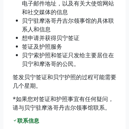
电子邮件地址，以及有关大使馆网站
和社交媒体的信息
贝宁驻摩洛哥丹吉尔领事馆的具体联
系人和信息
想申请并获得贝宁签证
签证及护照服务
贝宁索护照和签证只发给主要居住在
贝宁和摩洛哥的公民。
签发贝宁签证和贝宁护照的过程可能需要
几个星期。
*如果您对签证和护照事宜有任何疑问，
请与贝宁驻摩洛哥丹吉尔领事馆联系。
联系信息