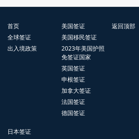
首页
美国签证
返回顶部
全球签证
美国移民签证
出入境政策
2023年美国护照
免签证国家
英国签证
申根签证
加拿大签证
法国签证
德国签证
日本签证