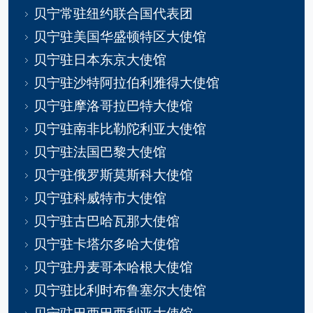
贝宁常驻纽约联合国代表团
贝宁驻美国华盛顿特区大使馆
贝宁驻日本东京大使馆
贝宁驻沙特阿拉伯利雅得大使馆
贝宁驻摩洛哥拉巴特大使馆
贝宁驻南非比勒陀利亚大使馆
贝宁驻法国巴黎大使馆
贝宁驻俄罗斯莫斯科大使馆
贝宁驻科威特市大使馆
贝宁驻古巴哈瓦那大使馆
贝宁驻卡塔尔多哈大使馆
贝宁驻丹麦哥本哈根大使馆
贝宁驻比利时布鲁塞尔大使馆
贝宁驻巴西巴西利亚大使馆