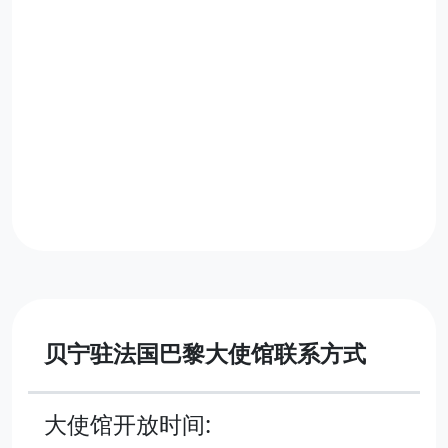
贝宁驻法国巴黎大使馆联系方式
大使馆开放时间: