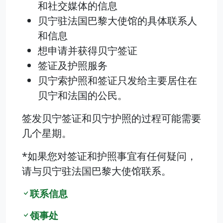
和社交媒体的信息
贝宁驻法国巴黎大使馆的具体联系人
和信息
想申请并获得贝宁签证
签证及护照服务
贝宁索护照和签证只发给主要居住在
贝宁和法国的公民。
签发贝宁签证和贝宁护照的过程可能需要
几个星期。
*如果您对签证和护照事宜有任何疑问，
请与贝宁驻法国巴黎大使馆联系。
联系信息
领事处