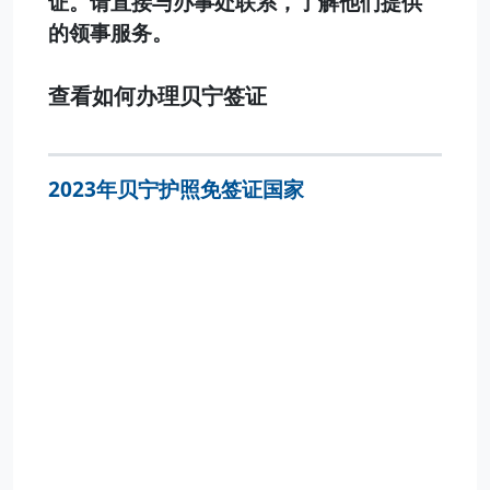
证。请直接与办事处联系，了解他们提供
的领事服务。
查看如何办理贝宁签证
2023年贝宁护照免签证国家