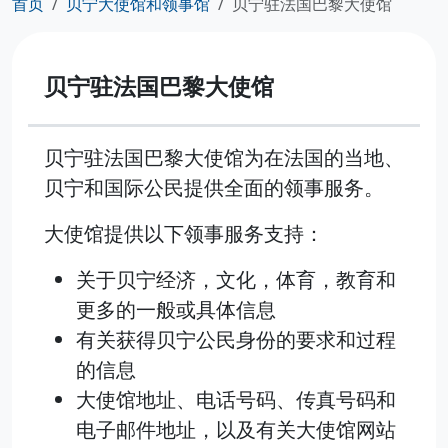
首页
贝宁大使馆和领事馆
贝宁驻法国巴黎大使馆
贝宁驻法国巴黎大使馆
贝宁驻法国巴黎大使馆为在法国的当地、
贝宁和国际公民提供全面的领事服务。
大使馆提供以下领事服务支持：
关于贝宁经济，文化，体育，教育和
更多的一般或具体信息
有关获得贝宁公民身份的要求和过程
的信息
大使馆地址、电话号码、传真号码和
电子邮件地址，以及有关大使馆网站