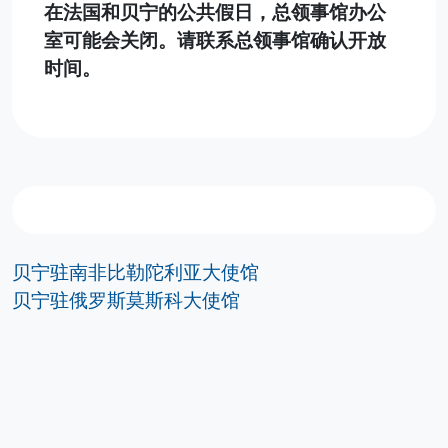
在法国和贝宁的公共假日，总领事馆办公
室可能会关闭。请联系总领事馆确认开放
时间。
贝宁驻南非比勒陀利亚大使馆
贝宁驻俄罗斯莫斯科大使馆