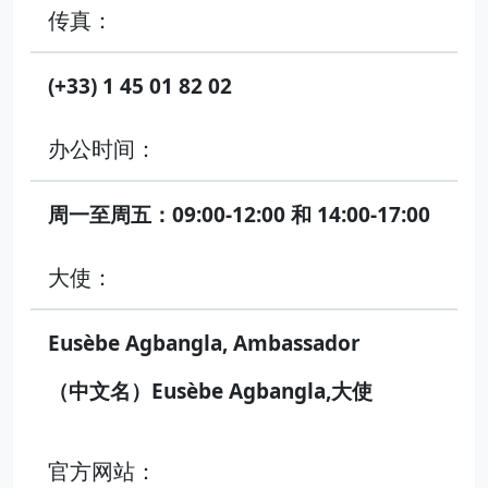
传真：
(+33) 1 45 01 82 02
办公时间：
周一至周五：09:00-12:00 和 14:00-17:00
大使：
Eusèbe Agbangla, Ambassador
（中文名）Eusèbe Agbangla,大使
官方网站：