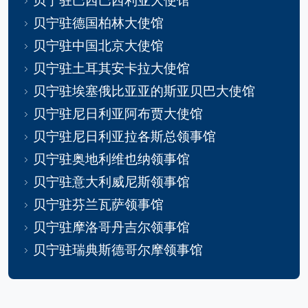
贝宁驻德国柏林大使馆
贝宁驻中国北京大使馆
贝宁驻土耳其安卡拉大使馆
贝宁驻埃塞俄比亚亚的斯亚贝巴大使馆
贝宁驻尼日利亚阿布贾大使馆
贝宁驻尼日利亚拉各斯总领事馆
贝宁驻奥地利维也纳领事馆
贝宁驻意大利威尼斯领事馆
贝宁驻芬兰瓦萨领事馆
贝宁驻摩洛哥丹吉尔领事馆
贝宁驻瑞典斯德哥尔摩领事馆