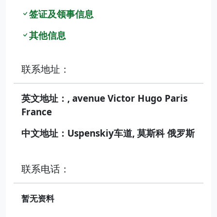
签证及领事信息
其他信息
联系地址：
英文地址：, avenue Victor Hugo Paris
France
中文地址：Uspenskiy车道, 莫斯科 俄罗斯
联系电话：
暂无资料