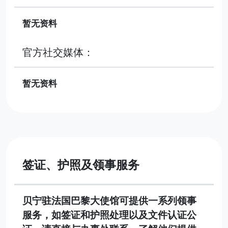
暂无资料
官方社交媒体：
暂无资料
签证、护照及领事服务
贝宁驻法国巴黎大使馆可提供一系列领事
服务，如签证和护照处理以及文件认证公