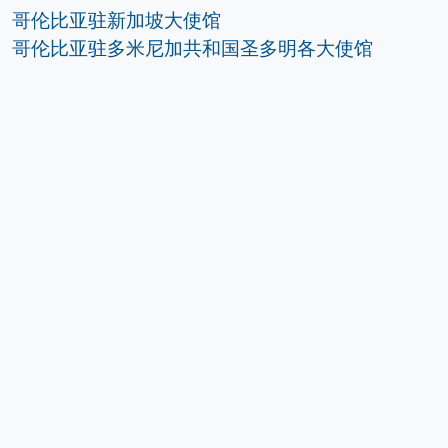
哥伦比亚驻新加坡大使馆
哥伦比亚驻多米尼加共和国圣多明各大使馆