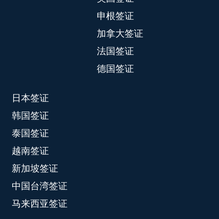
申根签证
加拿大签证
法国签证
德国签证
日本签证
韩国签证
泰国签证
越南签证
新加坡签证
中国台湾签证
马来西亚签证