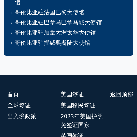
馆
哥伦比亚驻法国巴黎大使馆
哥伦比亚驻巴拿马巴拿马城大使馆
哥伦比亚驻加拿大渥太华大使馆
哥伦比亚驻挪威奥斯陆大使馆
首页
美国签证
返回顶部
全球签证
美国移民签证
出入境政策
2023年美国护照
免签证国家
英国签证