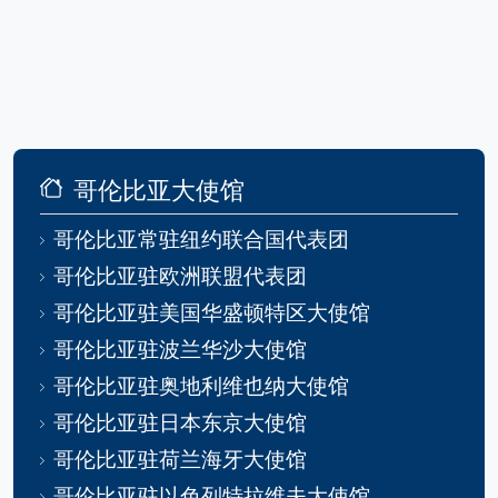
哥伦比亚大使馆
哥伦比亚常驻纽约联合国代表团
哥伦比亚驻欧洲联盟代表团
哥伦比亚驻美国华盛顿特区大使馆
哥伦比亚驻波兰华沙大使馆
哥伦比亚驻奥地利维也纳大使馆
哥伦比亚驻日本东京大使馆
哥伦比亚驻荷兰海牙大使馆
哥伦比亚驻以色列特拉维夫大使馆