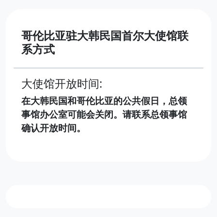
哥伦比亚驻大韩民国首尔大使馆联
系方式
大使馆开放时间:
在大韩民国和哥伦比亚的公共假日，总领
事馆办公室可能会关闭。请联系总领事馆
确认开放时间。