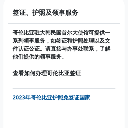
签证、护照及领事服务
哥伦比亚驻大韩民国首尔大使馆可提供一
系列领事服务，如签证和护照处理以及文
件认证公证。请直接与办事处联系，了解
他们提供的领事服务。
查看如何办理哥伦比亚签证
2023年哥伦比亚护照免签证国家