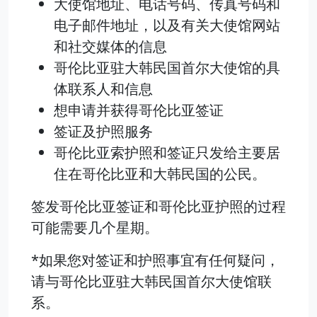
大使馆地址、电话号码、传真号码和
电子邮件地址，以及有关大使馆网站
和社交媒体的信息
哥伦比亚驻大韩民国首尔大使馆的具
体联系人和信息
想申请并获得哥伦比亚签证
签证及护照服务
哥伦比亚索护照和签证只发给主要居
住在哥伦比亚和大韩民国的公民。
签发哥伦比亚签证和哥伦比亚护照的过程
可能需要几个星期。
*如果您对签证和护照事宜有任何疑问，
请与哥伦比亚驻大韩民国首尔大使馆联
系。