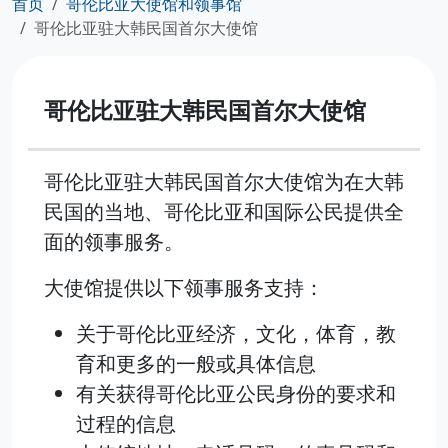
首页
哥伦比亚大使馆和领事馆
哥伦比亚驻大韩民国首尔大使馆
哥伦比亚驻大韩民国首尔大使馆
哥伦比亚驻大韩民国首尔大使馆为在大韩
民国的当地、哥伦比亚和国际公民提供全
面的领事服务。
大使馆提供以下领事服务支持：
关于哥伦比亚经济，文化，体育，教
育和更多的一般或具体信息
有关获得哥伦比亚公民身份的要求和
过程的信息