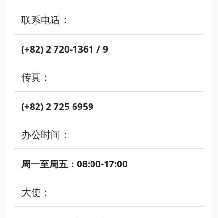
联系电话：
(+82) 2 720-1361 / 9
传真：
(+82) 2 725 6959
办公时间：
周一至周五：08:00-17:00
大使：