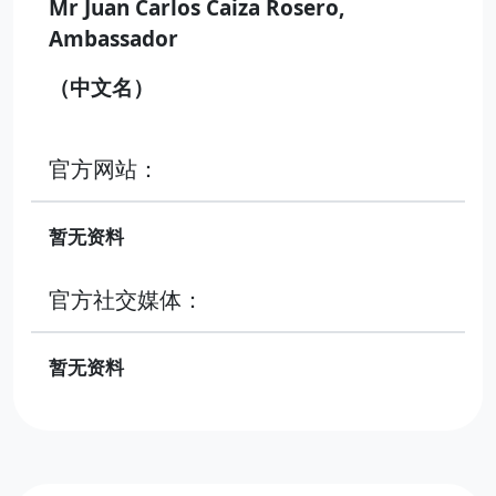
Mr Juan Carlos Caiza Rosero,
Ambassador
（中文名）
官方网站：
暂无资料
官方社交媒体：
暂无资料