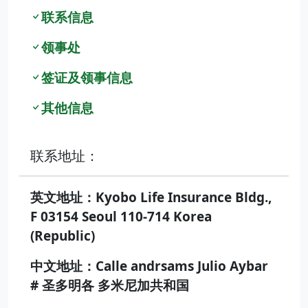
联系信息
领事处
签证及领事信息
其他信息
联系地址：
英文地址：Kyobo Life Insurance Bldg.,
F 03154 Seoul 110-714 Korea
(Republic)
中文地址：Calle andrsams Julio Aybar
# 圣多明各 多米尼加共和国