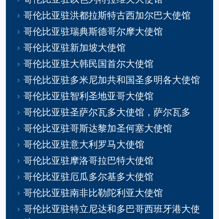
哥伦比亚驻洪都拉斯特古西加尔巴大使馆
哥伦比亚驻瑞典斯德哥尔摩大使馆
哥伦比亚驻新加坡大使馆
哥伦比亚驻大韩民国首尔大使馆
哥伦比亚驻多米尼加共和国圣多明各大使馆
哥伦比亚驻智利圣地亚哥大使馆
哥伦比亚驻圣萨尔瓦多大使馆，萨尔瓦多
哥伦比亚驻哥斯达黎加圣何塞大使馆
哥伦比亚驻意大利罗马大使馆
哥伦比亚驻摩洛哥拉巴特大使馆
哥伦比亚驻厄瓜多尔基多大使馆
哥伦比亚驻南非比勒陀利亚大使馆
哥伦比亚驻特立尼达和多巴哥西班牙港大使