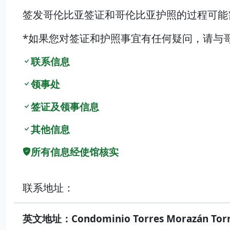
签发哥伦比亚签证和哥伦比亚护照的过程可能
*如果您对签证和护照事宜有任何疑问，请与
联系信息
领事处
签证及领事信息
其他信息
所有信息经使馆核实
联系地址：
英文地址：Condominio Torres Morazán Torre - 