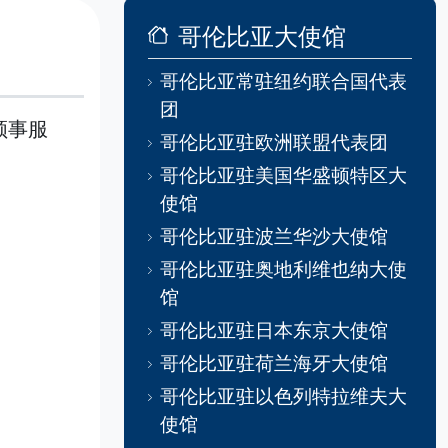
哥伦比亚大使馆
哥伦比亚常驻纽约联合国代表
团
领事服
哥伦比亚驻欧洲联盟代表团
哥伦比亚驻美国华盛顿特区大
使馆
哥伦比亚驻波兰华沙大使馆
哥伦比亚驻奥地利维也纳大使
馆
哥伦比亚驻日本东京大使馆
哥伦比亚驻荷兰海牙大使馆
哥伦比亚驻以色列特拉维夫大
使馆