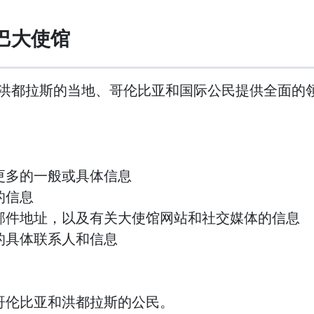
巴大使馆
洪都拉斯的当地、哥伦比亚和国际公民提供全面的
更多的一般或具体信息
的信息
邮件地址，以及有关大使馆网站和社交媒体的信息
的具体联系人和信息
哥伦比亚和洪都拉斯的公民。