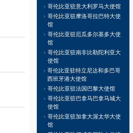
哥伦比亚驻意大利罗马大使馆
哥伦比亚驻摩洛哥拉巴特大使
馆
哥伦比亚驻厄瓜多尔基多大使
馆
哥伦比亚驻南非比勒陀利亚大
使馆
哥伦比亚驻特立尼达和多巴哥
西班牙港大使馆
哥伦比亚驻法国巴黎大使馆
哥伦比亚驻巴拿马巴拿马城大
使馆
哥伦比亚驻加拿大渥太华大使
馆