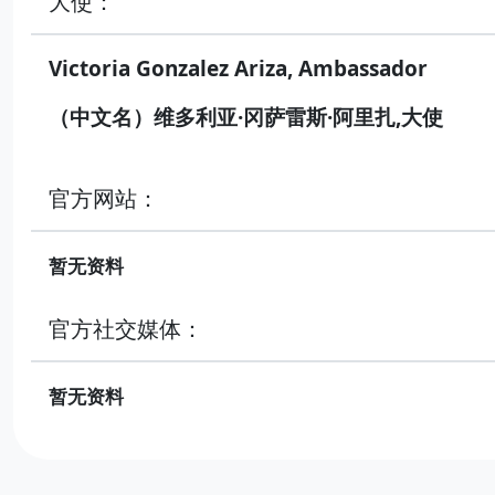
大使：
Victoria Gonzalez Ariza, Ambassador
（中文名）维多利亚·冈萨雷斯·阿里扎,大使
官方网站：
暂无资料
官方社交媒体：
暂无资料