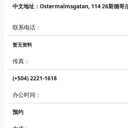
中文地址：Ostermalmsgatan, 114 26斯德
联系电话：
暂无资料
传真：
(+504) 2221-1618
办公时间：
预约