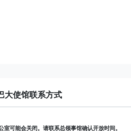
巴大使馆联系方式
公室可能会关闭。请联系总领事馆确认开放时间。