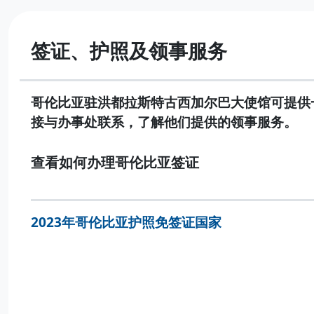
签证、护照及领事服务
哥伦比亚驻洪都拉斯特古西加尔巴大使馆可提供
接与办事处联系，了解他们提供的领事服务。
查看如何办理哥伦比亚签证
2023年哥伦比亚护照免签证国家