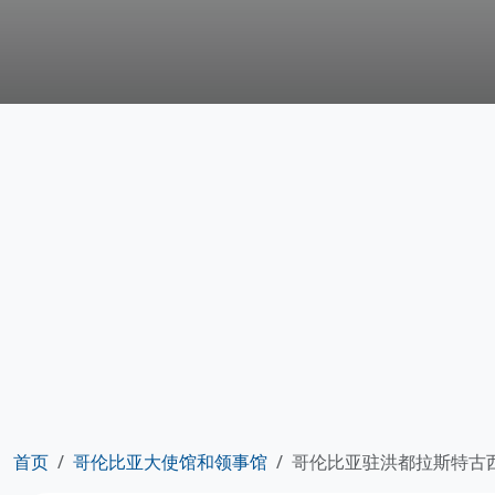
首页
哥伦比亚大使馆和领事馆
哥伦比亚驻洪都拉斯特古