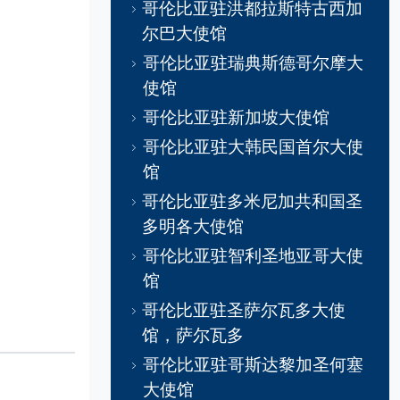
哥伦比亚驻洪都拉斯特古西加
尔巴大使馆
哥伦比亚驻瑞典斯德哥尔摩大
使馆
哥伦比亚驻新加坡大使馆
哥伦比亚驻大韩民国首尔大使
馆
哥伦比亚驻多米尼加共和国圣
多明各大使馆
哥伦比亚驻智利圣地亚哥大使
馆
哥伦比亚驻圣萨尔瓦多大使
馆，萨尔瓦多
哥伦比亚驻哥斯达黎加圣何塞
大使馆