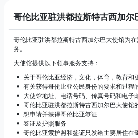
哥伦比亚驻洪都拉斯特古西加尔
哥伦比亚驻洪都拉斯特古西加尔巴大使馆为在
务。
大使馆提供以下领事服务支持：
关于哥伦比亚经济，文化，体育，教育和
有关获得哥伦比亚公民身份的要求和过程
大使馆地址、电话号码、传真号码和电子
哥伦比亚驻洪都拉斯特古西加尔巴大使馆
想申请并获得哥伦比亚签证
签证及护照服务
哥伦比亚索护照和签证只发给主要居住在