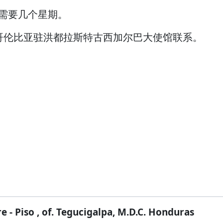
需要几个星期。
哥伦比亚驻洪都拉斯特古西加尔巴大使馆联系。
Piso , of. Tegucigalpa, M.D.C. Honduras