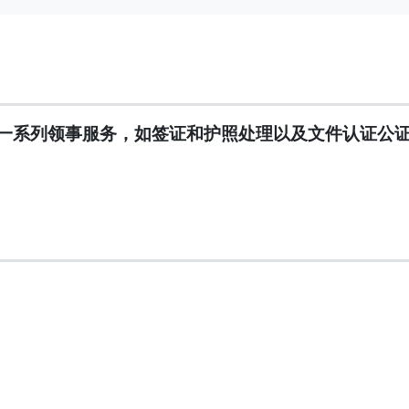
一系列领事服务，如签证和护照处理以及文件认证公