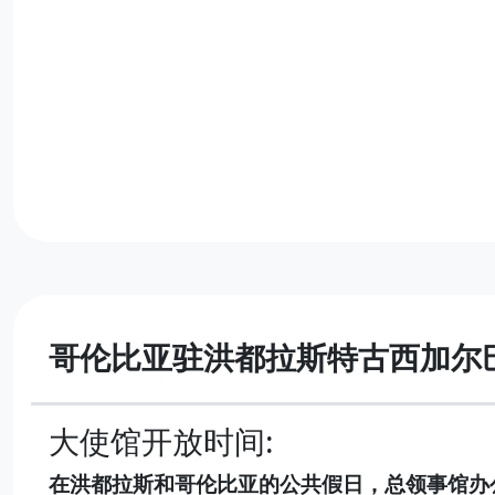
哥伦比亚驻洪都拉斯特古西加尔
大使馆开放时间:
在洪都拉斯和哥伦比亚的公共假日，总领事馆办