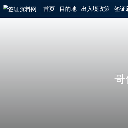
首页
目的地
出入境政策
签证
哥