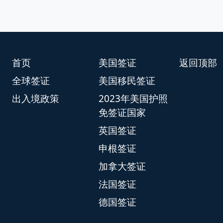
首页
美国签证
返回顶部
全球签证
美国移民签证
出入境政策
2023年美国护照
免签证国家
英国签证
申根签证
加拿大签证
法国签证
德国签证