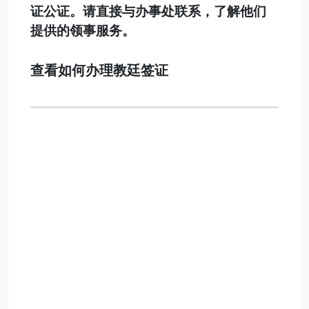
证公证。请直接与办事处联系，了解他们
提供的领事服务。
查看如何办理教廷签证