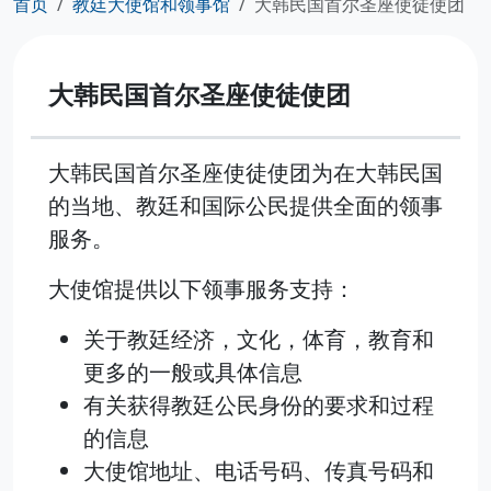
首页
教廷大使馆和领事馆
大韩民国首尔圣座使徒使团
大韩民国首尔圣座使徒使团
大韩民国首尔圣座使徒使团为在大韩民国
的当地、教廷和国际公民提供全面的领事
服务。
大使馆提供以下领事服务支持：
关于教廷经济，文化，体育，教育和
更多的一般或具体信息
有关获得教廷公民身份的要求和过程
的信息
大使馆地址、电话号码、传真号码和