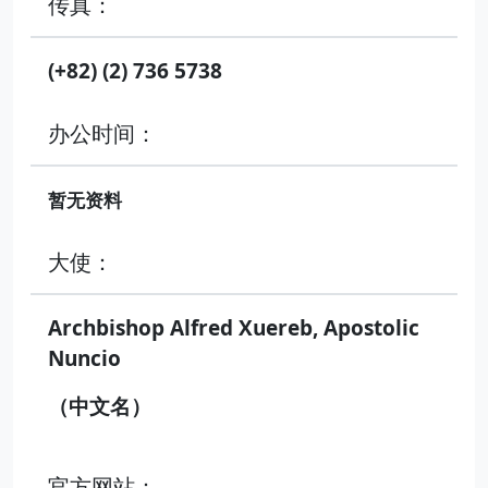
传真：
(+82) (2) 736 5738
办公时间：
暂无资料
大使：
Archbishop Alfred Xuereb, Apostolic
Nuncio
（中文名）
官方网站：