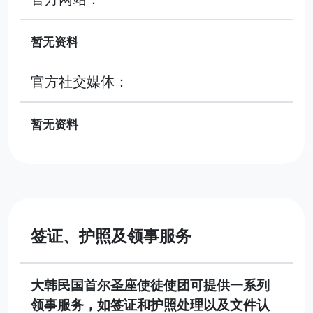
暂无资料
官方社交媒体：
暂无资料
签证、护照及领事服务
大韩民国首尔圣座使徒使团可提供一系列
领事服务，如签证和护照处理以及文件认