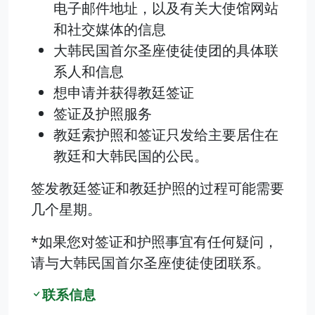
电子邮件地址，以及有关大使馆网站
和社交媒体的信息
大韩民国首尔圣座使徒使团的具体联
系人和信息
想申请并获得教廷签证
签证及护照服务
教廷索护照和签证只发给主要居住在
教廷和大韩民国的公民。
签发教廷签证和教廷护照的过程可能需要
几个星期。
*如果您对签证和护照事宜有任何疑问，
请与大韩民国首尔圣座使徒使团联系。
联系信息