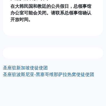
在大韩民国和教廷的公共假日，总领事馆
办公室可能会关闭。请联系总领事馆确认
开放时间。
圣座驻新加坡使徒使团
圣座驻波斯尼亚-黑塞哥维那萨拉热窝使徒使团