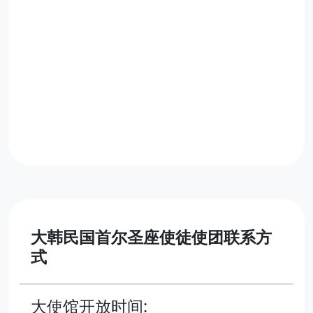
大韩民国首尔圣座使徒使团联系方
式
大使馆开放时间: