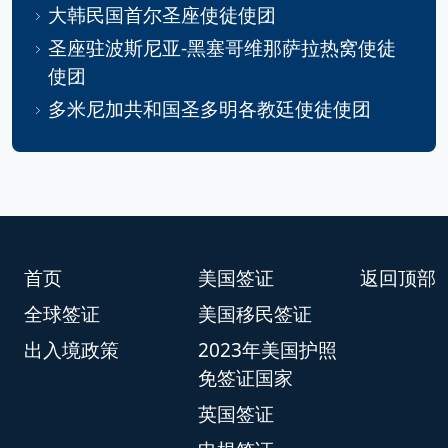
大韩民国首尔圣座使徒使团
圣座驻波斯尼亚-黑塞哥维那萨拉热窝使徒
使团
多米尼加共和国圣多明各教廷使徒使团
首页
美国签证
返回顶部
全球签证
美国移民签证
出入境政策
2023年美国护照
免签证国家
英国签证