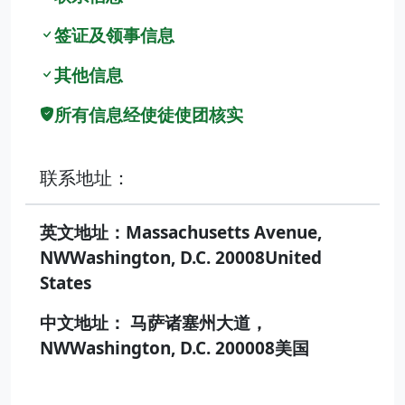
签证及领事信息
其他信息
所有信息经使徒使团核实
联系地址：
英文地址：Massachusetts Avenue,
NWWashington, D.C. 20008United
States
中文地址： 马萨诸塞州大道，
NWWashington, D.C. 200008美国