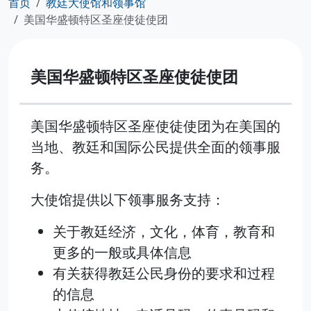
首页
教廷大使馆和领事馆
美国华盛顿特区圣座使徒使团
美国华盛顿特区圣座使徒使团
美国华盛顿特区圣座使徒使团为在美国的
当地、教廷和国际公民提供全面的领事服
务。
大使馆提供以下领事服务支持：
关于教廷经济，文化，体育，教育和
更多的一般或具体信息
有关获得教廷公民身份的要求和过程
的信息