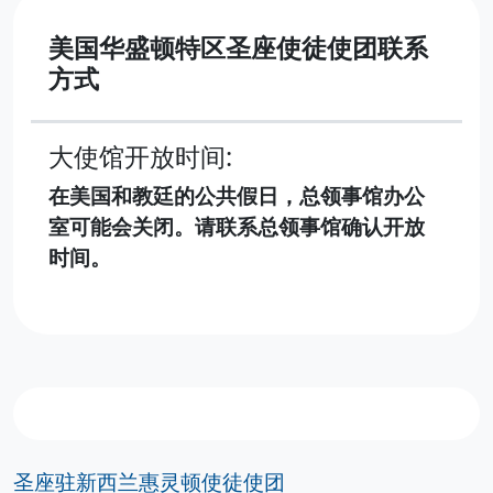
美国华盛顿特区圣座使徒使团联系
方式
大使馆开放时间:
在美国和教廷的公共假日，总领事馆办公
室可能会关闭。请联系总领事馆确认开放
时间。
圣座驻新西兰惠灵顿使徒使团