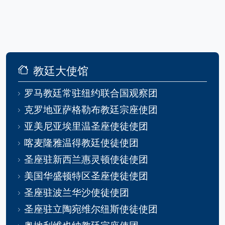
教廷大使馆
罗马教廷常驻纽约联合国观察团
克罗地亚萨格勒布教廷宗座使团
亚美尼亚埃里温圣座使徒使团
喀麦隆雅温得教廷使徒使团
圣座驻新西兰惠灵顿使徒使团
美国华盛顿特区圣座使徒使团
圣座驻波兰华沙使徒使团
圣座驻立陶宛维尔纽斯使徒使团