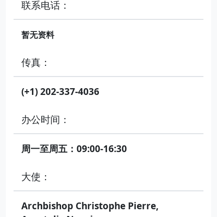
联系电话：
暂无资料
传真：
(+1) 202-337-4036
办公时间：
周一至周五：09:00-16:30
大使：
Archbishop Christophe Pierre,