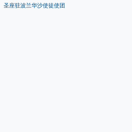
圣座驻波兰华沙使徒使团