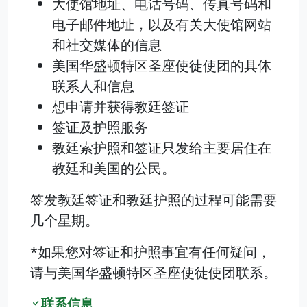
大使馆地址、电话号码、传真号码和
电子邮件地址，以及有关大使馆网站
和社交媒体的信息
美国华盛顿特区圣座使徒使团的具体
联系人和信息
想申请并获得教廷签证
签证及护照服务
教廷索护照和签证只发给主要居住在
教廷和美国的公民。
签发教廷签证和教廷护照的过程可能需要
几个星期。
*如果您对签证和护照事宜有任何疑问，
请与美国华盛顿特区圣座使徒使团联系。
联系信息