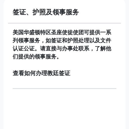
签证、护照及领事服务
美国华盛顿特区圣座使徒使团可提供一系
列领事服务，如签证和护照处理以及文件
认证公证。请直接与办事处联系，了解他
们提供的领事服务。
查看如何办理教廷签证