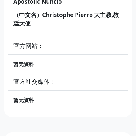
Apostolic Nuncio
（中文名）Christophe Pierre 大主教,教
廷大使
官方网站：
暂无资料
官方社交媒体：
暂无资料