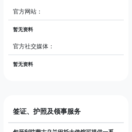
官方网站：
暂无资料
官方社交媒体：
暂无资料
签证、护照及领事服务
匈牙利驻蒙古乌兰巴托大使馆可提供一系