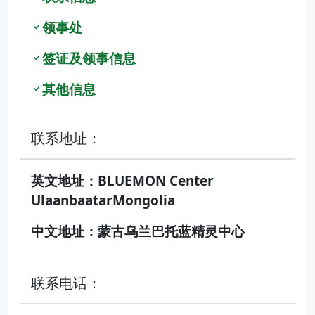
领事处
签证及领事信息
其他信息
联系地址：
英文地址：BLUEMON Center
UlaanbaatarMongolia
中文地址：蒙古乌兰巴托蓝精灵中心
联系电话：