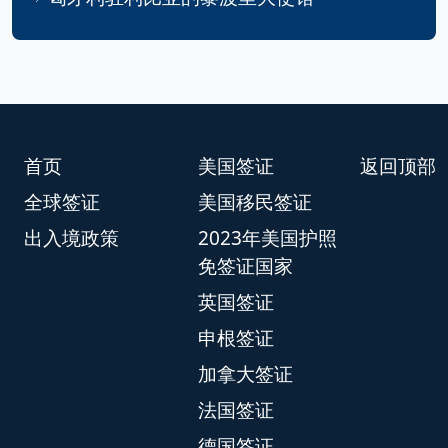
首页
美国签证
返回顶部
全球签证
美国移民签证
出入境政策
2023年美国护照
免签证国家
英国签证
申根签证
加拿大签证
法国签证
德国签证