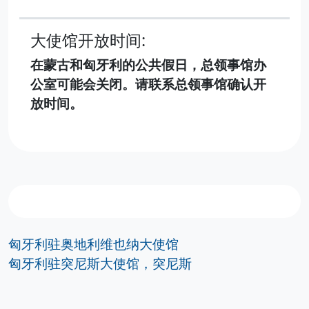
大使馆开放时间:
在蒙古和匈牙利的公共假日，总领事馆办
公室可能会关闭。请联系总领事馆确认开
放时间。
匈牙利驻奥地利维也纳大使馆
匈牙利驻突尼斯大使馆，突尼斯