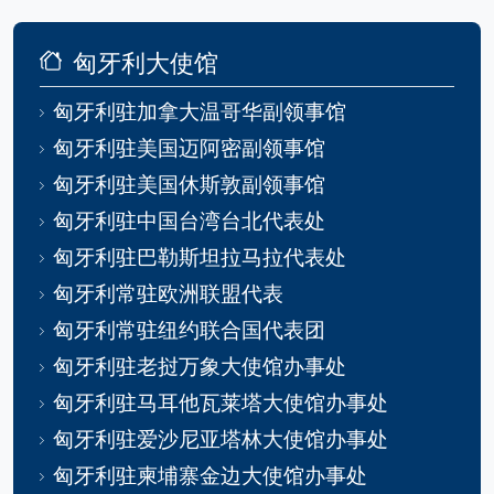
匈牙利大使馆
匈牙利驻加拿大温哥华副领事馆
匈牙利驻美国迈阿密副领事馆
匈牙利驻美国休斯敦副领事馆
匈牙利驻中国台湾台北代表处
匈牙利驻巴勒斯坦拉马拉代表处
匈牙利常驻欧洲联盟代表
匈牙利常驻纽约联合国代表团
匈牙利驻老挝万象大使馆办事处
匈牙利驻马耳他瓦莱塔大使馆办事处
匈牙利驻爱沙尼亚塔林大使馆办事处
匈牙利驻柬埔寨金边大使馆办事处