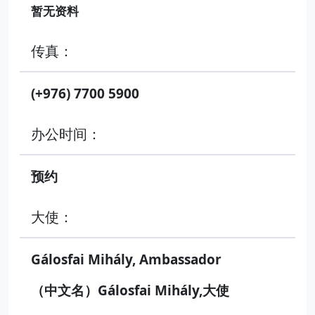
暂无资料
传真：
(+976) 7700 5900
办公时间：
预约
大使：
Gálosfai Mihály, Ambassador
（中文名）Gálosfai Mihály,大使