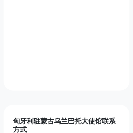
匈牙利驻蒙古乌兰巴托大使馆联系
方式