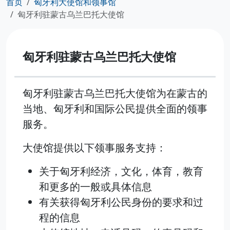
首页
匈牙利大使馆和领事馆
匈牙利驻蒙古乌兰巴托大使馆
匈牙利驻蒙古乌兰巴托大使馆
匈牙利驻蒙古乌兰巴托大使馆为在蒙古的
当地、匈牙利和国际公民提供全面的领事
服务。
大使馆提供以下领事服务支持：
关于匈牙利经济，文化，体育，教育
和更多的一般或具体信息
有关获得匈牙利公民身份的要求和过
程的信息