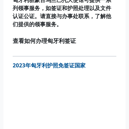
列领事服务，如签证和护照处理以及文件
认证公证。请直接与办事处联系，了解他
们提供的领事服务。
查看如何办理匈牙利签证
2023年匈牙利护照免签证国家