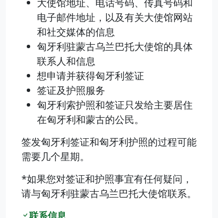
大使馆地址、电话号码、传真号码和
电子邮件地址，以及有关大使馆网站
和社交媒体的信息
匈牙利驻蒙古乌兰巴托大使馆的具体
联系人和信息
想申请并获得匈牙利签证
签证及护照服务
匈牙利索护照和签证只发给主要居住
在匈牙利和蒙古的公民。
签发匈牙利签证和匈牙利护照的过程可能
需要几个星期。
*如果您对签证和护照事宜有任何疑问，
请与匈牙利驻蒙古乌兰巴托大使馆联系。
联系信息