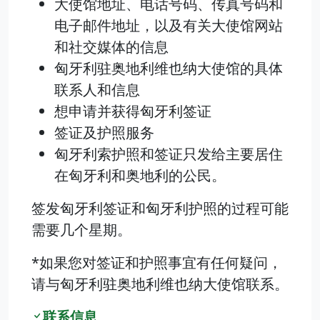
大使馆地址、电话号码、传真号码和
电子邮件地址，以及有关大使馆网站
和社交媒体的信息
匈牙利驻奥地利维也纳大使馆的具体
联系人和信息
想申请并获得匈牙利签证
签证及护照服务
匈牙利索护照和签证只发给主要居住
在匈牙利和奥地利的公民。
签发匈牙利签证和匈牙利护照的过程可能
需要几个星期。
*如果您对签证和护照事宜有任何疑问，
请与匈牙利驻奥地利维也纳大使馆联系。
联系信息