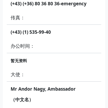
(+43) (+36) 80 36 80 36-emergency
传真：
(+43) (1) 535-99-40
办公时间：
暂无资料
大使：
Mr Andor Nagy, Ambassador
（中文名）