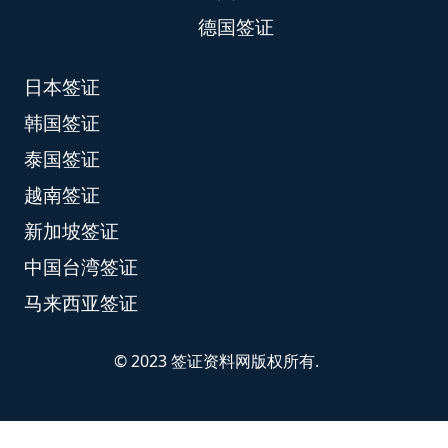
德国签证
日本签证
韩国签证
泰国签证
越南签证
新加坡签证
中国台湾签证
马来西亚签证
© 2023 签证资料网版权所有.