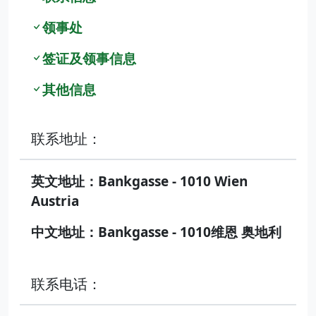
领事处
签证及领事信息
其他信息
联系地址：
英文地址：Bankgasse - 1010 Wien
Austria
中文地址：Bankgasse - 1010维恩 奥地利
联系电话：