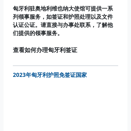
匈牙利驻奥地利维也纳大使馆可提供一系
列领事服务，如签证和护照处理以及文件
认证公证。请直接与办事处联系，了解他
们提供的领事服务。
查看如何办理匈牙利签证
2023年匈牙利护照免签证国家