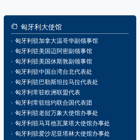
匈牙利大使馆
匈牙利驻加拿大温哥华副领事馆
匈牙利驻美国迈阿密副领事馆
匈牙利驻美国休斯敦副领事馆
匈牙利驻中国台湾台北代表处
匈牙利驻巴勒斯坦拉马拉代表处
匈牙利常驻欧洲联盟代表
匈牙利常驻纽约联合国代表团
匈牙利驻老挝万象大使馆办事处
匈牙利驻马耳他瓦莱塔大使馆办事处
匈牙利驻爱沙尼亚塔林大使馆办事处