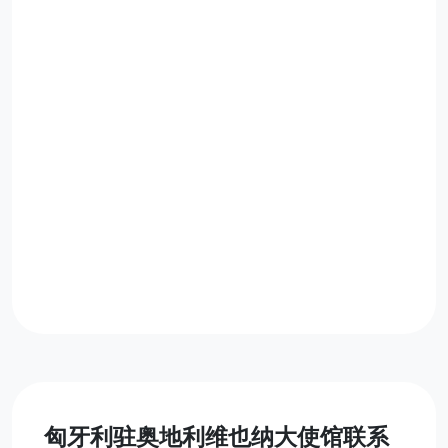
匈牙利驻奥地利维也纳大使馆联系