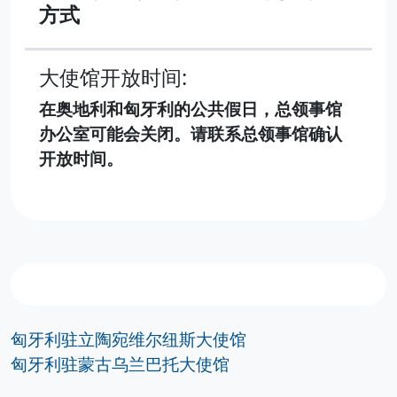
方式
大使馆开放时间:
在奥地利和匈牙利的公共假日，总领事馆
办公室可能会关闭。请联系总领事馆确认
开放时间。
匈牙利驻立陶宛维尔纽斯大使馆
匈牙利驻蒙古乌兰巴托大使馆