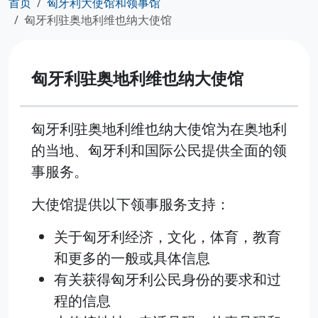
首页
匈牙利大使馆和领事馆
匈牙利驻奥地利维也纳大使馆
匈牙利驻奥地利维也纳大使馆
匈牙利驻奥地利维也纳大使馆为在奥地利
的当地、匈牙利和国际公民提供全面的领
事服务。
大使馆提供以下领事服务支持：
关于匈牙利经济，文化，体育，教育
和更多的一般或具体信息
有关获得匈牙利公民身份的要求和过
程的信息