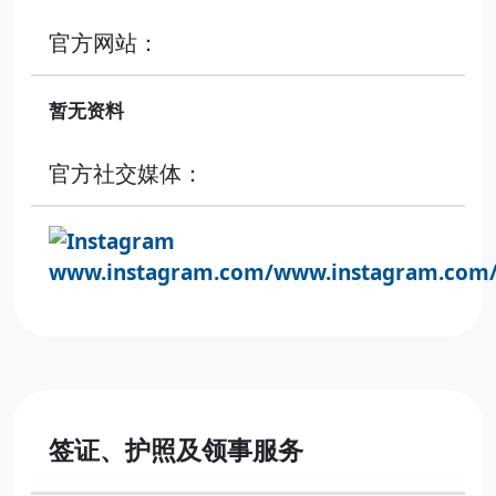
官方网站：
暂无资料
官方社交媒体：
www.instagram.com/www.instagram.com
签证、护照及领事服务