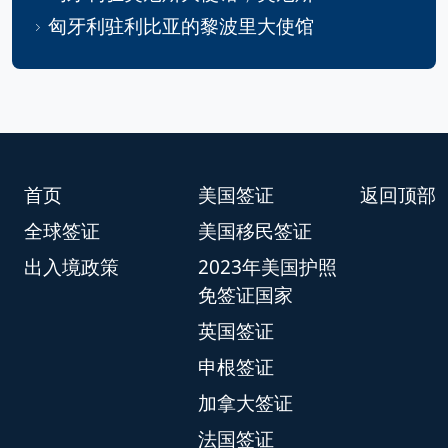
匈牙利驻利比亚的黎波里大使馆
首页
美国签证
返回顶部
全球签证
美国移民签证
出入境政策
2023年美国护照
免签证国家
英国签证
申根签证
加拿大签证
法国签证