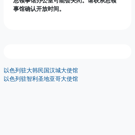
总领事馆办公室可能会关闭。请联系总领
事馆确认开放时间。
以色列驻大韩民国汉城大使馆
以色列驻智利圣地亚哥大使馆