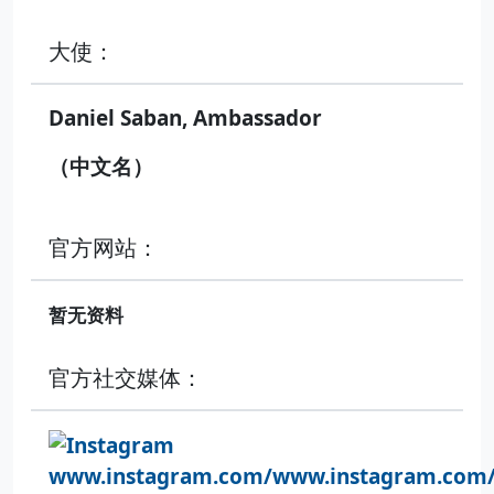
大使：
Daniel Saban, Ambassador
（中文名）
官方网站：
暂无资料
官方社交媒体：
www.instagram.com/www.instagram.com/i