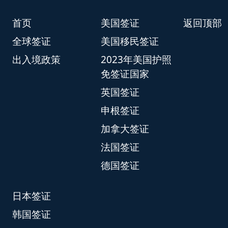
首页
美国签证
返回顶部
全球签证
美国移民签证
出入境政策
2023年美国护照
免签证国家
英国签证
申根签证
加拿大签证
法国签证
德国签证
日本签证
韩国签证