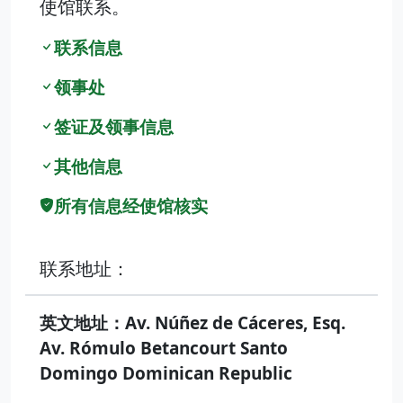
使馆联系。
联系信息
领事处
签证及领事信息
其他信息
所有信息经使馆核实
联系地址：
英文地址：Av. Núñez de Cáceres, Esq.
Av. Rómulo Betancourt Santo
Domingo Dominican Republic