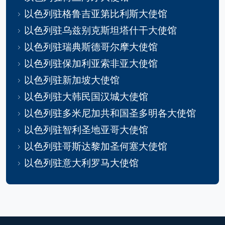
以色列驻格鲁吉亚第比利斯大使馆
以色列驻乌兹别克斯坦塔什干大使馆
以色列驻瑞典斯德哥尔摩大使馆
以色列驻保加利亚索非亚大使馆
以色列驻新加坡大使馆
以色列驻大韩民国汉城大使馆
以色列驻多米尼加共和国圣多明各大使馆
以色列驻智利圣地亚哥大使馆
以色列驻哥斯达黎加圣何塞大使馆
以色列驻意大利罗马大使馆