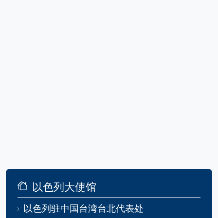
以色列大使馆
以色列驻中国台湾台北代表处