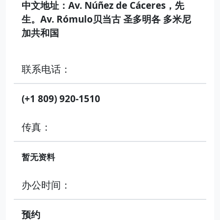
中文地址：Av. Núñez de Cáceres，先
生。Av. Rómulo贝当古 圣多明各 多米尼
加共和国
联系电话：
(+1 809) 920-1510
传真：
暂无资料
办公时间：
预约