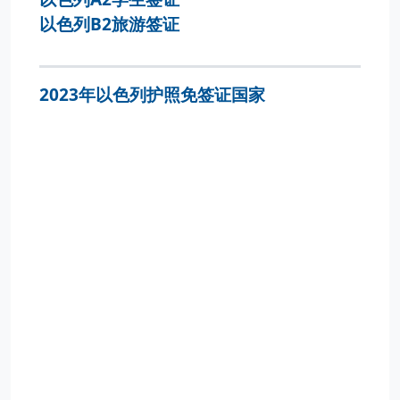
以色列B2旅游签证
2023年以色列护照免签证国家