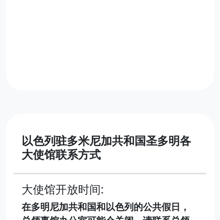
以色列驻多米尼加共和国圣多明各
大使馆联系方式
大使馆开放时间:
在多明尼加共和国和以色列的公共假日，