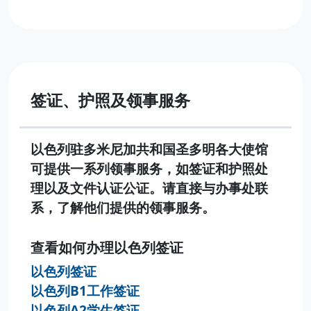
签证、护照及领事服务
以色列驻多米尼加共和国圣多明各大使馆
可提供一系列领事服务，如签证和护照处
理以及文件认证公证。请直接与办事处联
系，了解他们提供的领事服务。
查看如何办理以色列签证
以色列签证
以色列B1工作签证
以色列A2学生签证