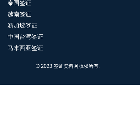
泰国签证
越南签证
新加坡签证
中国台湾签证
马来西亚签证
© 2023 签证资料网版权所有.