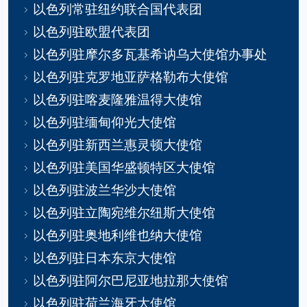
以色列常驻纽约联合国代表团
以色列驻欧盟代表团
以色列驻摩尔多瓦基希讷乌大使馆办事处
以色列驻克罗地亚萨格勒布大使馆
以色列驻喀麦隆雅温得大使馆
以色列驻缅甸仰光大使馆
以色列驻新西兰惠灵顿大使馆
以色列驻美国华盛顿特区大使馆
以色列驻波兰华沙大使馆
以色列驻立陶宛维尔纽斯大使馆
以色列驻奥地利维也纳大使馆
以色列驻日本东京大使馆
以色列驻阿尔巴尼亚地拉那大使馆
以色列驻荷兰海牙大使馆