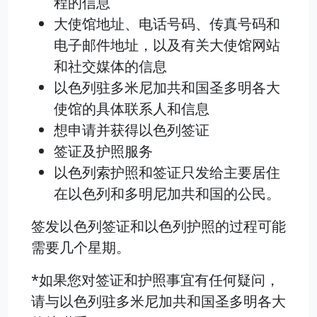
程的信息
大使馆地址、电话号码、传真号码和
电子邮件地址，以及有关大使馆网站
和社交媒体的信息
以色列驻多米尼加共和国圣多明各大
使馆的具体联系人和信息
想申请并获得以色列签证
签证及护照服务
以色列索护照和签证只发给主要居住
在以色列和多明尼加共和国的公民。
签发以色列签证和以色列护照的过程可能
需要几个星期。
*如果您对签证和护照事宜有任何疑问，
请与以色列驻多米尼加共和国圣多明各大