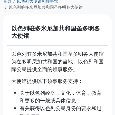
首页
以色列大使馆和领事馆
以色列驻多米尼加共和国圣多明各大使馆
以色列驻多米尼加共和国圣多明各
大使馆
以色列驻多米尼加共和国圣多明各大使馆
为在多明尼加共和国的当地、以色列和国
际公民提供全面的领事服务。
大使馆提供以下领事服务支持：
关于以色列经济，文化，体育，教育
和更多的一般或具体信息
有关获得以色列公民身份的要求和过