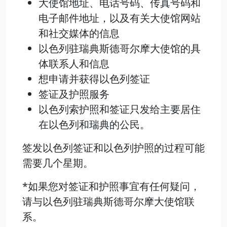
大使馆地址、电话号码、传真号码和
电子邮件地址，以及有关大使馆网站
和社交媒体的信息
以色列驻瑞典斯德哥尔摩大使馆的具
体联系人和信息
想申请并获得以色列签证
签证及护照服务
以色列索护照和签证只发给主要居住
在以色列和瑞典的公民。
签发以色列签证和以色列护照的过程可能
需要几个星期。
*如果您对签证和护照事宜有任何疑问，
请与以色列驻瑞典斯德哥尔摩大使馆联
系。