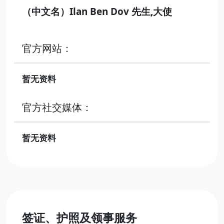
（中文名）Ilan Ben Dov 先生,大使
官方网站：
暂无资料
官方社交媒体：
暂无资料
签证、护照及领事服务