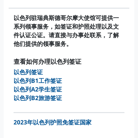
以色列驻瑞典斯德哥尔摩大使馆可提供一
系列领事服务，如签证和护照处理以及文
件认证公证。请直接与办事处联系，了解
他们提供的领事服务。
查看如何办理以色列签证
以色列签证
以色列B1工作签证
以色列A2学生签证
以色列B2旅游签证
2023年以色列护照免签证国家