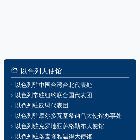
以色列大使馆
以色列驻中国台湾台北代表处
以色列常驻纽约联合国代表团
以色列驻欧盟代表团
以色列驻摩尔多瓦基希讷乌大使馆办事处
以色列驻克罗地亚萨格勒布大使馆
以色列驻喀麦隆雅温得大使馆