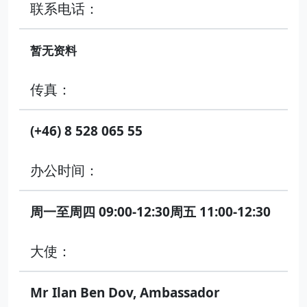
联系电话：
暂无资料
传真：
(+46) 8 528 065 55
办公时间：
周一至周四 09:00-12:30周五 11:00-12:30
大使：
Mr Ilan Ben Dov, Ambassador