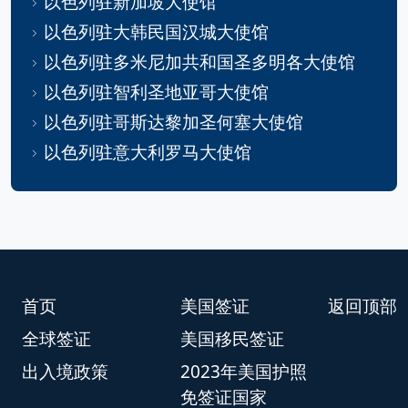
以色列驻新加坡大使馆
以色列驻大韩民国汉城大使馆
以色列驻多米尼加共和国圣多明各大使馆
以色列驻智利圣地亚哥大使馆
以色列驻哥斯达黎加圣何塞大使馆
以色列驻意大利罗马大使馆
首页
美国签证
返回顶部
全球签证
美国移民签证
出入境政策
2023年美国护照
免签证国家