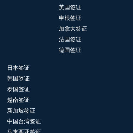
英国签证
申根签证
加拿大签证
法国签证
德国签证
日本签证
韩国签证
泰国签证
越南签证
新加坡签证
中国台湾签证
马来西亚签证