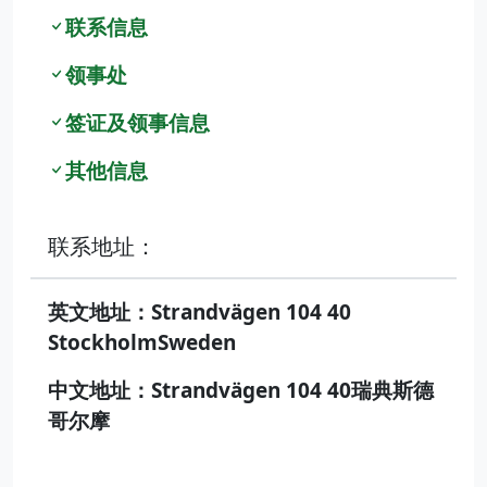
联系信息
领事处
签证及领事信息
其他信息
联系地址：
英文地址：Strandvägen 104 40
StockholmSweden
中文地址：Strandvägen 104 40瑞典斯德
哥尔摩