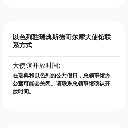
以色列驻瑞典斯德哥尔摩大使馆联
系方式
大使馆开放时间:
在瑞典和以色列的公共假日，总领事馆办
公室可能会关闭。请联系总领事馆确认开
放时间。