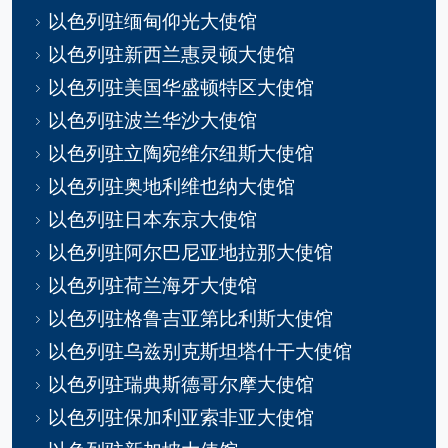
以色列驻缅甸仰光大使馆
以色列驻新西兰惠灵顿大使馆
以色列驻美国华盛顿特区大使馆
以色列驻波兰华沙大使馆
以色列驻立陶宛维尔纽斯大使馆
以色列驻奥地利维也纳大使馆
以色列驻日本东京大使馆
以色列驻阿尔巴尼亚地拉那大使馆
以色列驻荷兰海牙大使馆
以色列驻格鲁吉亚第比利斯大使馆
以色列驻乌兹别克斯坦塔什干大使馆
以色列驻瑞典斯德哥尔摩大使馆
以色列驻保加利亚索非亚大使馆