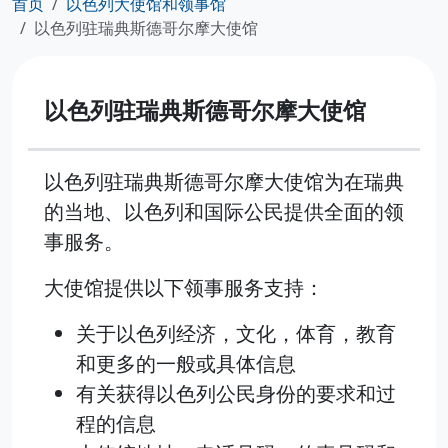
首页
以色列大使馆和领事馆
以色列驻瑞典斯德哥尔摩大使馆
以色列驻瑞典斯德哥尔摩大使馆
以色列驻瑞典斯德哥尔摩大使馆为在瑞典
的当地、以色列和国际公民提供全面的领
事服务。
大使馆提供以下领事服务支持：
关于以色列经济，文化，体育，教育
和更多的一般或具体信息
有关获得以色列公民身份的要求和过
程的信息