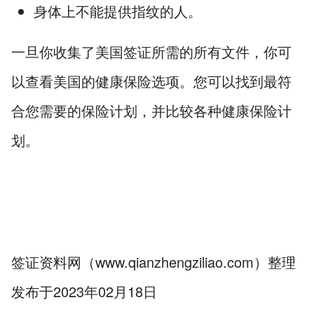
身体上不能提供指纹的人。
一旦你收集了美国签证所需的所有文件，你可
以查看美国的健康保险选项。您可以找到最符
合您需要的保险计划，并比较各种健康保险计
划。
签证资料网（www.qianzhengziliao.com）整理
发布于2023年02月18日