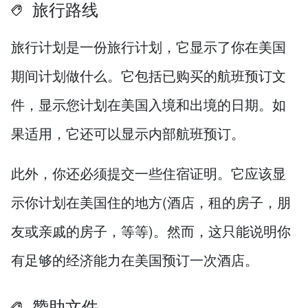
旅行路线
旅行计划是一份旅行计划，它显示了你在美国
期间计划做什么。它包括已购买的航班预订文
件，显示您计划在美国入境和出境的日期。如
果适用，它还可以显示内部航班预订。
此外，你还必须提交一些住宿证明。它应该显
示你计划在美国住的地方(酒店，租的房子，朋
友或亲戚的房子，等等)。然而，这只能说明你
有足够的经济能力在美国预订一次酒店。
赞助文件