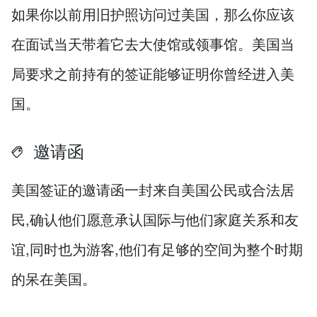
如果你以前用旧护照访问过美国，那么你应该
在面试当天带着它去大使馆或领事馆。美国当
局要求之前持有的签证能够证明你曾经进入美
国。
邀请函
美国签证的邀请函一封来自美国公民或合法居
民,确认他们愿意承认国际与他们家庭关系和友
谊,同时也为游客,他们有足够的空间为整个时期
的呆在美国。