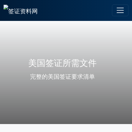
美国签证所需文件
完整的美国签证要求清单