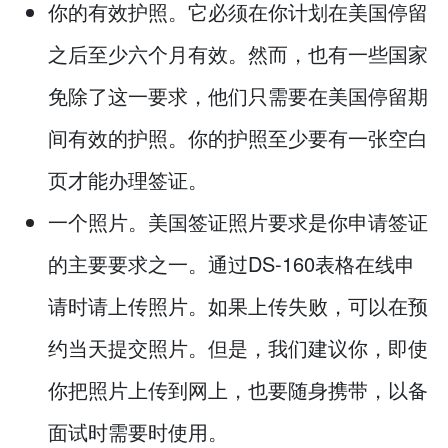
你的有效护照。它必须在你计划在美国停留
之后至少六个月有效。然而，也有一些国家
免除了这一要求，他们只需要在美国停留期
间有效的护照。你的护照至少要有一张空白
页才能办理签证。
一个照片。美国签证照片要求是你申请签证
的主要要求之一。通过DS-160表格在线申
请时请上传照片。如果上传失败，可以在预
约当天提交照片。但是，我们建议你，即使
你把照片上传到网上，也要随身携带，以备
面试时需要时使用。