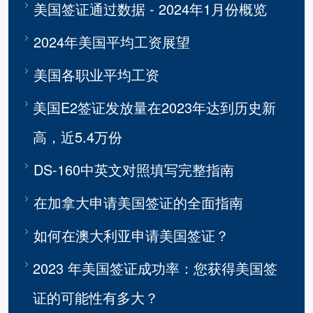
美国签证通过数据 - 2024年1月份概览
2024年美国平均工资展望
美国各职业平均工资
美国E2签证发放量在2023年达到历史新
高，近5.4万份
DS-160中英文对照填写完整指南
在加拿大申请美国签证的全面指南
如何在澳大利亚申请美国签证？
2023 年美国签证成功率：您获得美国签
证的可能性有多大？