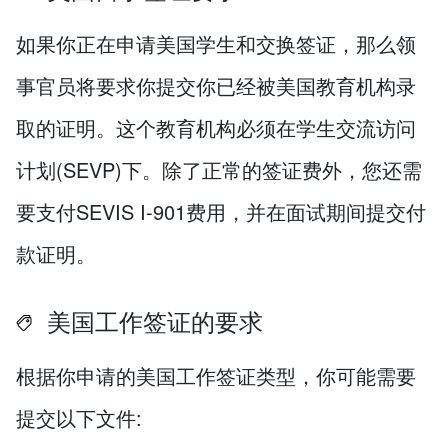
如果你正在申请美国学生和交换签证，那么领
事官员将要求你提交你已经被美国教育机构录
取的证明。这个教育机构必须在学生交流访问
计划(SEVP)下。除了正常的签证费外，您还需
要支付SEVIS I-901费用，并在面试期间提交付
款证明。
美国工作签证的要求
根据你申请的美国工作签证类型，你可能需要
提交以下文件: