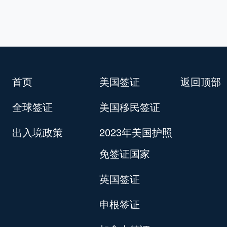
首页
美国签证
返回顶部
全球签证
美国移民签证
出入境政策
2023年美国护照
免签证国家
英国签证
申根签证