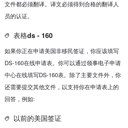
文件都必须翻译。译文必须得到合格的翻译人
员的认证。
表格ds - 160
如果你正在申请美国非移民签证，你应该填写
DS-160在线申请表。你可以通过领事电子申请
中心在线填写DS-160表。除了主要文件外，你
还需要提交其他文件，以支持你在申请表上的
回答，例如:
以前的美国签证