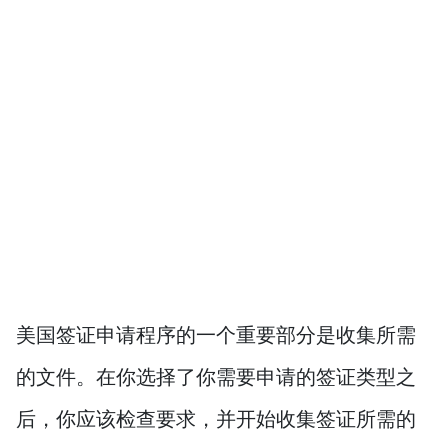
美国签证申请程序的一个重要部分是收集所需
的文件。在你选择了你需要申请的签证类型之
后，你应该检查要求，并开始收集签证所需的