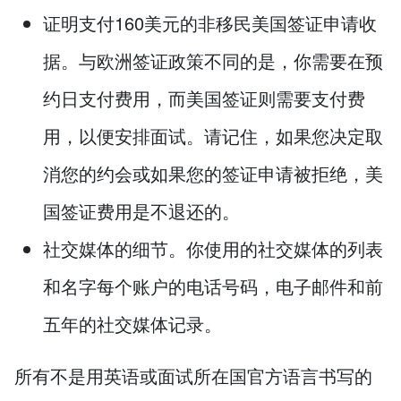
证明支付160美元的非移民美国签证申请收
据。与欧洲签证政策不同的是，你需要在预
约日支付费用，而美国签证则需要支付费
用，以便安排面试。请记住，如果您决定取
消您的约会或如果您的签证申请被拒绝，美
国签证费用是不退还的。
社交媒体的细节。你使用的社交媒体的列表
和名字每个账户的电话号码，电子邮件和前
五年的社交媒体记录。
所有不是用英语或面试所在国官方语言书写的