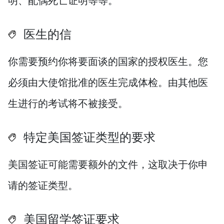
医生的信
你需要预约你将要面谈的国家的授权医生。您
必须由大使馆批准的医生完成体检。由其他医
生进行的考试将不被接受。
特定美国签证类型的要求
美国签证可能需要额外的文件，这取决于你申
请的签证类型。
美国留学签证要求