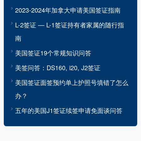
2023-2024年加拿大申请美国签证指南
L-2签证 — L-1签证持有者家属的随行指
南
美国签证19个常规知识问答
美签问答：DS160, i20, J2签证
美国签证面签预约单上护照号填错了怎么
办？
五年的美国J1签证续签申请免面谈问答