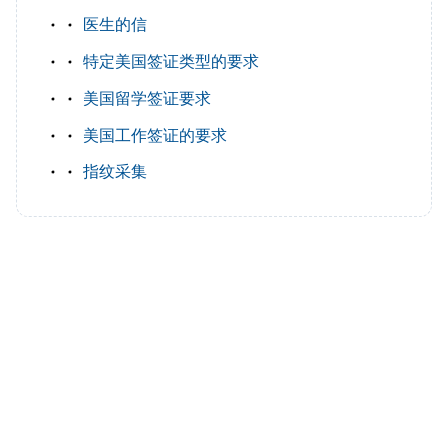
医生的信
特定美国签证类型的要求
美国留学签证要求
美国工作签证的要求
指纹采集