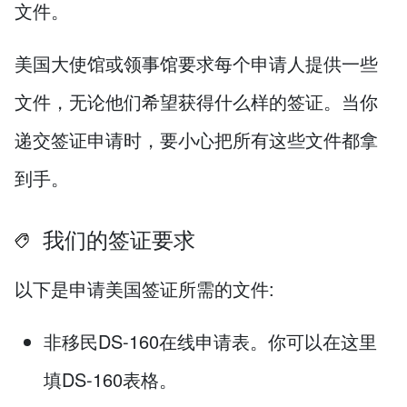
文件。
美国大使馆或领事馆要求每个申请人提供一些
文件，无论他们希望获得什么样的签证。当你
递交签证申请时，要小心把所有这些文件都拿
到手。
我们的签证要求
以下是申请美国签证所需的文件:
非移民DS-160在线申请表。你可以在这里
填DS-160表格。