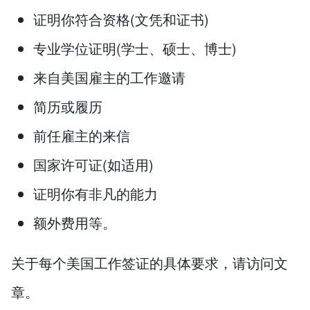
证明你符合资格(文凭和证书)
专业学位证明(学士、硕士、博士)
来自美国雇主的工作邀请
简历或履历
前任雇主的来信
国家许可证(如适用)
证明你有非凡的能力
额外费用等。
关于每个美国工作签证的具体要求，请访问文
章。