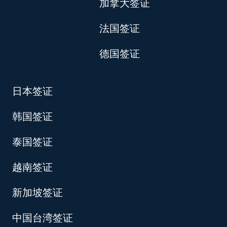
加拿大签证
法国签证
德国签证
日本签证
韩国签证
泰国签证
越南签证
新加坡签证
中国台湾签证