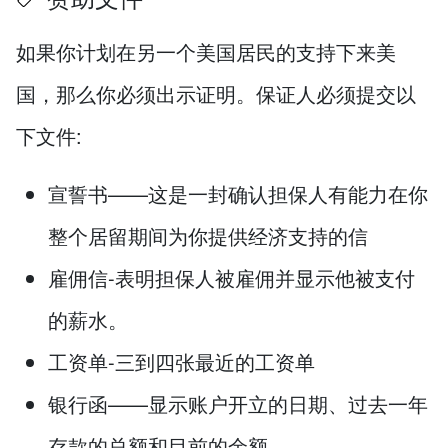
如果你计划在另一个美国居民的支持下来美
国，那么你必须出示证明。保证人必须提交以
下文件:
宣誓书——这是一封确认担保人有能力在你
整个居留期间为你提供经济支持的信
雇佣信-表明担保人被雇佣并显示他被支付
的薪水。
工资单-三到四张最近的工资单
银行函——显示账户开立的日期、过去一年
存款的总额和目前的余额。