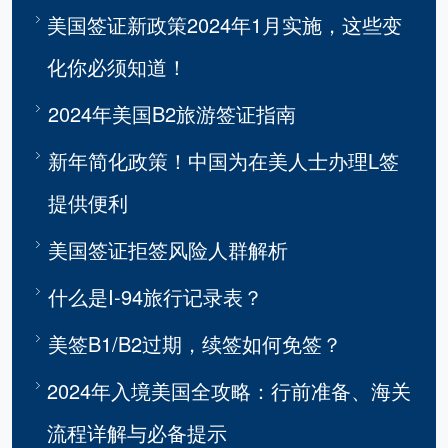
美国签证新政策2024年1月实施，这些变
化你必须知道！
2024年美国B2旅游签证指南
新年简化政策！中国为在美人士办理L签
提供便利
美国签证拒签风险人群解析
什么是I-94旅行记录表？
美签B1/B2过期，续签如何免签？
2024年入境美国全攻略：行前准备、海关
流程详解与必备提示