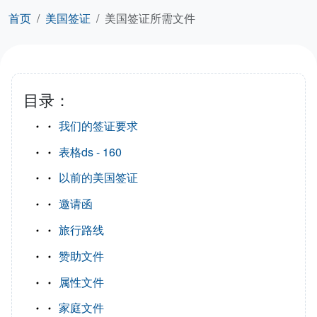
首页
美国签证
美国签证所需文件
目录：
我们的签证要求
表格ds - 160
以前的美国签证
邀请函
旅行路线
赞助文件
属性文件
家庭文件