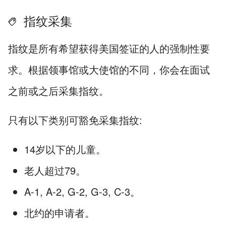
指纹采集
指纹是所有希望获得美国签证的人的强制性要
求。根据领事馆或大使馆的不同，你会在面试
之前或之后采集指纹。
只有以下类别可豁免采集指纹:
14岁以下的儿童。
老人超过79。
A-1, A-2, G-2, G-3, C-3。
北约的申请者。