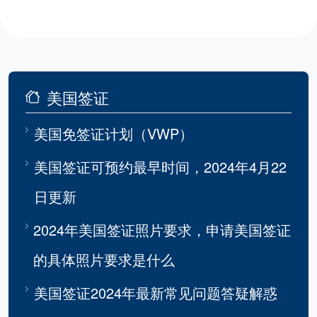
美国签证
美国免签证计划（VWP）
美国签证可预约最早时间，2024年4月22
日更新
2024年美国签证照片要求，申请美国签证
的具体照片要求是什么
美国签证2024年最新常见问题答疑解惑