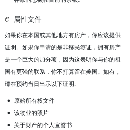
属性文件
如果你在本国或其他地方有房产，你应该提供
证明。如果你申请的是非移民签证，拥有房产
是一个巨大的加分项，因为这表明你与你的祖
国有更强的联系，你不打算留在美国。如有，
请在预约当日出示以下证明:
原始所有权文件
该物业的照片
关于财产的个人宣誓书