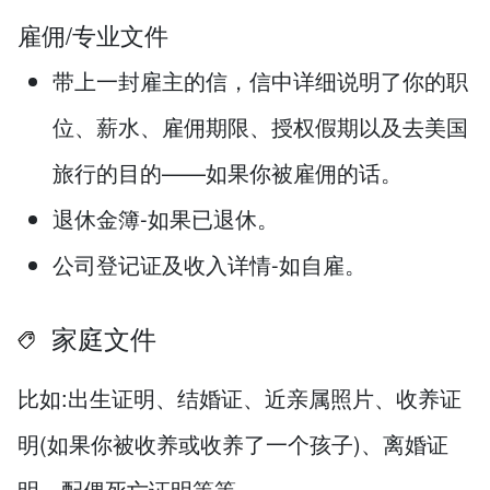
雇佣/专业文件
带上一封雇主的信，信中详细说明了你的职
位、薪水、雇佣期限、授权假期以及去美国
旅行的目的——如果你被雇佣的话。
退休金簿-如果已退休。
公司登记证及收入详情-如自雇。
家庭文件
比如:出生证明、结婚证、近亲属照片、收养证
明(如果你被收养或收养了一个孩子)、离婚证
明、配偶死亡证明等等。