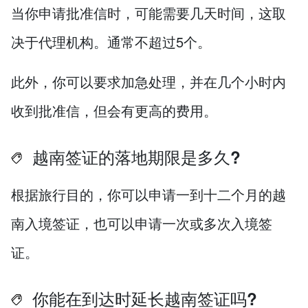
当你申请批准信时，可能需要几天时间，这取
决于代理机构。通常不超过5个。
此外，你可以要求加急处理，并在几个小时内
收到批准信，但会有更高的费用。
越南签证的落地期限是多久?
根据旅行目的，你可以申请一到十二个月的越
南入境签证，也可以申请一次或多次入境签
证。
你能在到达时延长越南签证吗?