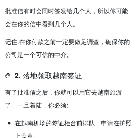
批准信有时会同时签发给几个人，所以你可能
会在你的信中看到几个人。
记住:在你付款之前一定要做足调查，确保你的
公司是一个可信的中介。
2. 落地领取越南签证
有了批准信之后，你就可以用它去越南旅游
了。一旦着陆，你必须:
在越南机场的签证柜台前排队，申请在护照
上盖章。