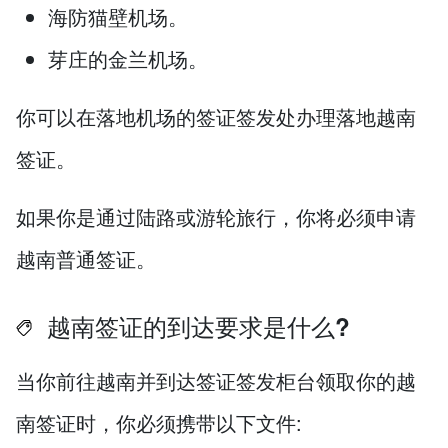
海防猫壁机场。
芽庄的金兰机场。
你可以在落地机场的签证签发处办理落地越南
签证。
如果你是通过陆路或游轮旅行，你将必须申请
越南普通签证。
越南签证的到达要求是什么?
当你前往越南并到达签证签发柜台领取你的越
南签证时，你必须携带以下文件: