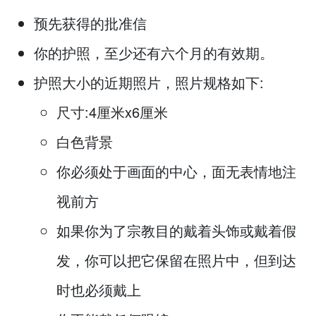
预先获得的批准信
你的护照，至少还有六个月的有效期。
护照大小的近期照片，照片规格如下:
尺寸:4厘米x6厘米
白色背景
你必须处于画面的中心，面无表情地注
视前方
如果你为了宗教目的戴着头饰或戴着假
发，你可以把它保留在照片中，但到达
时也必须戴上