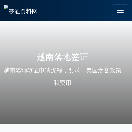
越南落地签证
越南落地签证申请流程，要求，美国之音政策
和费用