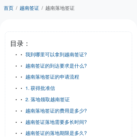
首页
越南签证
越南落地签证
目录：
我到哪里可以拿到越南签证?
越南签证的到达要求是什么?
越南落地签证的申请流程
1. 获得批准信
2. 落地领取越南签证
越南落地签证的费用是多少?
越南签证落地需要多长时间?
越南签证的落地期限是多久?