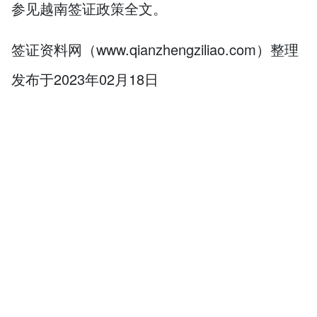
参见越南签证政策全文。
签证资料网（www.qianzhengziliao.com）整理
发布于2023年02月18日