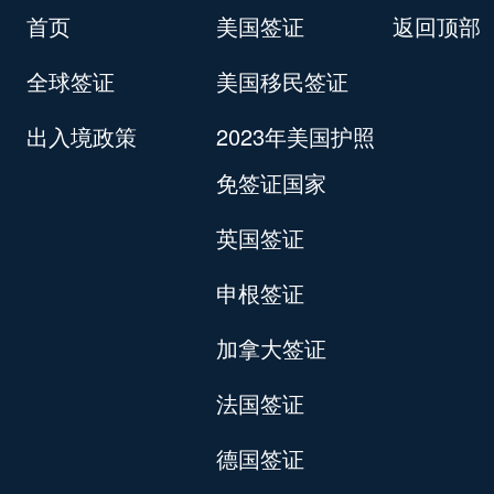
首页
美国签证
返回顶部
全球签证
美国移民签证
出入境政策
2023年美国护照
免签证国家
英国签证
申根签证
加拿大签证
法国签证
德国签证