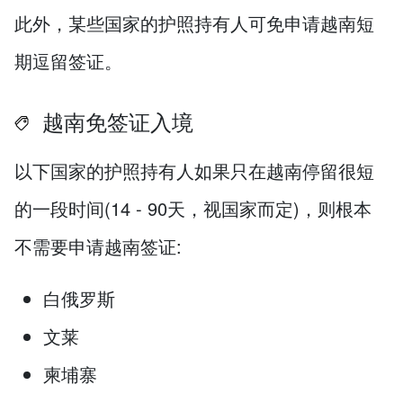
此外，某些国家的护照持有人可免申请越南短
期逗留签证。
越南免签证入境
以下国家的护照持有人如果只在越南停留很短
的一段时间(14 - 90天，视国家而定)，则根本
不需要申请越南签证:
白俄罗斯
文莱
柬埔寨