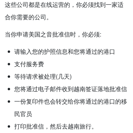
这些公司都是在线运营的，你必须找到一家适
合你需要的公司。
当你申请美国之音批准信时，你必须:
请输入您的护照信息和您将通过的港口
支付服务费
等待请求被处理(几天)
您将通过电子邮件收到越南签证落地批准信
一份复印件也会转交给你将通过的港口的移
民官员
打印批准信，然后去越南旅行。