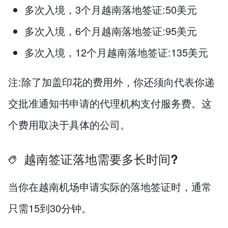
多次入境，3个月越南落地签证:50美元
多次入境，6个月越南落地签证:95美元
多次入境，12个月越南落地签证:135美元
注:除了加盖印花的费用外，你还须向代表你递
交批准通知书申请的代理机构支付服务费。这
个费用取决于具体的公司。
越南签证落地需要多长时间?
当你在越南机场申请实际的落地签证时，通常
只需15到30分钟。