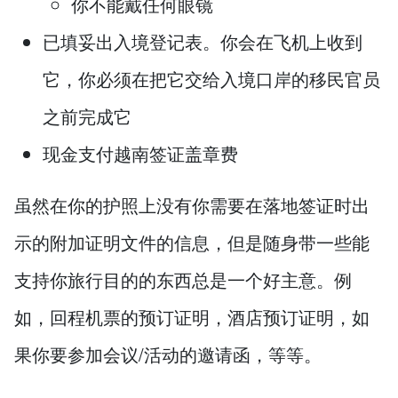
你不能戴任何眼镜
已填妥出入境登记表。你会在飞机上收到
它，你必须在把它交给入境口岸的移民官员
之前完成它
现金支付越南签证盖章费
虽然在你的护照上没有你需要在落地签证时出
示的附加证明文件的信息，但是随身带一些能
支持你旅行目的的东西总是一个好主意。例
如，回程机票的预订证明，酒店预订证明，如
果你要参加会议/活动的邀请函，等等。