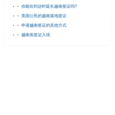
你能在到达时延长越南签证吗?
美国公民的越南落地签证
申请越南签证的其他方式
越南免签证入境