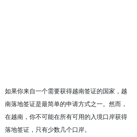
如果你来自一个需要获得越南签证的国家，越
南落地签证是最简单的申请方式之一。然而，
在越南，你不可能在所有可用的入境口岸获得
落地签证，只有少数几个口岸。