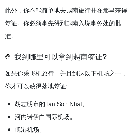
此外，你不能简单地去越南旅行并在那里获得
签证。你必须事先得到越南入境事务处的批
准。
我到哪里可以拿到越南签证?
如果你乘飞机旅行，并且到达以下机场之一，
你才可以获得落地签证:
胡志明市的Tan Son Nhat。
河内诺伊白国际机场。
岘港机场。