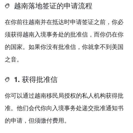
越南落地签证的申请流程
在你前往越南并在抵达时申请签证之前，你必
须获得越南入境事务处的批准信，而你仍在你
的国家。如果你没有批准信，你就拿不到美国
之音。
1. 获得批准信
你可以通过越南移民局授权的私人机构获得批
准。他们会代你向入境事务处递交批准通知书
的申请，但须缴付费用。