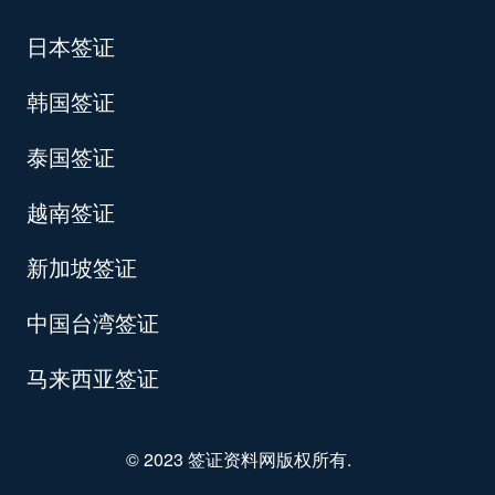
日本签证
韩国签证
泰国签证
越南签证
新加坡签证
中国台湾签证
马来西亚签证
© 2023 签证资料网版权所有.