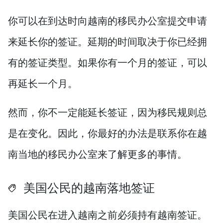
你可以在到达时向越南的移民办公室提交申请
来延长你的签证。延期的时间取决于你已经拥
有的签证类型。如果你有一个月的签证，可以
再延长一个月。
然而，你不一定能延长签证，因为移民规则总
是在变化。因此，你最好的办法是联系你在越
南当地的移民办公室来了解更多的事情。
美国公民的越南落地签证
美国公民在进入越南之前必须持有越南签证。