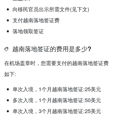
向移民官员出示所需文件(见下文)
支付越南落地签证费
落地领取签证
越南落地签证的费用是多少?
在机场盖章时，您需要支付的越南落地签证费
如下:
单次入境，1个月越南落地签证:25美元
多次入境，1个月越南落地签证:50美元
单次入境，3个月越南落地签证:25美元