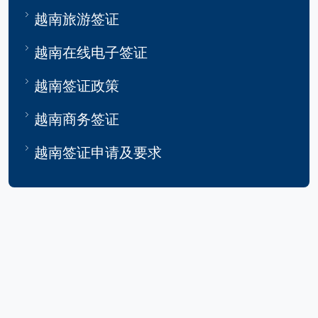
越南旅游签证
越南在线电子签证
越南签证政策
越南商务签证
越南签证申请及要求