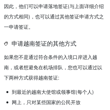
因此，他们可以申请落地签证(与上面详细介绍
的方式相同)，也可以通过其他签证申请方式之
一申请签证。
申请越南签证的其他方式
如果您不是通过符合条件的入境口岸进入越
南，或者想避免在机场排队，您也可以通过以
下两种方式获得越南签证:
到最近的越南大使馆或领事馆(每个人)
网上，只对某些国家的公民开放