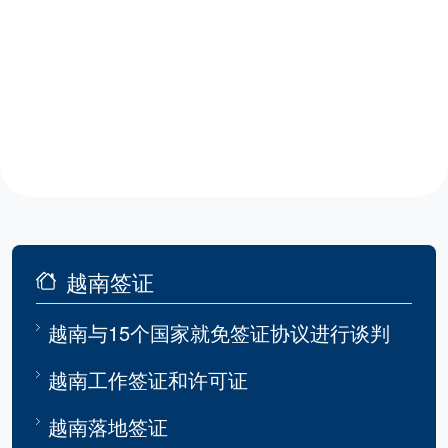
越南签证
越南与15个国家就免签证协议进行谈判
越南工作签证和许可证
越南落地签证