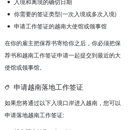
入境和离境的确切日期
你需要的签证类型(一次入境或多次入境)
申请工作签证的越南大使馆或领事馆
在你的雇主把保荐书寄给你之后，你必须把保
荐书和越南工作签证申请一起提交到最近的大
使馆或领事馆。
申请越南落地工作签证
如果您将通过以下入境口岸进入越南，您可以
申请落地越南工作签证: