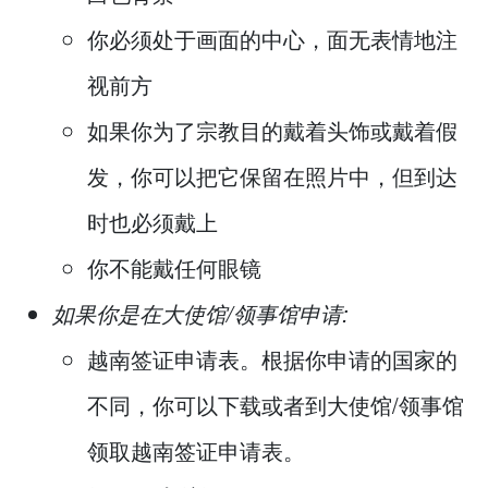
你必须处于画面的中心，面无表情地注
视前方
如果你为了宗教目的戴着头饰或戴着假
发，你可以把它保留在照片中，但到达
时也必须戴上
你不能戴任何眼镜
如果你是在大使馆/领事馆申请:
越南签证申请表。根据你申请的国家的
不同，你可以下载或者到大使馆/领事馆
领取越南签证申请表。