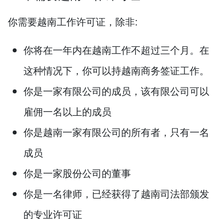
你需要越南工作许可证，除非:
你将在一年内在越南工作不超过三个月。在
这种情况下，你可以持越南商务签证工作。
你是一家有限公司的成员，该有限公司可以
雇佣一名以上的成员
你是越南一家有限公司的所有者，只有一名
成员
你是一家股份公司的董事
你是一名律师，已经获得了越南司法部颁发
的专业许可证