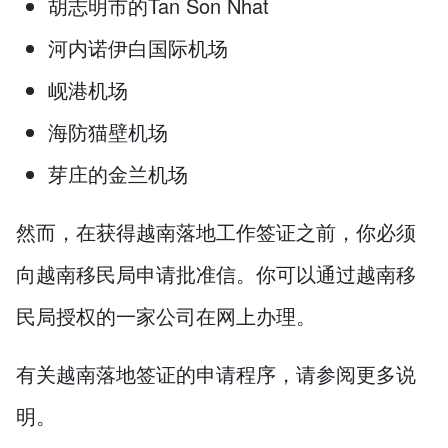
胡志明市的Tan Son Nhat
河内诺伊白国际机场
岘港机场
海防猫壁机场
芽庄的金兰机场
然而，在获得越南落地工作签证之前，你必须
向越南移民局申请批准信。你可以通过越南移
民局授权的一家公司在网上办理。
有关越南落地签证的申请程序，请参阅更多说
明。