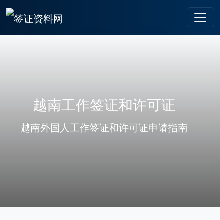
越南工作签证和许可证
越南外国人工作签证和许可证申请指南