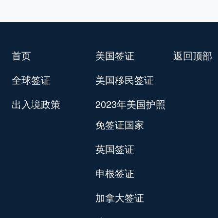
首页
美国签证
返回顶部
全球签证
美国移民签证
出入境政策
2023年美国护照
免签证国家
英国签证
申根签证
加拿大签证