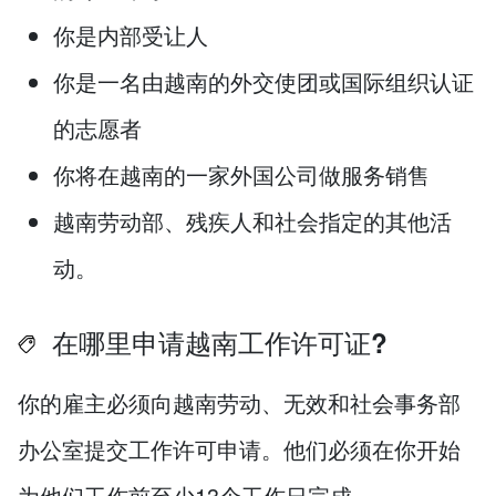
你是内部受让人
你是一名由越南的外交使团或国际组织认证
的志愿者
你将在越南的一家外国公司做服务销售
越南劳动部、残疾人和社会指定的其他活
动。
在哪里申请越南工作许可证?
你的雇主必须向越南劳动、无效和社会事务部
办公室提交工作许可申请。他们必须在你开始
为他们工作前至少13个工作日完成。