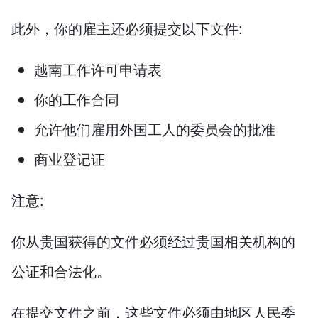
此外，你的雇主还必须提交以下文件:
越南工作许可申请表
你的工作合同
允许他们雇用外国工人的委员会的批准
商业登记证
注意:
你从贵国获得的文件必须经过贵国相关机构的
公证和合法化。
在提交文件之前，这些文件必须由地区人民委