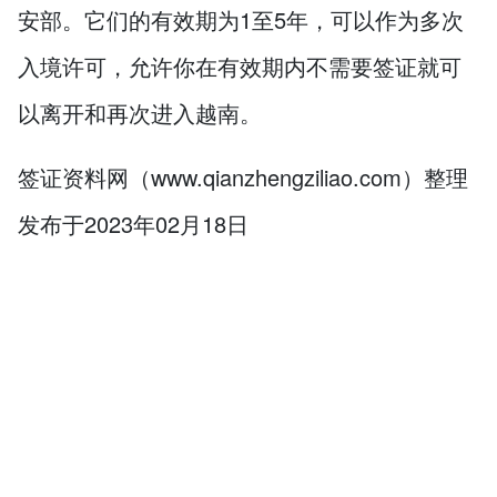
安部。它们的有效期为1至5年，可以作为多次
入境许可，允许你在有效期内不需要签证就可
以离开和再次进入越南。
签证资料网（www.qianzhengziliao.com）整理
发布于2023年02月18日