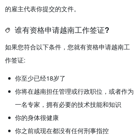
的雇主代表你提交的文件。
谁有资格申请越南工作签证?
如果您符合以下条件，您就有资格申请越南工
作签证:
你至少已经18岁了
你将在越南担任管理或行政职位，或者作为
一名专家，拥有必要的技术技能和知识
你的身体很健康
你之前或现在都没有任何刑事指控