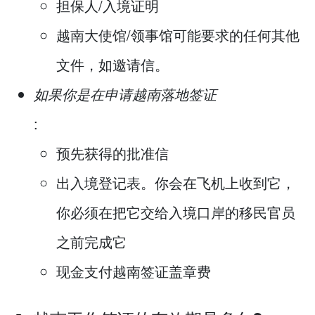
担保人/入境证明
越南大使馆/领事馆可能要求的任何其他
文件，如邀请信。
如果你是在申请越南落地签证
:
预先获得的批准信
出入境登记表。你会在飞机上收到它，
你必须在把它交给入境口岸的移民官员
之前完成它
现金支付越南签证盖章费