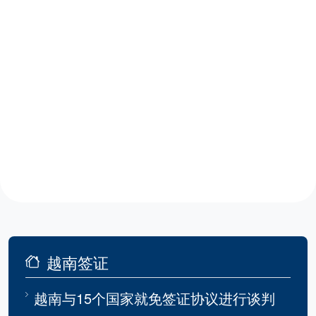
越南签证
越南与15个国家就免签证协议进行谈判