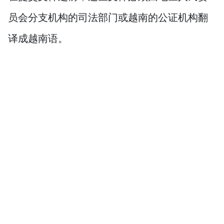
员会分支机构的司法部门或越南的公证机构翻
译成越南语。