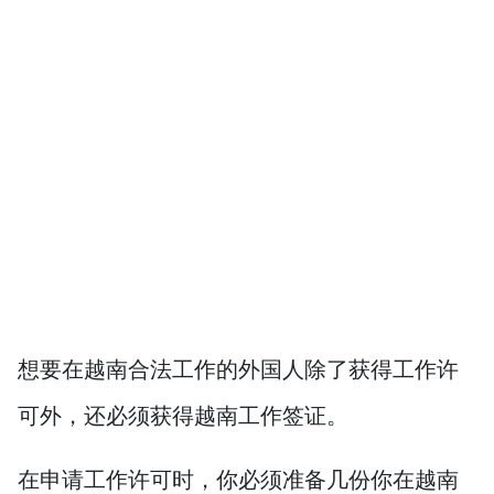
想要在越南合法工作的外国人除了获得工作许
可外，还必须获得越南工作签证。
在申请工作许可时，你必须准备几份你在越南