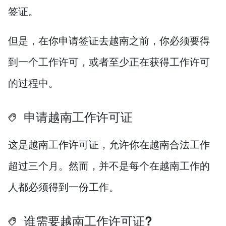
签证。
但是，在你申请签证去越南之前，你必须要得
到一个工作许可，或者至少正在获得工作许可
的过程中。
申请越南工作许可证
这是越南工作许可证，允许你在越南合法工作
超过三个月。然而，并不是每个在越南工作的
人都必须得到一份工作。
谁需要越南工作许可证?