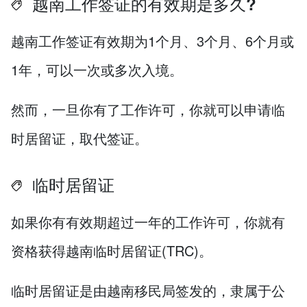
越南工作签证的有效期是多久?
越南工作签证有效期为1个月、3个月、6个月或
1年，可以一次或多次入境。
然而，一旦你有了工作许可，你就可以申请临
时居留证，取代签证。
临时居留证
如果你有有效期超过一年的工作许可，你就有
资格获得越南临时居留证(TRC)。
临时居留证是由越南移民局签发的，隶属于公