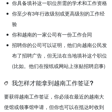
你具备填补这一职位所需的学术和工作资格
你至少有3年行政级别或更高级别的工作经
验
你和越南的一家公司有一份工作合同
招聘你的公司可以证明，他们向越南公民发
布了招聘广告，但无法在当地填补这个职位
(比如。他们在报纸或网站上张贴招聘启事)
我怎样才能拿到越南工作签证?
要获得越南工作签证，你必须在最近的越南大
使馆或领事馆申请，但你也可以在抵达时收到