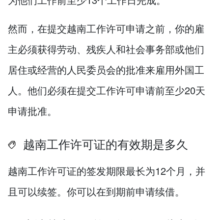
然而，在提交越南工作许可申请之前，你的雇
主必须获得劳动、残疾人和社会事务部或他们
居住或经营的人民委员会的批准来雇用外国工
人。他们必须在提交工作许可申请前至少20天
申请批准。
越南工作许可证的有效期是多久
越南工作许可证的签发期限最长为12个月，并
且可以续签。你可以在到期前申请续借。