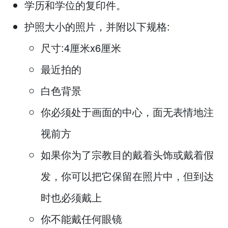
学历和学位的复印件。
护照大小的照片，并附以下规格:
尺寸:4厘米x6厘米
最近拍的
白色背景
你必须处于画面的中心，面无表情地注
视前方
如果你为了宗教目的戴着头饰或戴着假
发，你可以把它保留在照片中，但到达
时也必须戴上
你不能戴任何眼镜