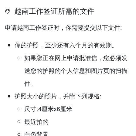
越南工作签证所需的文件
申请越南工作签证时，你需要提交以下文件:
你的护照，至少还有六个月的有效期。
如果您正在网上申请批准信，您必须发
送您的护照的个人信息和图片页的扫描
件。
护照大小的照片，并附下列规格:
尺寸:4厘米x6厘米
最近拍的
白色背景