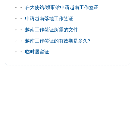
在大使馆/领事馆申请越南工作签证
申请越南落地工作签证
越南工作签证所需的文件
越南工作签证的有效期是多久?
临时居留证