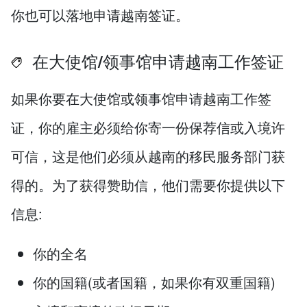
你也可以落地申请越南签证。
在大使馆/领事馆申请越南工作签证
如果你要在大使馆或领事馆申请越南工作签
证，你的雇主必须给你寄一份保荐信或入境许
可信，这是他们必须从越南的移民服务部门获
得的。为了获得赞助信，他们需要你提供以下
信息:
你的全名
你的国籍(或者国籍，如果你有双重国籍)