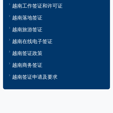
越南工作签证和许可证
越南落地签证
越南旅游签证
越南在线电子签证
越南签证政策
越南商务签证
越南签证申请及要求