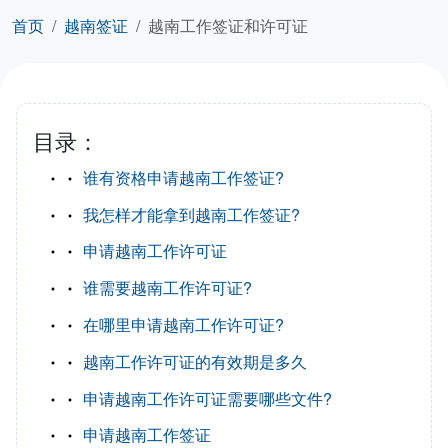
首页
越南签证
越南工作签证和许可证
目录：
谁有资格申请越南工作签证?
我怎样才能拿到越南工作签证?
申请越南工作许可证
谁需要越南工作许可证?
在哪里申请越南工作许可证?
越南工作许可证的有效期是多久
申请越南工作许可证需要哪些文件?
申请越南工作签证