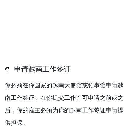
申请越南工作签证
你必须在你国家的越南大使馆或领事馆申请越
南工作签证。在你提交工作许可申请之前或之
后，你的雇主必须为你的越南工作签证申请提
供担保。