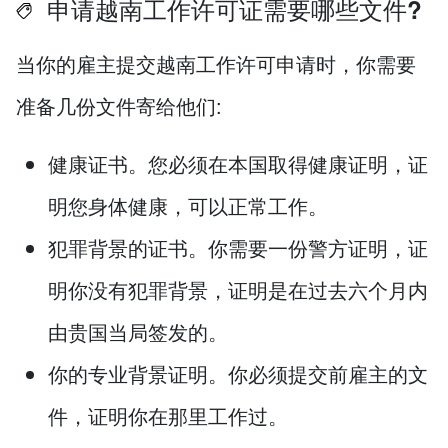
申请越南工作许可证需要哪些文件?
当你的雇主提交越南工作许可申请时，你需要
准备几份文件寄给他们:
健康证书。您必须在本国取得健康证明，证
明您身体健康，可以正常工作。
犯罪背景的证书。你需要一份警方证明，证
明你没有犯罪背景，证明是在过去六个月内
由贵国当局签发的。
你的专业背景证明。你必须提交前雇主的文
件，证明你在那里工作过。