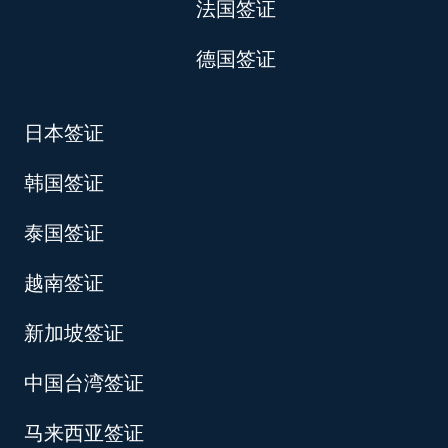
法国签证
德国签证
日本签证
韩国签证
泰国签证
越南签证
新加坡签证
中国台湾签证
马来西亚签证